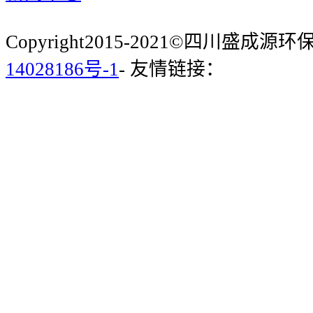
Copyright2015-2021©四川盛成
14028186号-1
- 友情链接：