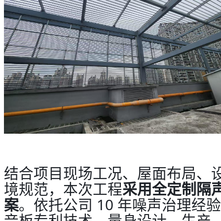
结合项目现场工况、屋面布局、
境规范，本次工程
采用全定制隔
案
。依托公司 10 年噪声治理经
音板专利技术，量身设计、生产