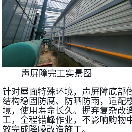
声屏障完工实景图
针对屋面特殊环境，声屏障底部
结构稳固防腐、防晒防雨，适配
境，使用寿命长久。摒弃复杂改
工，全程错峰作业，不影响购物
效完成降噪改造施工。