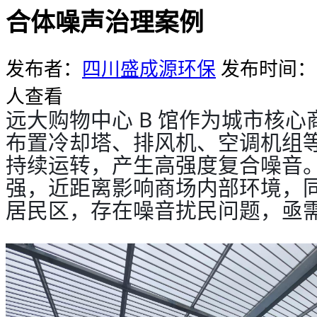
合体噪声治理案例
发布者：
四川盛成源环保
发布时间：20
人查看
远大购物中心 B 馆作为城市核
布置冷却塔、排风机、空调机组
持续运转，产生高强度复合噪音
强，近距离影响商场内部环境，
居民区，存在噪音扰民问题，亟