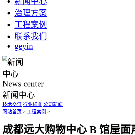
新闻中心
治理方案
工程案例
联系我们
geyin
News center
新闻中心
技术交流
行业标准
公司新闻
网站首页
>
工程案例
>
成都远大购物中心 B 馆屋