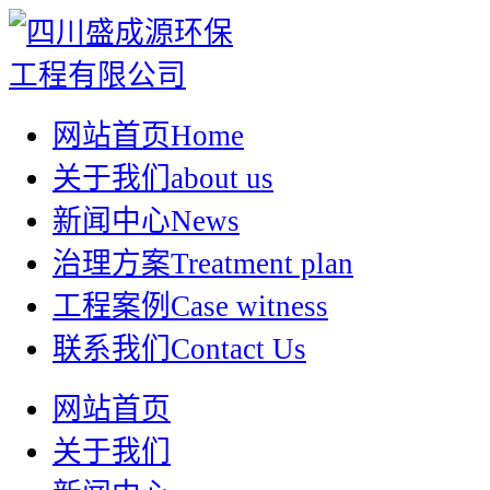
网站首页
Home
关于我们
about us
新闻中心
News
治理方案
Treatment plan
工程案例
Case witness
联系我们
Contact Us
网站首页
关于我们