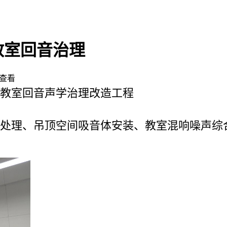
教室回音治理
查看
教室回音声学治理改造工程
处理、吊顶空间吸音体安装、教室混响噪声综