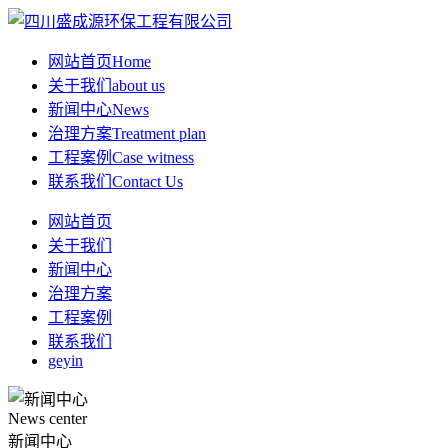
网站首页
Home
关于我们
about us
新闻中心
News
治理方案
Treatment plan
工程案例
Case witness
联系我们
Contact Us
网站首页
关于我们
新闻中心
治理方案
工程案例
联系我们
geyin
News center
新闻中心