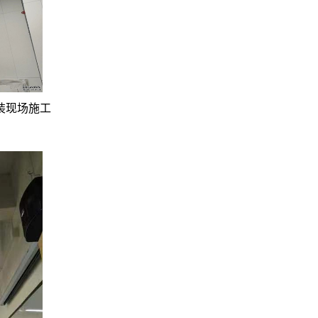
装现场施工