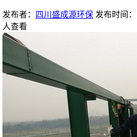
发布者：
四川盛成源环保
发布时间：20
人查看