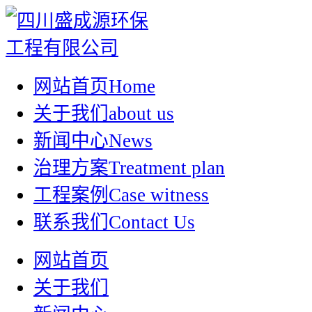
网站首页
Home
关于我们
about us
新闻中心
News
治理方案
Treatment plan
工程案例
Case witness
联系我们
Contact Us
网站首页
关于我们