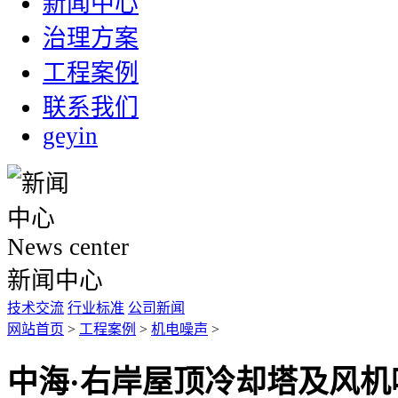
新闻中心
治理方案
工程案例
联系我们
geyin
News center
新闻中心
技术交流
行业标准
公司新闻
网站首页
>
工程案例
>
机电噪声
>
中海·右岸屋顶冷却塔及风机