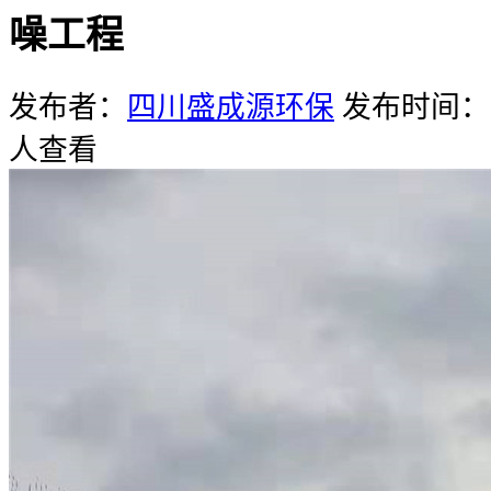
噪工程
发布者：
四川盛成源环保
发布时间：20
人查看