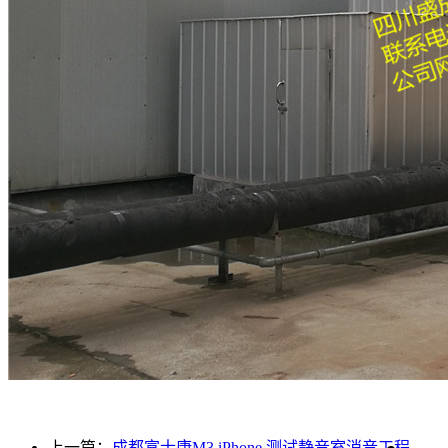
上一篇：
成都富士康M3 iPhone 测试静音室消音工程