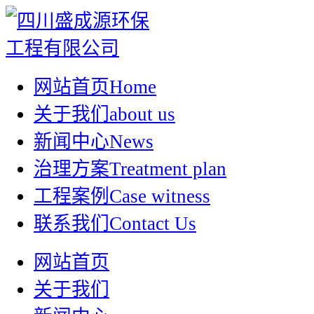
网站首页
Home
关于我们
about us
新闻中心
News
治理方案
Treatment plan
工程案例
Case witness
联系我们
Contact Us
网站首页
关于我们