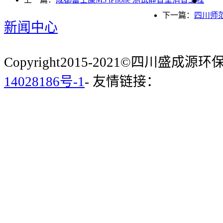
下一篇：
四川师
新闻中心
Copyright2015-2021©四川盛成
14028186号-1
- 友情链接：