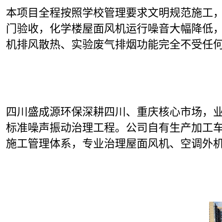
本项目全程按照学校管理要求文明规范施工
门验收，化学楼屋面风机运行噪音大幅降低
机排风散热、实验废气排烟功能完全不受任
四川盛成源环保深耕四川、重庆核心市场，
标准噪声振动治理工程。公司自有生产加工
施工管理体系，专业治理屋面风机、空调外