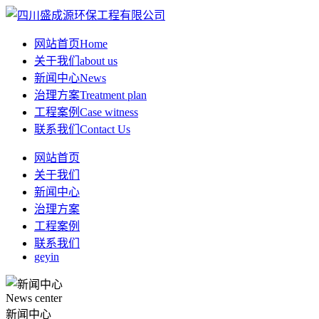
网站首页
Home
关于我们
about us
新闻中心
News
治理方案
Treatment plan
工程案例
Case witness
联系我们
Contact Us
网站首页
关于我们
新闻中心
治理方案
工程案例
联系我们
geyin
News center
新闻中心