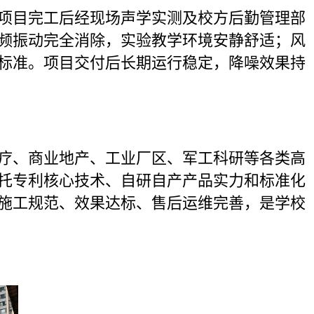
项目完工后经现场声学实测及校方后勤管理部
频振动完全消除，实验教学环境安静舒适；风
标准。项目交付后长期运行稳定，降噪效果持
疗、商业地产、工业厂区、军工科研等各类高
托专利核心技术、自研自产产品实力和标准化
施工规范、效果达标、售后运维完善，是学校