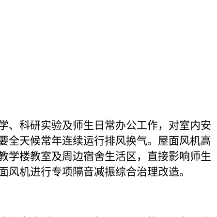
学、科研实验及师生日常办公工作，对室内安
要全天候常年连续运行排风换气。屋面风机高
教学楼教室及周边宿舍生活区，直接影响师生
面风机进行专项隔音减振综合治理改造。