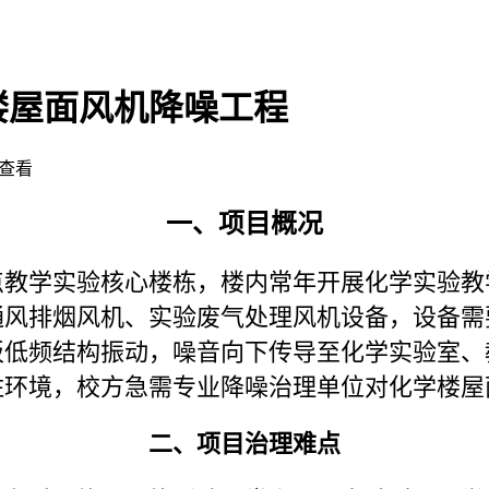
楼屋面风机降噪工程
查看
一、项目概况
点教学实验核心楼栋，楼内常年开展化学实验教
通风排烟风机、实验废气处理风机设备，设备需
板低频结构振动，噪音向下传导至化学实验室、
住环境，校方急需专业降噪治理单位对化学楼屋
二、项目治理难点