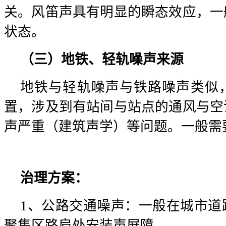
关。风笛声具有明显的瞬态效应，一
状态。
（三）地铁、轻轨噪声来源
地铁与轻轨噪声与铁路噪声类似
置，涉及到有站间与站点的通风与空
声严重（建筑声学）等问题。一般需
治理方案：
1、公路交通噪声：一般在城市道
聚集区路肩处安装声屏障。