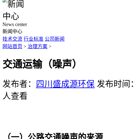
News center
新闻中心
技术交流
行业标准
公司新闻
网站首页
>
治理方案
>
交通运输（噪声）
发布者：
四川盛成源环保
发布时间：20
人查看
（一）公路交通噪声的来源