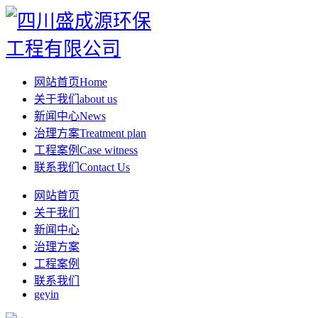
网站首页
Home
关于我们
about us
新闻中心
News
治理方案
Treatment plan
工程案例
Case witness
联系我们
Contact Us
网站首页
关于我们
新闻中心
治理方案
工程案例
联系我们
geyin