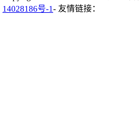
14028186号-1
- 友情链接：