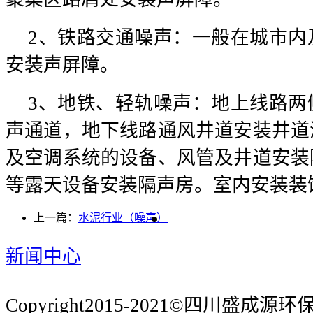
2、铁路交通噪声：一般在城市内
安装声屏障。
3、地铁、轻轨噪声：地上线路两
声通道，地下线路通风井道安装井道
及空调系统的设备、风管及井道安装
等露天设备安装隔声房。室内安装装
上一篇：
水泥行业（噪声）
新闻中心
Copyright2015-2021©四川盛成