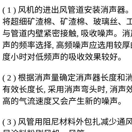
( 1 ) 风机的进出风管道安装消声
将超细矿渣棉、矿渣棉、玻璃丝、
与管道内壁紧密接触, 吸收噪声。
声的频率选择, 高频噪声应选用较厚
度小时对低频声的吸收效果较好。
( 2 ) 根据消声量确定消声器长度
有效长度长, 采用消声弯头时, 消声效
高的气流速度又会产生新的噪声。
( 3 ) 风管用阻尼材料外包扎减少通