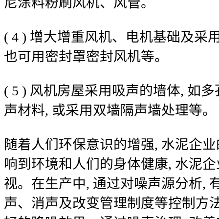
尼涂料粉刷风机、风管。
( 4 ) 增大增重风机、电机基础及
也可用密封罩密封风机等。
( 5 ) 风机房屋采用吸声的墙体, 
声材料, 或采用双墙隔声墙处理等。
随着人们环保意识的增强, 水泥企
响到环境和人们的身体健康, 水泥
视。在生产中, 通过对噪声源分析,
声、消声及改变管理制度等控制方法