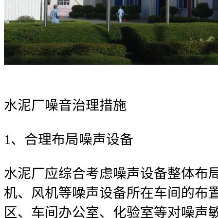
水泥厂噪音治理措施
1、合理布局噪声设备
水泥厂应综合考虑噪声设备整体布
机、风机等噪声设备所在车间的布置
区、车间办公室、化验室等对噪声