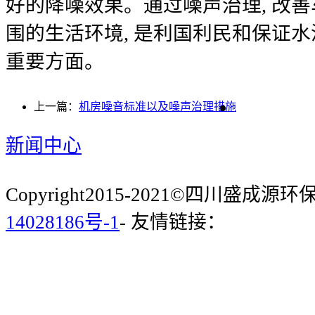
好的降噪效果。通过噪声治理, 改
围的生活环境, 是利国利民和保证
重要方面。
上一篇：
机房噪音标准以及噪声治理措施
新闻中心
Copyright2015-2021©四川盛成
14028186号-1
- 友情链接：