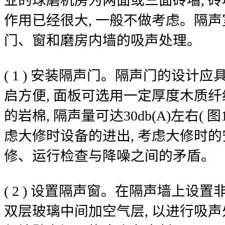
业的球磨机房为两面或三面砖墙, 
作用已经很大, 一般不做考虑。隔声
门、窗和磨房内墙的吸声处理。
( 1 ) 安装隔声门。隔声门的设计
启方便, 面板可选用一定厚度木质纤
的岩棉, 隔声量可达30db(A)左右( 
虑大修时设备的进出, 考虑大修时的
修、运行检查与降噪之间的矛盾。
( 2 ) 设置隔声窗。在隔声墙上设
双层玻璃中间加空气层, 以进行吸声