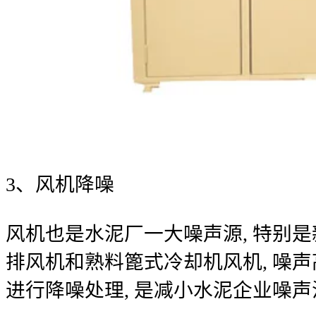
3、风机降噪
风机也是水泥厂一大噪声源, 特别
排风机和熟料篦式冷却机风机, 噪声高达
进行降噪处理, 是减小水泥企业噪