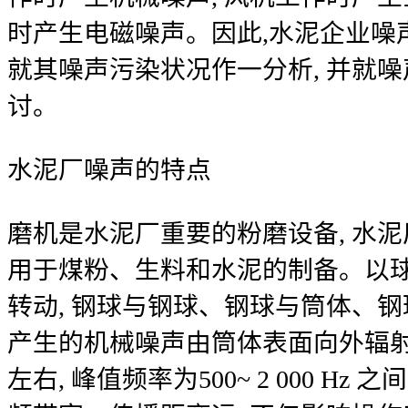
时产生电磁噪声。因此,水泥企业噪声
就其噪声污染状况作一分析, 并就
讨。
水泥厂噪声的特点
磨机是水泥厂重要的粉磨设备, 水泥
用于煤粉、生料和水泥的制备。以球
转动, 钢球与钢球、钢球与筒体、
产生的机械噪声由筒体表面向外辐射, 声
左右, 峰值频率为500~ 2 000 H