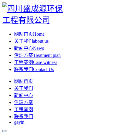
网站首页
Home
关于我们
about us
新闻中心
News
治理方案
Treatment plan
工程案例
Case witness
联系我们
Contact Us
网站首页
关于我们
新闻中心
治理方案
工程案例
联系我们
geyin