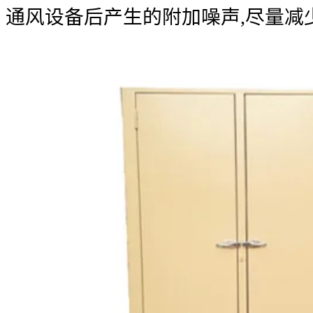
通风设备后产生的附加噪声,尽量减