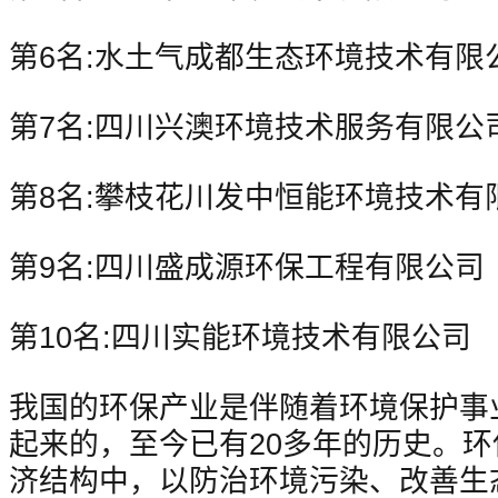
第6名:水土气成都生态环境技术有限
第7名:四川兴澳环境技术服务有限公
第8名:攀枝花川发中恒能环境技术有
第9名:四川盛成源环保工程有限公司
第10名:四川实能环境技术有限公司
我国的环保产业是伴随着环境保护事
起来的，至今已有20多年的历史。
济结构中，以防治环境污染、改善生