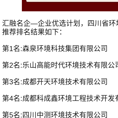
汇融名企—企业优选计划，四川省环
推荐排名结果如下：
第1名:森泉环境科技集团有限公司
第2名:乐山高能时代环境技术有限公
第3名:成都开天环境技术有限公司
第4名:成都科成鑫环境工程技术开发
第5名:四川中测环境技术有限公司