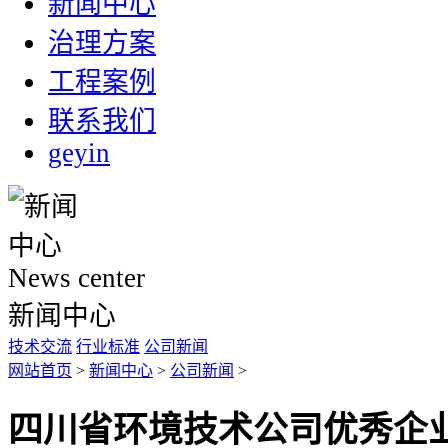
新闻中心
治理方案
工程案例
联系我们
geyin
News center
新闻中心
技术交流
行业标准
公司新闻
网站首页
>
新闻中心
>
公司新闻
>
四川省环境技术公司优秀企