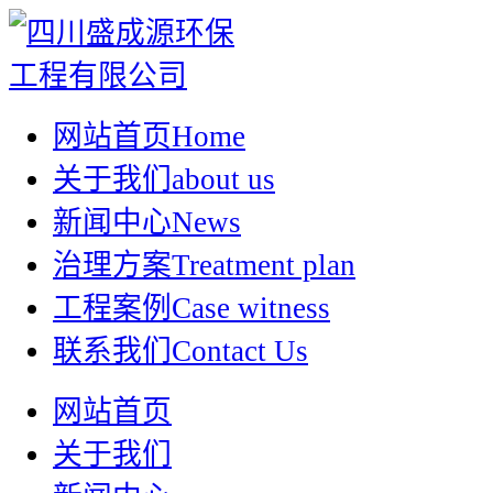
网站首页
Home
关于我们
about us
新闻中心
News
治理方案
Treatment plan
工程案例
Case witness
联系我们
Contact Us
网站首页
关于我们