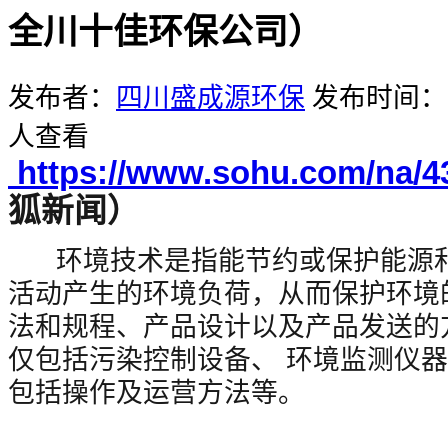
全川十佳环保公司）
发布者：
四川盛成源环保
发布时间：20
人查看
https://www.sohu.com/na/4
狐新闻）
环境技术是指能节约或保护能源和
活动产生的环境负荷，从而保护环境
法和规程、产品设计以及产品发送的
仅包括污染控制设备、 环境监测仪
包括操作及运营方法等。