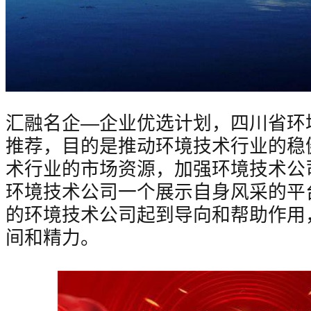
汇融名企—企业优选计划，四川省环
推荐，目的是推动环境技术行业的稳
术行业的市场资源，加强环境技术公
环境技术公司一个展示自身风采的平
的环境技术公司起到导向和帮助作用
间和精力。