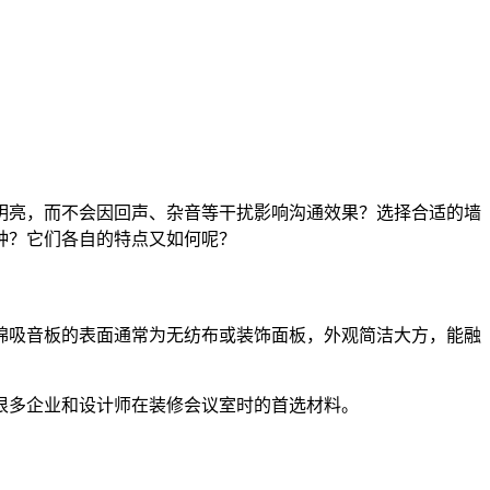
明亮，而不会因回声、杂音等干扰影响沟通效果？选择合适的墙
种？它们各自的特点又如何呢？
棉吸音板的表面通常为无纺布或装饰面板，外观简洁大方，能融
很多企业和设计师在装修会议室时的首选材料。