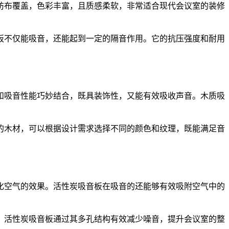
纺布覆盖，色彩丰富，且质感柔软，非常适合现代会议室的装修
板不仅能吸音，还能起到一定的隔音作用。它的抗压强度和耐用
和吸音性能巧妙结合，既具装饰性，又能有效吸收声音。木质吸
的木材，可以根据设计需求选择不同的颜色和纹理，既能满足音
化空气的效果。活性炭吸音板在吸音的还能够有效吸附空气中的
，活性炭吸音板通过其多孔结构有效减少噪音，提升会议室的整