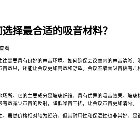
何选择最合适的吸音材料？
查看
往往需要具有良好的声音环境。如何确保会议室内的声音清晰、
声音效果，还能让会议更加高效和舒适。会议室墙面吸音板有几
他场所。它的主要成分是玻璃纤维，具有优异的吸音效果。玻璃
够有效减少声音的反射，降低噪音干扰，让会议声音更加清晰。
性。虽然价格相对较为经济，但其耐用性和保温性也非常好，是