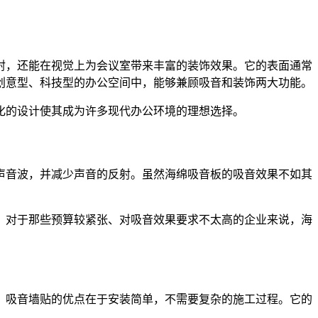
射，还能在视觉上为会议室带来丰富的装饰效果。它的表面通常
创意型、科技型的办公空间中，能够兼顾吸音和装饰两大功能。
化的设计使其成为许多现代办公环境的理想选择。
声音波，并减少声音的反射。虽然海绵吸音板的吸音效果不如其
。对于那些预算较紧张、对吸音效果要求不太高的企业来说，海
。吸音墙贴的优点在于安装简单，不需要复杂的施工过程。它的