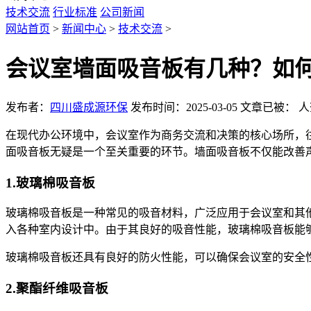
技术交流
行业标准
公司新闻
网站首页
>
新闻中心
>
技术交流
>
会议室墙面吸音板有几种？如
发布者：
四川盛成源环保
发布时间：2025-03-05
文章已被：
人
在现代办公环境中，会议室作为商务交流和决策的核心场所，
面吸音板无疑是一个至关重要的环节。墙面吸音板不仅能改善
1.玻璃棉吸音板
玻璃棉吸音板是一种常见的吸音材料，广泛应用于会议室和其
入各种室内设计中。由于其良好的吸音性能，玻璃棉吸音板能
玻璃棉吸音板还具有良好的防火性能，可以确保会议室的安全
2.聚酯纤维吸音板