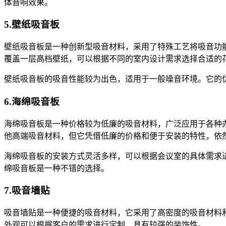
体音响效果。
5.壁纸吸音板
壁纸吸音板是一种创新型吸音材料，采用了特殊工艺将吸音功
覆盖一层高档壁纸，可以根据不同的室内设计需求选择合适的
壁纸吸音板的吸音性能较为出色，适用于一般噪音环境。它的
6.海绵吸音板
海绵吸音板是一种价格较为低廉的吸音材料，广泛应用于各种
他高端吸音材料，但它凭借低廉的价格和便于安装的特性，依
海绵吸音板的安装方式灵活多样，可以根据会议室的具体需求
绵吸音板是一种不错的选择。
7.吸音墙贴
吸音墙贴是一种便捷的吸音材料，它采用了高密度的吸音材料
外观可以根据客户的需求进行定制，具有较强的装饰性。