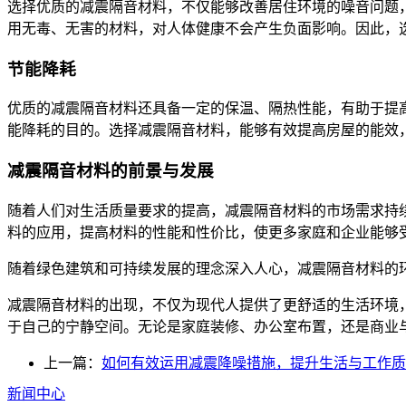
选择优质的减震隔音材料，不仅能够改善居住环境的噪音问题
用无毒、无害的材料，对人体健康不会产生负面影响。因此，
节能降耗
优质的减震隔音材料还具备一定的保温、隔热性能，有助于提
能降耗的目的。选择减震隔音材料，能够有效提高房屋的能效
减震隔音材料的前景与发展
随着人们对生活质量要求的提高，减震隔音材料的市场需求持
料的应用，提高材料的性能和性价比，使更多家庭和企业能够
随着绿色建筑和可持续发展的理念深入人心，减震隔音材料的
减震隔音材料的出现，不仅为现代人提供了更舒适的生活环境
于自己的宁静空间。无论是家庭装修、办公室布置，还是商业
上一篇：
如何有效运用减震降噪措施，提升生活与工作质
新闻中心