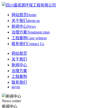
网站首页
Home
关于我们
about us
新闻中心
News
治理方案
Treatment plan
工程案例
Case witness
联系我们
Contact Us
网站首页
关于我们
新闻中心
治理方案
工程案例
联系我们
geyin
News center
新闻中心