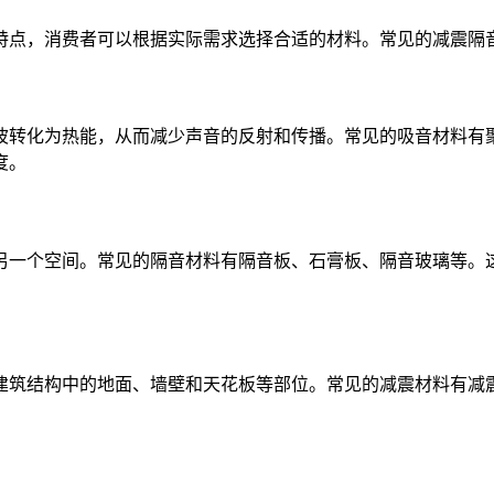
特点，消费者可以根据实际需求选择合适的材料。常见的减震隔
波转化为热能，从而减少声音的反射和传播。常见的吸音材料有
度。
另一个空间。常见的隔音材料有隔音板、石膏板、隔音玻璃等。
建筑结构中的地面、墙壁和天花板等部位。常见的减震材料有减