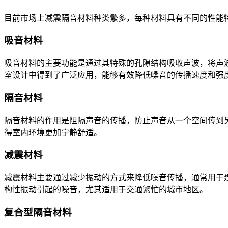
目前市场上减震隔音材料种类繁多，每种材料具有不同的性能
吸音材料
吸音材料的主要功能是通过其特殊的孔隙结构吸收声波，将声
室设计中得到了广泛应用，能够有效降低噪音的传播速度和强
隔音材料
隔音材料的作用是阻隔声音的传播，防止声音从一个空间传到
得室内环境更加宁静舒适。
减震材料
减震材料主要通过减少振动的方式来降低噪音传播，通常用于
构性振动引起的噪音，尤其适用于交通繁忙的城市地区。
复合型隔音材料