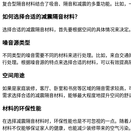
复合型隔音材料结合了吸音、隔音和减震的多重功能。比如，
如何选择合适的减震隔音材料？
选择合适的减震隔音材料，首先要根据空间的具体情况来决定
噪音源类型
不同类型的噪音需要不同的材料来进行处理。比如，来自交通
行处理。根据噪音源的特点来选择合适的材料，可以有效提高
空间用途
如果是家庭装修，客厅、卧室和书房等区域的隔音需求较高，
需求选择合适的减震隔音材料，能够最大程度地提升空间的舒
材料的环保性能
在选择减震隔音材料时，环保性能也是不可忽视的一点。随着
材料不仅能够保证家人的健康，也能减少装修带来的空气污染