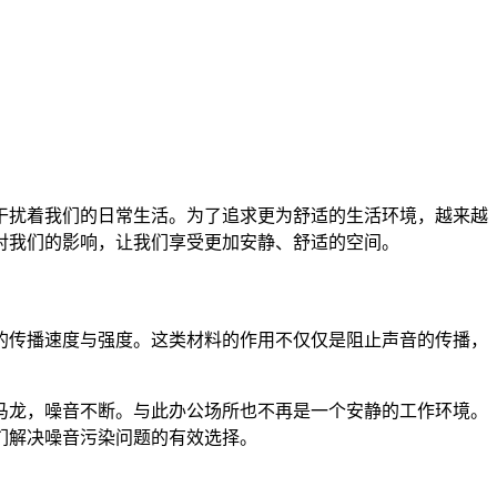
干扰着我们的日常生活。为了追求更为舒适的生活环境，越来越
对我们的影响，让我们享受更加安静、舒适的空间。
的传播速度与强度。这类材料的作用不仅仅是阻止声音的传播，
马龙，噪音不断。与此办公场所也不再是一个安静的工作环境。
们解决噪音污染问题的有效选择。