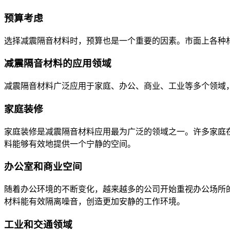
预算考虑
选择减震隔音材料时，预算也是一个重要的因素。市面上各种
减震隔音材料的应用领域
减震隔音材料广泛应用于家庭、办公、商业、工业等多个领域
家庭装修
家庭装修是减震隔音材料应用最为广泛的领域之一。许多家庭
料能够有效地提供一个宁静的空间。
办公室和商业空间
随着办公环境的不断变化，越来越多的公司开始重视办公场所
材料能有效隔离噪音，创造更加安静的工作环境。
工业和交通领域