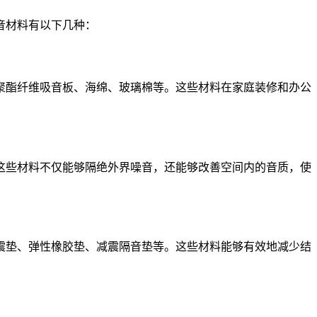
音材料有以下几种：
聚酯纤维吸音板、海绵、玻璃棉等。这些材料在家庭装修和办公
这些材料不仅能够隔绝外界噪音，还能够改善空间内的音质，使
震垫、弹性橡胶垫、减震隔音垫等。这些材料能够有效地减少结