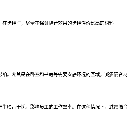
。在选择时，尽量在保证隔音效果的选择性价比高的材料。
影响。尤其是在卧室和书房等需要安静环境的区域，减震隔音材
产生噪音干扰，影响员工的工作效率。在这种情况下，减震隔音