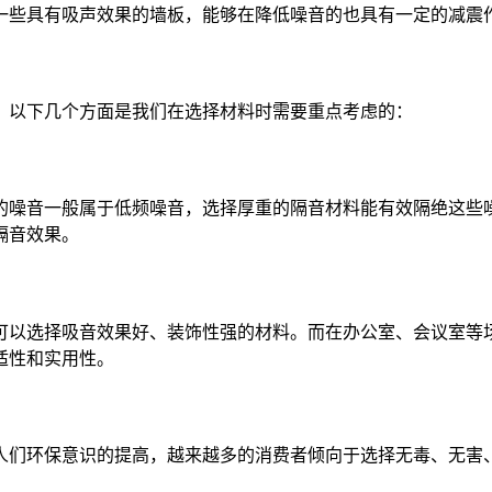
一些具有吸声效果的墙板，能够在降低噪音的也具有一定的减震
。以下几个方面是我们在选择材料时需要重点考虑的：
的噪音一般属于低频噪音，选择厚重的隔音材料能有效隔绝这些
隔音效果。
可以选择吸音效果好、装饰性强的材料。而在办公室、会议室等
适性和实用性。
人们环保意识的提高，越来越多的消费者倾向于选择无毒、无害
。