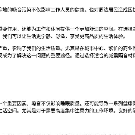
等地的噪音污染不仅影响工作人员的健康，也对周边居民造成困
重要作用，还能为工作和休闲提供一个更加舒适的空间。在选择
，我们可以让生活更宁静、舒适，享受更高品质的生活体验。
严重，影响了我们的生活质量。尤其是在城市中心、繁忙的商业
现成为了解决这一问题的重要途径。通过选择适合的减震隔音材
一个重要因素。噪音不仅影响睡眠质量，还可能导致一系列健康
生活空间。尤其是对于需要高度集中注意力的工作环境，良好的