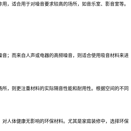
作用，适合用于对噪音要求较高的场所，如音乐室、影音室等。
噪音；而来自人声或电器的高频噪音，则适合使用吸音材料来进
场所，则更注重材料的实际隔音性能和耐用性。根据空间的不同
、对人体健康无影响的环保材料。尤其是家庭装修中，选择环保