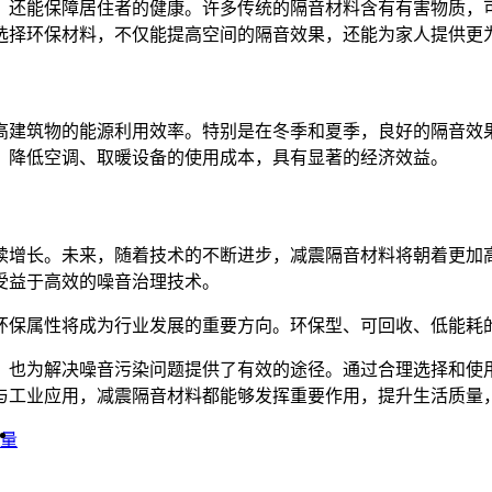
，还能保障居住者的健康。许多传统的隔音材料含有有害物质，
选择环保材料，不仅能提高空间的隔音效果，还能为家人提供更
高建筑物的能源利用效率。特别是在冬季和夏季，良好的隔音效
，降低空调、取暖设备的使用成本，具有显著的经济效益。
续增长。未来，随着技术的不断进步，减震隔音材料将朝着更加
受益于高效的噪音治理技术。
环保属性将成为行业发展的重要方向。环保型、可回收、低能耗
，也为解决噪音污染问题提供了有效的途径。通过合理选择和使
与工业应用，减震隔音材料都能够发挥重要作用，提升生活质量
量