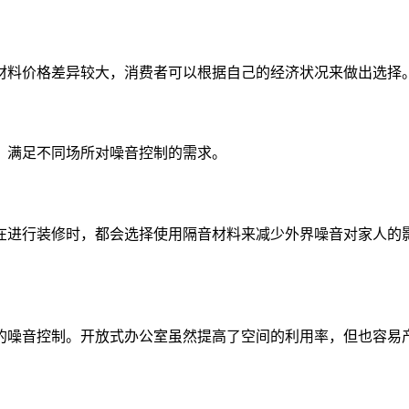
材料价格差异较大，消费者可以根据自己的经济状况来做出选择
，满足不同场所对噪音控制的需求。
在进行装修时，都会选择使用隔音材料来减少外界噪音对家人的
的噪音控制。开放式办公室虽然提高了空间的利用率，但也容易