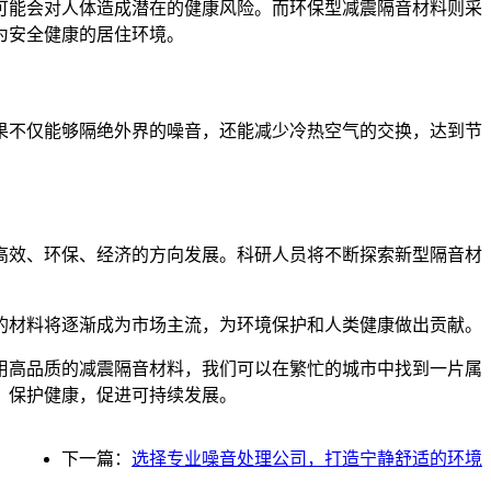
可能会对人体造成潜在的健康风险。而环保型减震隔音材料则采
为安全健康的居住环境。
果不仅能够隔绝外界的噪音，还能减少冷热空气的交换，达到节
高效、环保、经济的方向发展。科研人员将不断探索新型隔音材
的材料将逐渐成为市场主流，为环境保护和人类健康做出贡献。
用高品质的减震隔音材料，我们可以在繁忙的城市中找到一片属
，保护健康，促进可持续发展。
下一篇：
选择专业噪音处理公司，打造宁静舒适的环境