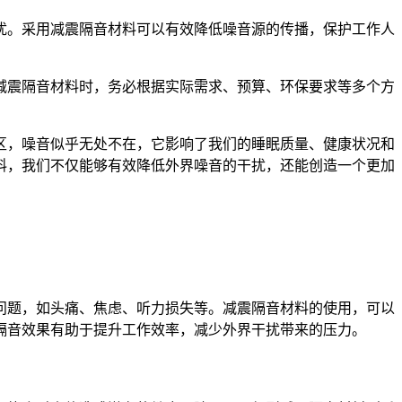
扰。采用减震隔音材料可以有效降低噪音源的传播，保护工作人
减震隔音材料时，务必根据实际需求、预算、环保要求等多个方
区，噪音似乎无处不在，它影响了我们的睡眠质量、健康状况和
料，我们不仅能够有效降低外界噪音的干扰，还能创造一个更加
问题，如头痛、焦虑、听力损失等。减震隔音材料的使用，可以
隔音效果有助于提升工作效率，减少外界干扰带来的压力。