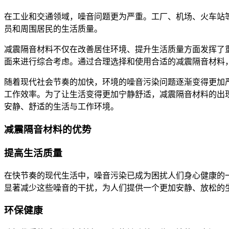
在工业和交通领域，噪音问题更为严重。工厂、机场、火车站
员和周围居民的生活质量。
减震隔音材料不仅在改善居住环境、提升生活质量方面发挥了
面来进行综合考虑。通过合理选择和使用合适的减震隔音材料
随着现代社会节奏的加快，环境的噪音污染问题逐渐变得更加
工作效率。为了让生活变得更加宁静舒适，减震隔音材料的出
安静、舒适的生活与工作环境。
减震隔音材料的优势
提高生活质量
在快节奏的现代生活中，噪音污染已成为困扰人们身心健康的
显著减少这些噪音的干扰，为人们提供一个更加安静、放松的
环保健康