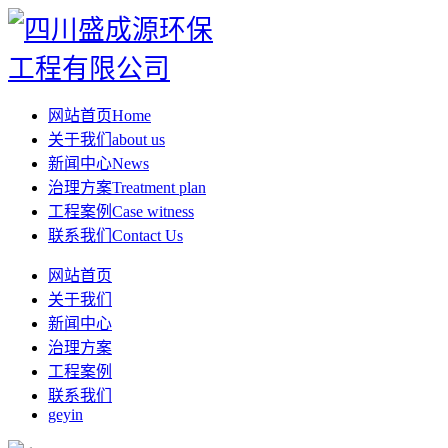
网站首页
Home
关于我们
about us
新闻中心
News
治理方案
Treatment plan
工程案例
Case witness
联系我们
Contact Us
网站首页
关于我们
新闻中心
治理方案
工程案例
联系我们
geyin