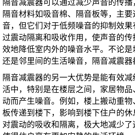
隔音减震器可以通过减少声音的传播
隔音材料如吸音棉、隔音板等，主要
音，但它们对于低频噪音的抑制效果
过震动隔离和吸收作用，使声音的传
效地降低室内外的噪音水平。不论是
还是邻里间的生活噪音，隔音减震器
隔音减震器的另一大优势是能有效减
活中，特别是在楼层之间，家居物品
动而产生噪音。例如，楼上搬动重物
板传递到楼下，影响到楼下住户的休
对震动的吸收和隔离，极大地减少了