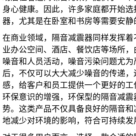
身心健康。因此，许多家庭都开始选
器，尤其是在卧室和书房等需要安静
在商业领域，隔音减震器同样发挥着
业办公空间、酒店、餐饮店等场所，
噪音和人员活动，噪音污染问题尤为
后，不仅可以大大减少噪音的传递，
感，给客户和员工提供一个更好的工
环保意识的增强，环保型的隔音减震
势。这类产品不仅具备良好的隔音和
地减少对环境的影响，符合可持续发