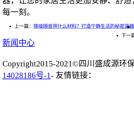
器，让您的家居生活更加安静、舒适
每一刻。
上一篇：
降噪隔音用什么材料？打造宁静生活的秘密武器
下一
新闻中心
Copyright2015-2021©四川盛成
14028186号-1
- 友情链接：