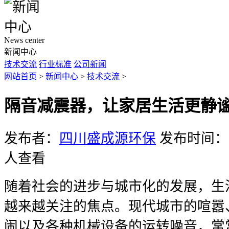
News center
新闻中心
技术交流
行业标准
公司新闻
网站首页
>
新闻中心
>
技术交流
>
隔音减震器，让家居生活更静
发布者：
四川盛成源环保
发布时间：20
人查看
随着社会的进步与城市化的发展，生
越来越关注的焦点。现代城市的喧嚣
闹以及各种机械设备的运转噪音，常