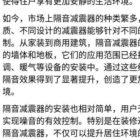
使得住户享有更加安静的生活环境。
如今，市场上隔音减震器的种类繁多
质、不同设计的减震器能够针对不同
制。从家装到商用建筑，隔音减震器
的墙体和地板，它们的应用范围已经
调、暖气等设备的安装中。通过这些
隔音效果得到了显著提升，创造了更
境。
隔音减震器的安装也相对简单，用户
实现噪音的有效控制。特别是在装修
隔音减震器，不仅可以提升居住环境