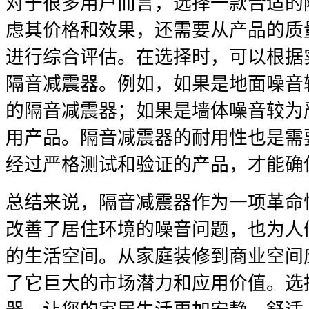
对于很多用户而言，选择一款合适的
虑其价格和效果，还需要从产品的质
进行综合评估。在选择时，可以根据
隔音减震器。例如，如果是地面噪音
的隔音减震器；如果是墙体噪音较为
用产品。隔音减震器的耐用性也是需
经过严格测试和验证的产品，才能确
总结来说，隔音减震器作为一项革命
改善了居住环境的噪音问题，也为人
的生活空间。从家庭装修到商业空间
了它巨大的市场潜力和应用价值。选