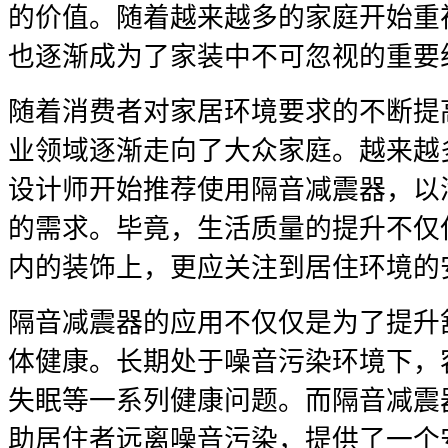
的价值。随着越来越多的家庭开始重
也逐渐成为了家装中不可忽视的重要
随着消费者对家居环境要求的不断提
业领域逐渐走向了大众家庭。越来越
设计师开始推荐使用隔音减震器，以
的需求。毕竟，生活质量的提升不仅
内的装饰上，更应关注到居住环境的
隔音减震器的应用不仅仅是为了提升
体健康。长期处于噪音污染环境下，
失眠等一系列健康问题。而隔音减震
助居住者远离噪音污染，提供了一个