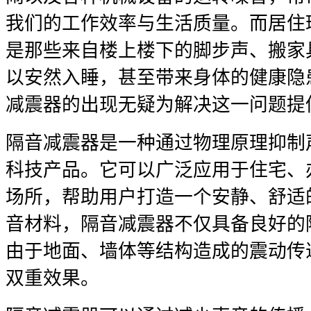
我们的工作效率与生活质量。而居住
是那些来自楼上楼下的脚步声、搬家
以安然入睡，甚至带来身体的健康隐
减震器的出现无疑为解决这一问题提
隔音减震器是一种通过物理原理抑制
科技产品。它可以广泛应用于住宅、
场所，帮助用户打造一个安静、舒适
音材料，隔音减震器不仅具备良好的
由于地面、墙体等结构造成的震动传
双重效果。