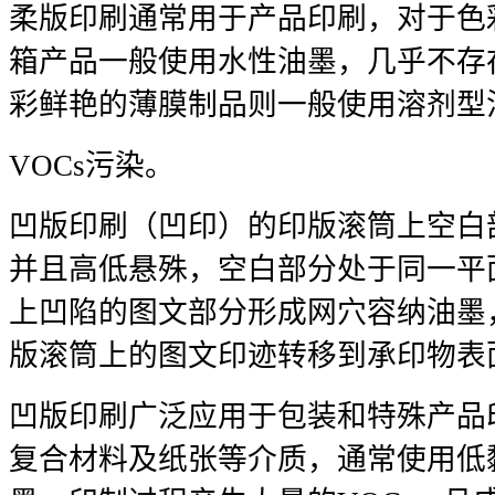
柔版印刷通常用于产品印刷，对于色
箱产品一般使用水性油墨，几乎不存在
彩鲜艳的薄膜制品则一般使用溶剂型
VOCs污染。
凹版印刷（凹印）的印版滚筒上空白
并且高低悬殊，空白部分处于同一平
上凹陷的图文部分形成网穴容纳油墨
版滚筒上的图文印迹转移到承印物表
凹版印刷广泛应用于包装和特殊产品
复合材料及纸张等介质，通常使用低黏