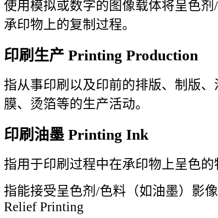
使用模拟或数字的图像载体将呈色剂
承印物上的复制过程。
印刷生产 Printing Production
指从事印刷以及印前的排版、制版、
膜、烫箔等的生产活动。
印刷油墨 Printing Ink
指用于印刷过程中在承印物上呈色的物质。承
指能接受呈色剂/色料（如油墨）影
Relief Printing