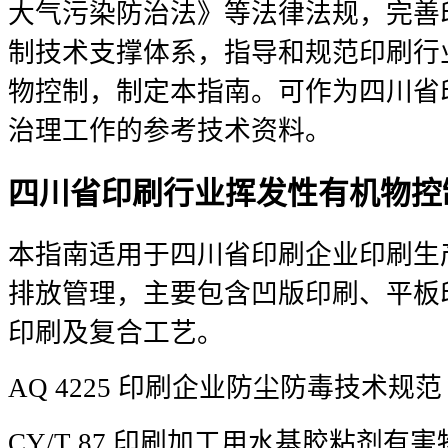
大气污染防治法》等法律法规，完善
制技术支撑体系，指导和规范印刷行
物控制，制定本指南。可作为四川省
治理工作的参考技术资料。
四川省印刷行业挥发性有机物控
本指南适用于四川省印刷企业印刷生
排放管理，主要包含凹版印刷、平板
印刷及复合工艺。
AQ 4225 印刷企业防尘防毒技术规范
CY/T 87 印刷加工用水基胶粘剂有