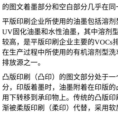
的图文着墨部分和空白部分几乎在同
平版印刷企业所使用的油墨包括溶剂
UV固化油墨和水性油墨，其中溶剂
较高，是平版印刷企业主要的VOCs
在生产过程中所使用的有机溶剂型洗车
排放源之一。
凸版印刷（凸印）的图文部分处于一
分，印版着墨时，油墨附着在印版的
用下转移到承印物上。传统的凸版印
渐被柔版印刷（柔印）代替，采用软