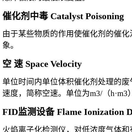
催化剂中毒 Catalyst Poisoning
由于某些物质的作用使催化剂的催化
象。
空 速 Space Velocity
单位时间内单位体积催化剂处理的废
速度，简称空速。单位为m3/（h·m3
FID监测设备 Flame Ionization De
火焰离子化检测仪，对低浓度气体和