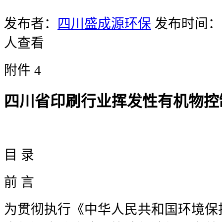
发布者：
四川盛成源环保
发布时间：20
人查看
附件 4
四川省印刷行业挥发性有机物控
目 录
前 言
为贯彻执行《中华人民共和国环境保