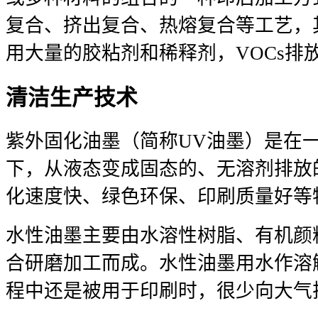
复合、挤出复合、热熔复合等工艺，
用大量的胶粘剂和稀释剂，VOCs排
清洁生产技术
紫外固化油墨（简称UV油墨）是在
下，从液态变成固态的、无溶剂排放
化速度快、绿色环保、印刷质量好等
水性油墨主要由水溶性树脂、有机颜
合研磨加工而成。水性油墨用水作溶
程中还是被用于印刷时，很少向大气