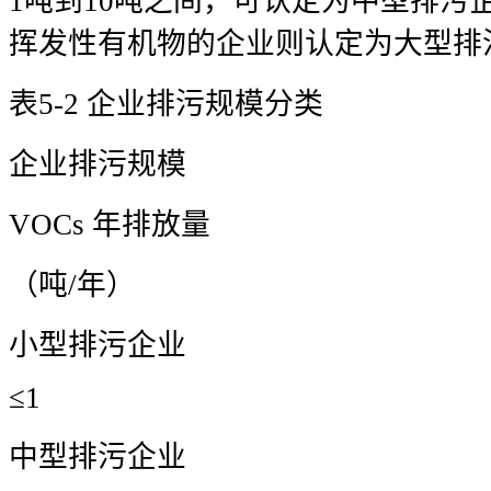
1吨到10吨之间，可认定为中型排污
挥发性有机物的企业则认定为大型排污
表5-2 企业排污规模分类
企业排污规模
VOCs 年排放量
（吨/年）
小型排污企业
≤1
中型排污企业