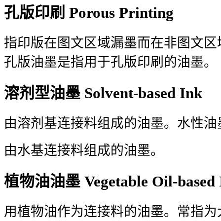
孔版印刷 Porous Printing
指印版在图文区域漏墨而在非图文区
孔版油墨是指用于孔版印刷的油墨。
溶剂型油墨 Solvent-based Ink
由溶剂基连接料组成的油墨。水性油墨 Wate
由水基连接料组成的油墨。
植物油油墨 Vegetable Oil-based 
用植物油作为连接料的油墨。常指为