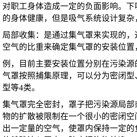
对职工身体造成一定的负面影响。下
的身体健康，但是吸气系统设计复杂
局部收集：是通过集气罩来实现的，通
空气的比重来确定集气罩的安装位置，
例，目前主要安装位置分别在污染源
气罩按照捕集原理，可以分为密闭型
型等4类。
集气罩完全密封，罩子把污染源局部
物的扩散被限制在一个很小的密闭空
出一定量的空气，使罩内保持一定的