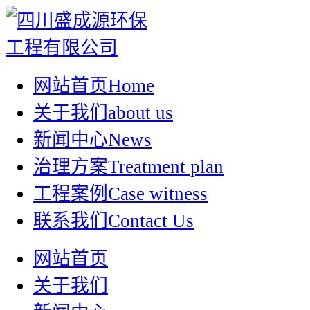
网站首页
Home
关于我们
about us
新闻中心
News
治理方案
Treatment plan
工程案例
Case witness
联系我们
Contact Us
网站首页
关于我们