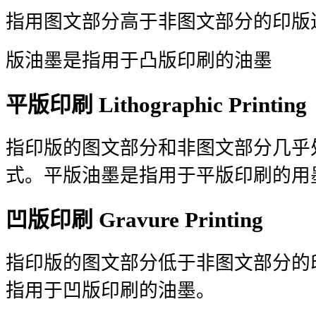
指用图文部分高于非图文部分的印版
版油墨是指用于凸版印刷的油墨
平版印刷 Lithographic Printing
指印版的图文部分和非图文部分几乎
式。平版油墨是指用于平版印刷的用
凹版印刷 Gravure Printing
指印版的图文部分低于非图文部分的
指用于凹版印刷的油墨。