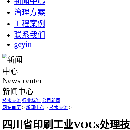
新闻中心
治理方案
工程案例
联系我们
geyin
News center
新闻中心
技术交流
行业标准
公司新闻
网站首页
>
新闻中心
>
技术交流
>
四川省印刷工业VOCs处理