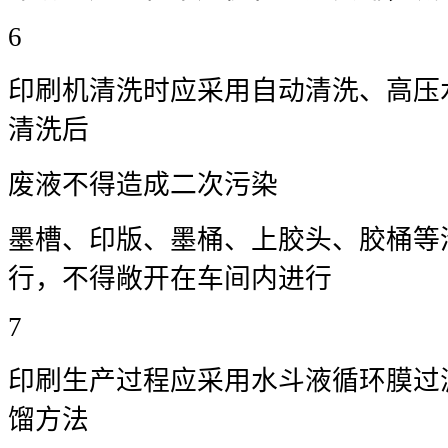
6
印刷机清洗时应采用自动清洗、高压
清洗后
废液不得造成二次污染
墨槽、印版、墨桶、上胶头、胶桶等
行，不得敞开在车间内进行
7
印刷生产过程应采用水斗液循环膜过
馏方法