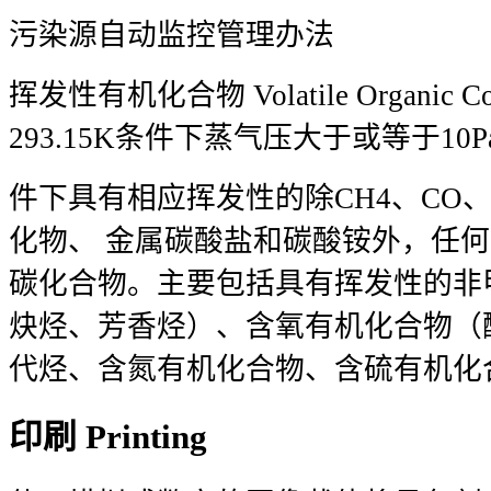
污染源自动监控管理办法
挥发性有机化合物 Volatile Organic 
293.15K条件下蒸气压大于或等于1
件下具有相应挥发性的除CH4、CO、C
化物、 金属碳酸盐和碳酸铵外，任
碳化合物。主要包括具有挥发性的非
炔烃、芳香烃）、含氧有机化合物（
代烃、含氮有机化合物、含硫有机化
印刷 Printing