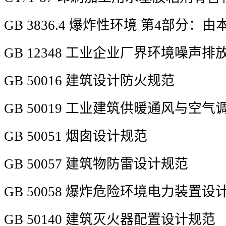
GB 3836.4 爆炸性环境 第4部分：
GB 12348 工业企业厂界环境噪声排
GB 50016 建筑设计防火规范
GB 50019 工业建筑供暖通风与空
GB 50051 烟囱设计规范
GB 50057 建筑物防雷设计规范
GB 50058 爆炸危险环境电力装置设
GB 50140 建筑灭火器配置设计规范