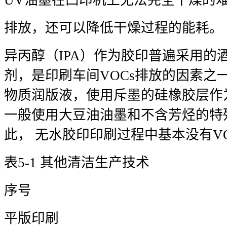
UV油墨在凹印机上无法完全干燥的难
排放，还可以降低干燥过程的能耗。
异丙醇（IPA）作为胶印普遍采用的
剂，是印刷车间VOCs排放的因素之
物质润版液，使用斥墨的硅橡胶层作
一般使用大豆油油墨和不含芳烃的特
此， 无水胶印印刷过程中基本没有VO
表5-1 其他清洁生产技术
序号
平版印刷