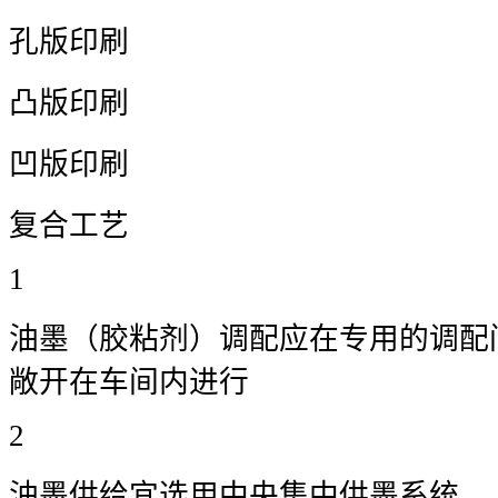
孔版印刷
凸版印刷
凹版印刷
复合工艺
1
油墨（胶粘剂）调配应在专用的调配
敞开在车间内进行
2
油墨供给宜选用中央集中供墨系统