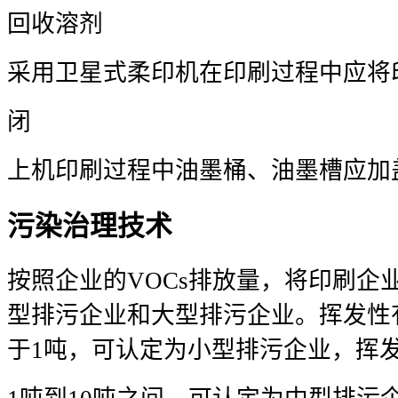
回收溶剂
采用卫星式柔印机在印刷过程中应将
闭
上机印刷过程中油墨桶、油墨槽应加
污染治理技术
按照企业的VOCs排放量，将印刷企
型排污企业和大型排污企业。挥发性
于1吨，可认定为小型排污企业，挥