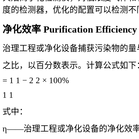
度的检测器，优化的配置可以检测不
净化效率 Purification Efficiency
治理工程或净化设备捕获污染物的量
之比，以百分数表示。计算公式如下
= 1 1 − 2 2 × 100%
1 1
式中：
η——治理工程或净化设备的净化效