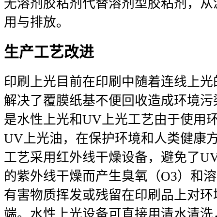
无溶剂胶粘剂代替溶剂型胶粘剂，从源
用与排放。
生产工艺改进
印刷上光目前在印刷中随着连线上光
解决了覆膜纸基不便回收造成环境污
是水性上光和UV上光工艺由于使用环
UV上光油，在保护环境和人类健康
工艺采用红外线干燥设备，避免了U
的紫外线干燥而产生臭氧（O3）和
有害物质挥发或残留在印刷品上对环
端。水性上光设备可直接用清水清洗