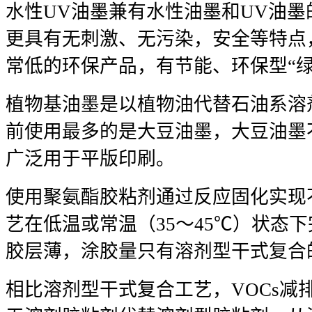
水性UV油墨兼有水性油墨和UV油墨
更具有无刺激、无污染，安全等特点
常低的环保产品，有节能、环保型“绿
植物基油墨是以植物油代替石油系溶
前使用最多的是大豆油墨，大豆油墨不
广泛用于平版印刷。
使用聚氨酯胶粘剂通过反应固化实现
艺在低温或常温（35～45℃）状态
胶层薄，涂胶量只有溶剂型干式复合的1
相比溶剂型干式复合工艺，VOCs减