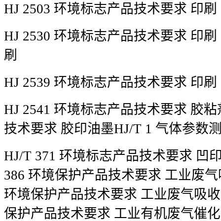
HJ 2503 环境标志产品技术要求 印
HJ 2530 环境标志产品技术要求 印
刷
HJ 2539 环境标志产品技术要求 印
HJ 2541 环境标志产品技术要求 胶粘
技术要求 胶印油墨HJ/T 1 气体参
HJ/T 371 环境标志产品技术要求 凹
386 环境保护产品技术要求 工业废气吸
环境保护产品技术要求 工业废气吸收净化
保护产品技术要求 工业有机废气催