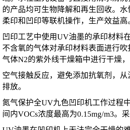
的产品均可生物降解和再生回收。水
柔印和凹印等联机操作，生产效益高
凹印工艺中使用UV油墨的承印材料
不含氧的气体对承印材料表面进行吹
气体N2的紫外线干燥箱中进行干燥
空气接触反应，避免添加抗氧剂，从源
排放。
氮气保护全UV九色凹印机工作过程中
间内VOCs浓度最高为0.15mg/m