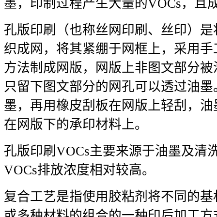
墨，印制过程产生大量的VOCs，且
孔版印刷（也称丝网印刷、丝印）是
织成网，将其紧绷于网框上，采用手
方法制成网版，网版上非图文部分被
只留下图文部分的网孔可以透过油墨
墨，再用橡皮刮板在网版上轻刮，油
在网版下的承印材料上。
孔版印刷VOCs主要来源于油墨及清
VOCs排放浓度相对较高。
复合工艺是指使用胶粘剂将不同的基
或多种材料的组合的一种印后加工方