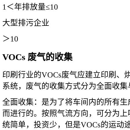
1＜年排放量≤10
大型排污企业
＞10
VOCs 废气的收集
印刷行业的VOCs废气应建立印刷、
系统，废气的收集方式分为全面收集
全面收集：是为了将车间内的所有生成
而进行的。按照气流方向，可分为上
统简单，投资少，但是VOCs的运动