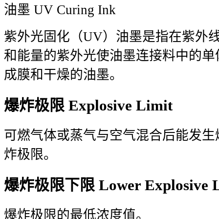
油墨 UV Curing Ink
紫外光固化（UV）油墨是指在紫外
和能量的紫外光使油墨连接料中的单
成膜和干燥的油墨。
爆炸极限 Explosive Limit
可燃气体或蒸气与空气混合后能发生
炸极限。
爆炸极限下限 Lower Explosive L
爆炸极限的最低浓度值。