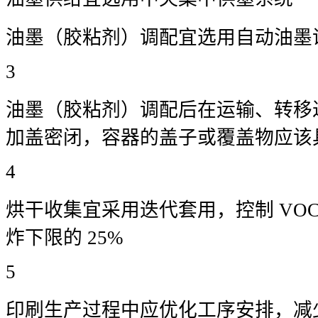
油墨（胶粘剂）调配宜选用自动油墨
3
油墨（胶粘剂）调配后在运输、转移
加盖密闭，容器的盖子或覆盖物应该
4
烘干收集宜采用迭代套用，控制 VOC
炸下限的 25%
5
印刷生产过程中应优化工序安排，减