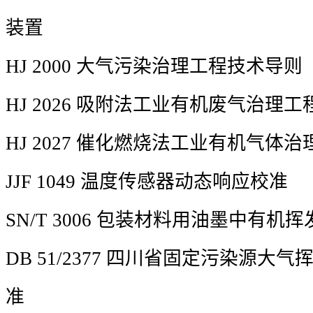
装置
HJ 2000 大气污染治理工程技术导则
HJ 2026 吸附法工业有机废气治理
HJ 2027 催化燃烧法工业有机气体
JJF 1049 温度传感器动态响应校准
SN/T 3006 包装材料用油墨中有机
DB 51/2377 四川省固定污染源大
准