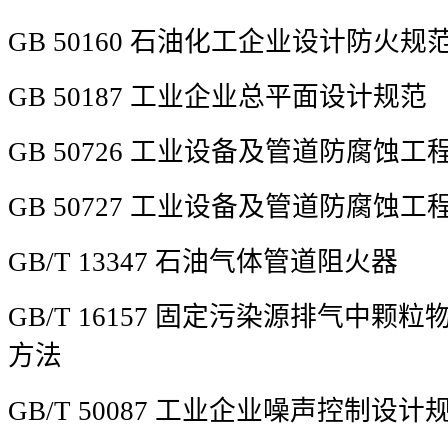
GB 50160 石油化工企业设计防火规
GB 50187 工业企业总平面设计规范
GB 50726 工业设备及管道防腐蚀
GB 50727 工业设备及管道防腐蚀
GB/T 13347 石油气体管道阻火器
GB/T 16157 固定污染源排气中
方法
GB/T 50087 工业企业噪声控制设计