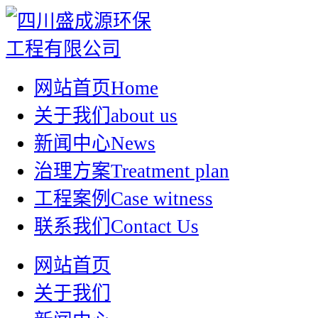
网站首页
Home
关于我们
about us
新闻中心
News
治理方案
Treatment plan
工程案例
Case witness
联系我们
Contact Us
网站首页
关于我们