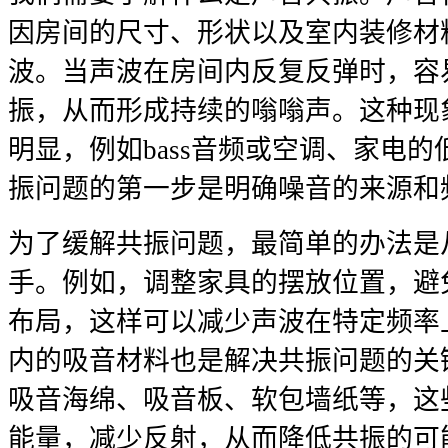
因房间的尺寸、形状以及室内装修材
波。当声波在房间内反复反弹时，容
振，从而形成持续的嗡嗡声。这种现
明显，例如bass音频或空调、家电
振问题的第一步是明确噪音的来源和
为了缓解共振问题，最简单的办法是
手。例如，调整家具的摆放位置，避
布局，这样可以减少声波在特定频率
内的吸音材料也是解决共振问题的关
吸音海绵、吸音板、软包墙纸等，这
能量，减少反射，从而降低共振的可