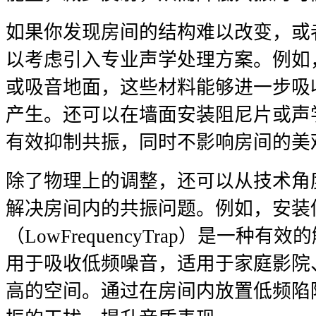
如果你发现房间的结构难以改变，或
以考虑引入专业声学处理方案。例如
或吸音地面，这些材料能够进一步吸
产生。还可以在墙面安装阻尼片或声
有效抑制共振，同时不影响房间的美
除了物理上的调整，还可以从技术角
解决房间内的共振问题。例如，安装
（LowFrequencyTrap）是一种
用于吸收低频噪音，适用于家庭影院
高的空间。通过在房间内放置低频陷