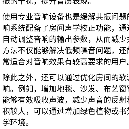
振的干扰，提升音质表现。
使用专业音响设备也是缓解共振问题
响系统配备了房间声学校正功能，通
自动调整音响的输出参数，从而减少
方法不仅能够解决低频噪音问题，还
常适合对音响效果有较高要求的用户
除此之外，还可以通过优化房间的软
响。例如，增加地毯、沙发、布艺窗
能够有效吸收声波，减少声音的反射
积较大，可以通过增加绿色植物或书
学环境。