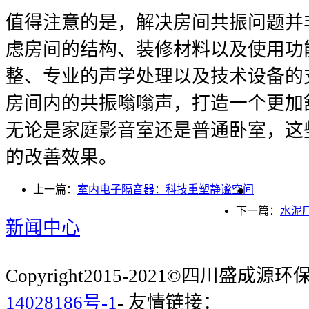
值得注意的是，解决房间共振问题并
虑房间的结构、装修材料以及使用功
整、专业的声学处理以及技术设备的
房间内的共振嗡嗡声，打造一个更加
无论是家庭影音室还是普通卧室，这
的改善效果。
上一篇：
室内电子隔音器：科技重塑静谧空间
下一篇：
水泥
新闻中心
Copyright2015-2021©四川盛成
14028186号-1
- 友情链接：