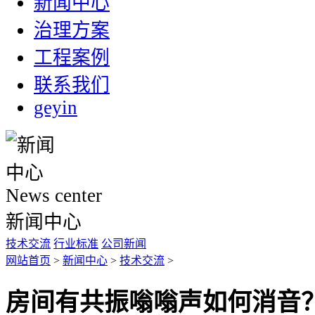
新闻中心
治理方案
工程案例
联系我们
geyin
News center
新闻中心
技术交流
行业标准
公司新闻
网站首页
>
新闻中心
>
技术交流
>
房间有共振嗡嗡声如何消音