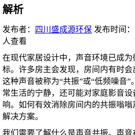
解析
发布者：
四川盛成源环保
发布时间：20
人查看
在现代家居设计中，声音环境已成为
标。许多房主会发现，房间内有时会
这种声音被称为“共振”或“低频噪音
常生活的宁静，还可能对家庭影音设
响。如何有效消除房间内的共振嗡嗡
解决方案。
我们需要了解什么是声音共振。声音