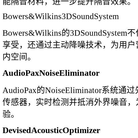
能隔音材料，进一步提升隔音效果。
Bowers&Wilkins3DSoundSystem
Bowers&Wilkins的3DSoundSy
享受，还通过主动降噪技术，为用户
内空间。
AudioPaxNoiseEliminator
AudioPax的NoiseEliminato
传感器，实时检测并抵消外界噪音，
验。
DevisedAcousticOptimizer