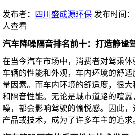
发布者：
四川盛成源环保
发布时间：20
人查看
汽车降噪隔音排名前十：打造静谧
在当今汽车市场中，消费者对驾乘体
车辆的性能和外观，车内环境的舒适
量因素。而车内环境的舒适度，很大
和隔音性能。无论是城市道路的喧嚣
噪，都会影响驾驶的愉悦感。因此，
产品或技术，成为了许多车主的追求