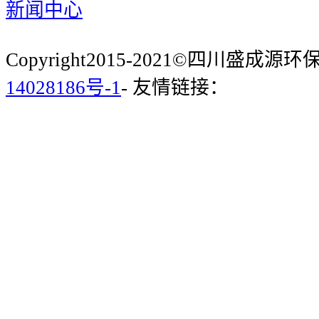
新闻中心
Copyright2015-2021©四川盛成
14028186号-1
- 友情链接：