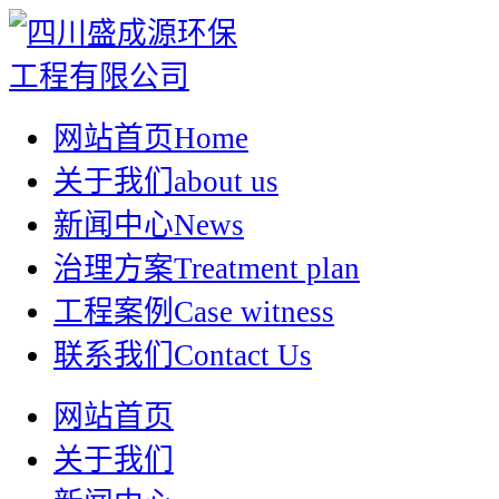
网站首页
Home
关于我们
about us
新闻中心
News
治理方案
Treatment plan
工程案例
Case witness
联系我们
Contact Us
网站首页
关于我们