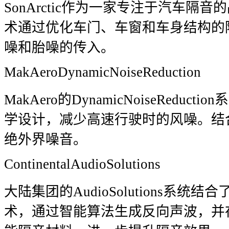
SonArctic作为一家专注于汽车隔音的品
术通过优化车门、车窗和车身结构的
噪和胎噪的传入。
MakAeroDynamicNoiseReduction
MakAero的DynamicNoiseRedu
学设计，减少高速行驶时的风噪。结
绝外界噪音。
ContinentalAudioSolutions
大陆集团的AudioSolutions系
术，通过智能算法生成反向声波，并