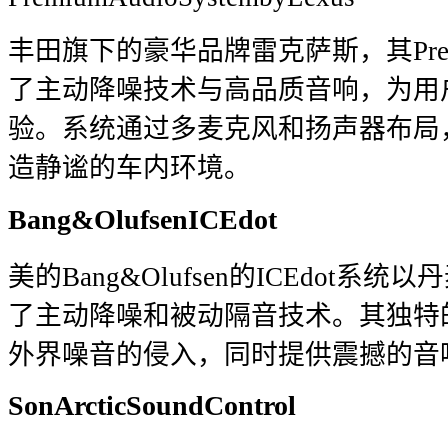
丰田旗下的豪华品牌雷克萨斯，其Premiu
了主动降噪技术与高品质音响，为用
验。系统通过多麦克风和扬声器布局
造静谧的车内环境。
Bang&OlufsenICEdot
美的Bang&Olufsen的ICEdot
了主动降噪和被动隔音技术。其独特
外界噪音的侵入，同时提供震撼的音
SonArcticSoundControl