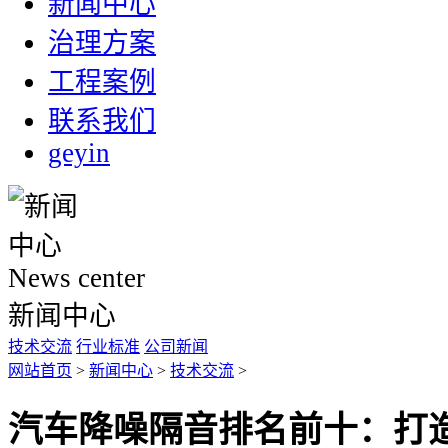
新闻中心
治理方案
工程案例
联系我们
geyin
News center
新闻中心
技术交流
行业标准
公司新闻
网站首页
>
新闻中心
>
技术交流
>
汽车降噪隔音排名前十：打