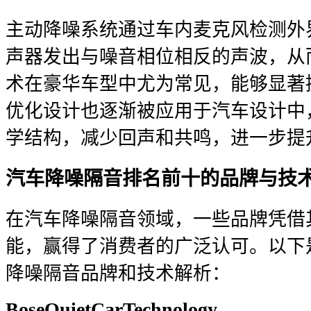
主动降噪系统通过车内麦克风检测外
声器发出与噪音相位相反的声波，从
术在豪华车型中尤为常见，能够显著
优化设计也逐渐被应用于汽车设计中
学结构，减少回声和共鸣，进一步提
汽车降噪隔音排名前十的品牌与技
在汽车降噪隔音领域，一些品牌凭借
能，赢得了消费者的广泛认可。以下
降噪隔音品牌和技术解析：
BoseQuietCarTechnology