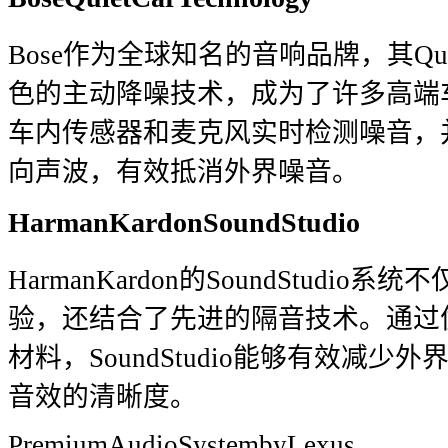
Bose作为全球知名的音响品牌，其QuietC
色的主动降噪技术，成为了许多高端
车内传感器和麦克风实时检测噪音，
向声波，有效抵消外界噪音。
HarmanKardonSoundStudio
HarmanKardon的SoundStudi
验，还结合了先进的隔音技术。通过
材料，SoundStudio能够有效减
音效的清晰度。
PremiumAudioSystembyLexus