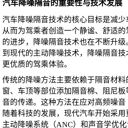
汽车降噪隔音的重要性与技术发展
汽车降噪隔音技术的核心目标是减少
从而为驾乘者创造一个静谧、舒适的
的进步，降噪隔音技术也在不断升级
到现代的主动降噪技术，降噪隔音技
更优质的驾乘体验。
传统的降噪方法主要依赖于隔音材料
窗、车顶等部位添加隔音棉、阻尼板
音的传递。这种方法在应对高频噪音
随着科技的发展，现代汽车开始采用
主动降噪系统（ANC）和声音学优化