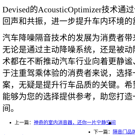
Devised的AcousticOptimiz
回声和共振，进一步提升车内环境的
汽车降噪隔音技术的发展为消费者带
无论是通过主动降噪系统，还是被动
术都在不断推动汽车行业向着更静谧
于注重驾乘体验的消费者来说，选择
案，无疑是提升行车品质的关键。希
能够为您的选择提供参考，助您打造
间。
上一篇：
神奇的室内消音器，还你一片宁静空间
下一篇：
隔音门品