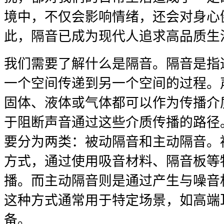
境中，不仅会影响情绪，还会对身心
此，隔音已成为现代人追求高品质生
我们需要了解什么是隔音。隔音是指
一个空间传递到另一个空间的过程。
固体、液体或气体都可以作为传播介
于阻断声音通过这些介质传播的路径
要分为两类：被动隔音和主动隔音。
方式，通过使用吸音材料、隔音板等
播。而主动隔音则是通过产生与噪音
这种方式通常用于特定场景，如高端
备。