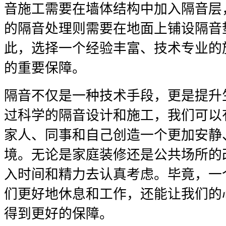
音施工需要在墙体结构中加入隔音层
的隔音处理则需要在地面上铺设隔音
此，选择一个经验丰富、技术专业的
的重要保障。
隔音不仅是一种技术手段，更是提升
过科学的隔音设计和施工，我们可以
家人、同事和自己创造一个更加安静
境。无论是家庭装修还是公共场所的
入时间和精力去认真考虑。毕竟，一
们更好地休息和工作，还能让我们的
得到更好的保障。