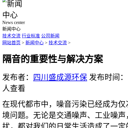
News center
新闻中心
技术交流
行业标准
公司新闻
网站首页
>
新闻中心
>
技术交流
>
隔音的重要性与解决方案
发布者：
四川盛成源环保
发布时间：20
人查看
在现代都市中，噪音污染已经成为仅
境问题。无论是交通噪声、工业噪声
扰，都对我们的日常生活造成了一定