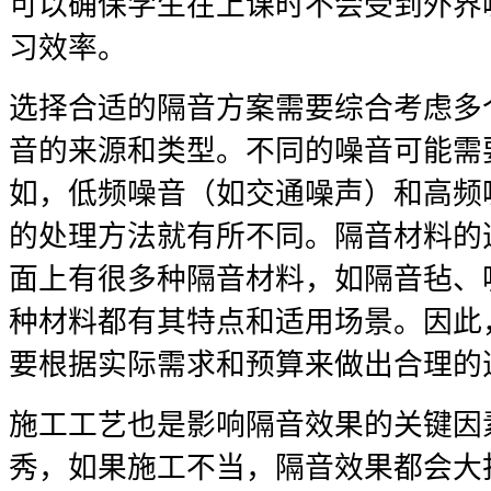
可以确保学生在上课时不会受到外界
习效率。
选择合适的隔音方案需要综合考虑多
音的来源和类型。不同的噪音可能需
如，低频噪音（如交通噪声）和高频
的处理方法就有所不同。隔音材料的
面上有很多种隔音材料，如隔音毡、
种材料都有其特点和适用场景。因此
要根据实际需求和预算来做出合理的
施工工艺也是影响隔音效果的关键因
秀，如果施工不当，隔音效果都会大