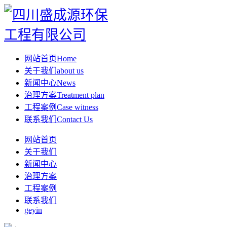
网站首页
Home
关于我们
about us
新闻中心
News
治理方案
Treatment plan
工程案例
Case witness
联系我们
Contact Us
网站首页
关于我们
新闻中心
治理方案
工程案例
联系我们
geyin