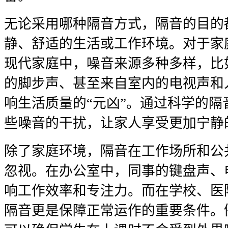
无论采用哪种隔音方式，隔音的目的
静、舒适的生活或工作环境。对于家
现代家庭中，噪音来源多种多样，比
的脚步声、甚至来自室内的电视声和
响生活质量的“元凶”。通过科学的
些噪音的干扰，让家人享受更加宁静
除了家庭环境，隔音在工作场所和公
忽视。在办公室中，同事的键盘声、
响工作效率和专注力。而在学校、医
隔音更是保障正常运作的重要条件。