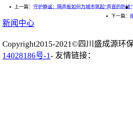
上一篇：
守护静谧：隔声板如何为城市筑起“声音的防线”
下一篇：
新闻中心
Copyright2015-2021©四川盛成
14028186号-1
- 友情链接：