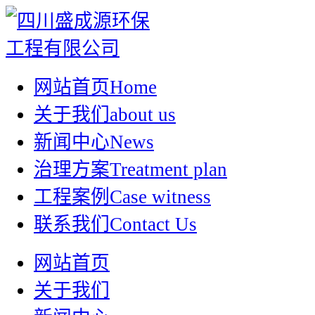
网站首页
Home
关于我们
about us
新闻中心
News
治理方案
Treatment plan
工程案例
Case witness
联系我们
Contact Us
网站首页
关于我们