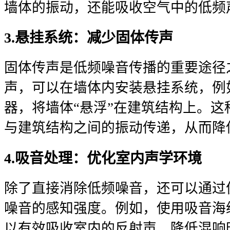
墙体的振动，还能吸收空气中的低频
3.悬挂系统：减少固体传声
固体传声是低频噪音传播的重要途径
声，可以在墙体内安装悬挂系统，例
器，将墙体“悬浮”在建筑结构上。
与建筑结构之间的振动传递，从而降
4.吸音处理：优化室内声学环境
除了直接消除低频噪音，还可以通过
噪音的感知强度。例如，使用吸音海
以有效吸收室内的反射声，降低混响