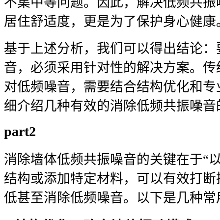
不集中等问题。因此，解决低频共振
居住舒适度，更是为了保护身心健康
基于上述分析，我们可以得出结论：
音，必须采用针对性的解决方案。传
对低频噪音，需要结合结构优化和专
细介绍几种有效的消除低频共振噪音
part2
消除墙体低频共振噪音的关键在于“
结构或添加特定材料，可以有效打断
低甚至消除低频噪音。以下是几种常