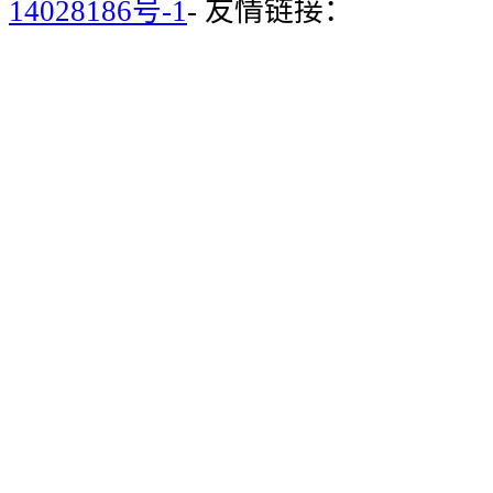
14028186号-1
- 友情链接：