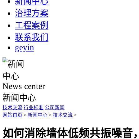
新闻中心
治理方案
工程案例
联系我们
geyin
News center
新闻中心
技术交流
行业标准
公司新闻
网站首页
>
新闻中心
>
技术交流
>
如何消除墙体低频共振噪音