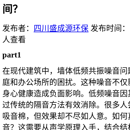
间？
发布者：
四川盛成源环保
发布时间：20
人查看
part1
在现代建筑中，墙体低频共振噪音问
庭和办公场所的困扰。这种噪音不仅
身心健康造成负面影响。低频噪音因
过传统的隔音方法有效消除。很多人
吸音棉，但效果却不尽如人意。如何
音？这需要从声学原理入手，结合结