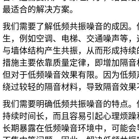
最适合的解决方案。
我们需要了解低频共振噪音的成因。
生，例如空调、电梯、交通噪声等，
与墙体结构产生共振，从而形成持续
措施主要依靠质量定律，即增加隔音
但对于低频噪音效果有限。因为低频
绕过较轻的隔音材料，导致隔音效果
我们需要明确低频共振噪音的特点。
持续时间长，而且容易引起心理烦躁
长期暴露在低频噪音环境中，可能会