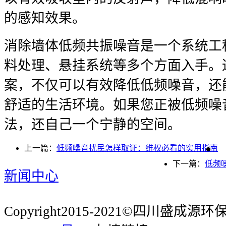
的感知效果。
消除墙体低频共振噪音是一个系统工
料处理、悬挂系统等多个方面入手。
案，不仅可以有效降低低频噪音，还
舒适的生活环境。如果您正被低频噪
法，还自己一个宁静的空间。
上一篇：
低频噪音扰民怎样取证：维权必看的实用指南
下一篇：
低频
新闻中心
Copyright2015-2021©四川盛成