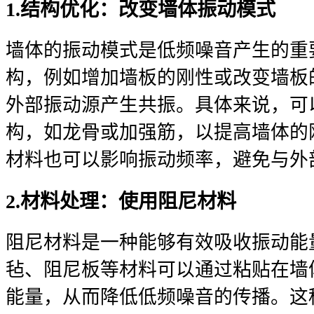
1.结构优化：改变墙体振动模式
墙体的振动模式是低频噪音产生的重
构，例如增加墙板的刚性或改变墙板
外部振动源产生共振。具体来说，可
构，如龙骨或加强筋，以提高墙体的
材料也可以影响振动频率，避免与外
2.材料处理：使用阻尼材料
阻尼材料是一种能够有效吸收振动能
毡、阻尼板等材料可以通过粘贴在墙
能量，从而降低低频噪音的传播。这