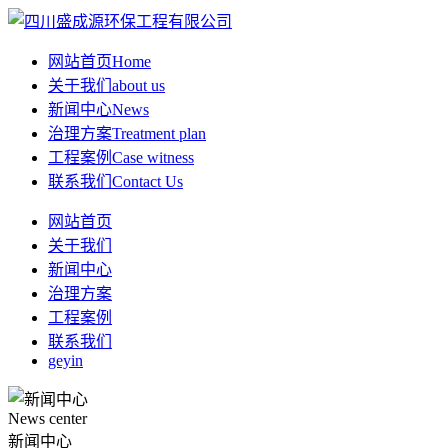
网站首页
Home
关于我们
about us
新闻中心
News
治理方案
Treatment plan
工程案例
Case witness
联系我们
Contact Us
网站首页
关于我们
新闻中心
治理方案
工程案例
联系我们
geyin
News center
新闻中心