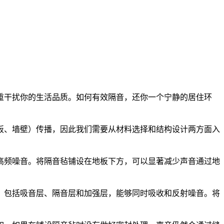
重干扰你的生活品质。如何有效隔音，还你一个宁静的居住环
板、墙壁）传播，因此我们需要从材料选择和结构设计两方面入
高频噪音。将隔音毡铺设在地板下方，可以显著减少声音通过地
，包括吸音层、隔音层和加强层，能够同时吸收和反射噪音。将