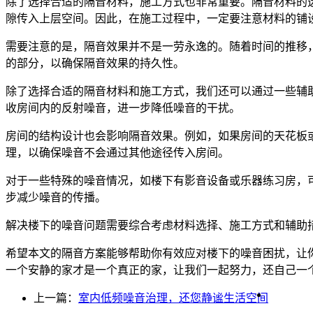
除了选择合适的隔音材料，施工方式也非常重要。隔音材料的
隙传入上层空间。因此，在施工过程中，一定要注意材料的铺
需要注意的是，隔音效果并不是一劳永逸的。随着时间的推移
的部分，以确保隔音效果的持久性。
除了选择合适的隔音材料和施工方式，我们还可以通过一些辅
收房间内的反射噪音，进一步降低噪音的干扰。
房间的结构设计也会影响隔音效果。例如，如果房间的天花板
理，以确保噪音不会通过其他途径传入房间。
对于一些特殊的噪音情况，如楼下有影音设备或乐器练习房，
步减少噪音的传播。
解决楼下的噪音问题需要综合考虑材料选择、施工方式和辅助
希望本文的隔音方案能够帮助你有效应对楼下的噪音困扰，让
一个安静的家才是一个真正的家，让我们一起努力，还自己一
上一篇：
室内低频噪音治理，还您静谧生活空间