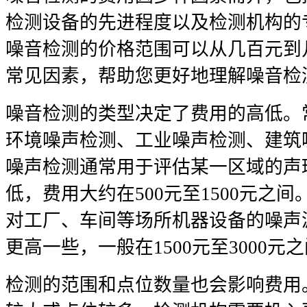
检测设备的先进程度以及检测机构的
噪音检测的价格范围可以从几百元到
常见因素，帮助您更好地理解噪音检
噪音检测的类型决定了费用的高低。
环境噪声检测、工业噪声检测、建筑
噪声检测通常用于评估某一区域的声
低，费用大约在500元至1500元之
对工厂、车间等场所机器设备的噪声
更高一些，一般在1500元至3000元
检测的范围和点位数量也会影响费用