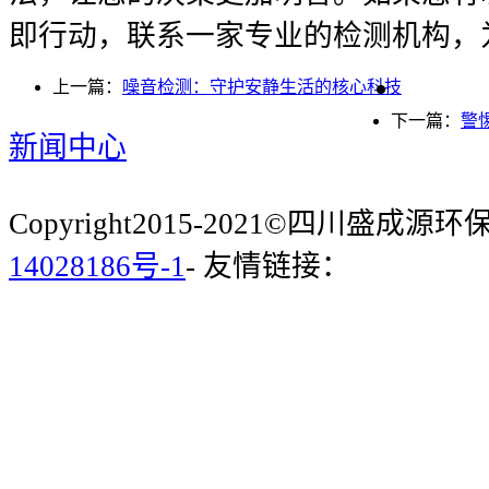
即行动，联系一家专业的检测机构，
上一篇：
噪音检测：守护安静生活的核心科技
下一篇：
警
新闻中心
Copyright2015-2021©四川盛成
14028186号-1
- 友情链接：