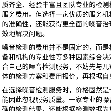
质齐全、经验丰富且团队专业的检测
服务费用。但选择一家优质的服务机
的准确性，还能获得更全面的噪音治
效地解决问题。
噪音检测的费用并不是固定的，而是
备和机构的专业性等多种因素综合决
合自己的噪音检测服务，不妨先与几
体的检测方案和费用报价，再根据自
在选择噪音检测服务时，价格固然是
能因此忽视服务质量。一家专业的噪
确的检测结果，还能根据检测数据为