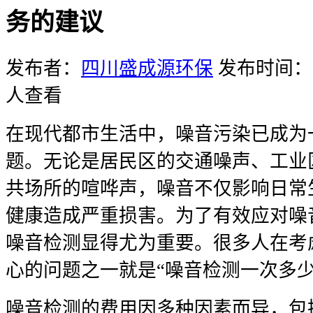
务的建议
发布者：
四川盛成源环保
发布时间：20
人查看
在现代都市生活中，噪音污染已成为
题。无论是居民区的交通噪声、工业
共场所的喧哗声，噪音不仅影响日常
健康造成严重损害。为了有效应对噪
噪音检测显得尤为重要。很多人在考
心的问题之一就是“噪音检测一次多少
噪音检测的费用因多种因素而异，包