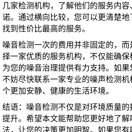
几家检测机构，了解他们的服务内容
诺。通过横向比较，您可以更清楚地
找到性价比最高的服务。
噪音检测一次的费用并非固定的，而
择一家优质的服务机构，不仅能确保
为您的噪音治理提供有力支持。如果
不妨尽快联系一家专业的噪声检测机
个更加安静、健康的生活环境。
结语：噪音检测不仅是对环境质量的
提升。希望本文能帮助您更好地了解
法，让您的决策更加明智。如果您有