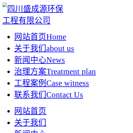
网站首页
Home
关于我们
about us
新闻中心
News
治理方案
Treatment plan
工程案例
Case witness
联系我们
Contact Us
网站首页
关于我们