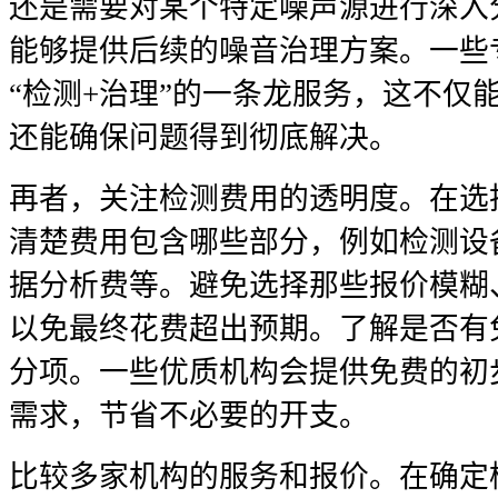
还是需要对某个特定噪声源进行深入
能够提供后续的噪音治理方案。一些
“检测+治理”的一条龙服务，这不仅
还能确保问题得到彻底解决。
再者，关注检测费用的透明度。在选
清楚费用包含哪些部分，例如检测设
据分析费等。避免选择那些报价模糊
以免最终花费超出预期。了解是否有
分项。一些优质机构会提供免费的初
需求，节省不必要的开支。
比较多家机构的服务和报价。在确定