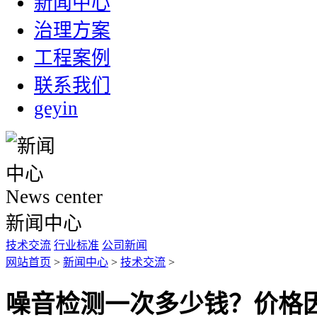
新闻中心
治理方案
工程案例
联系我们
geyin
News center
新闻中心
技术交流
行业标准
公司新闻
网站首页
>
新闻中心
>
技术交流
>
噪音检测一次多少钱？价格