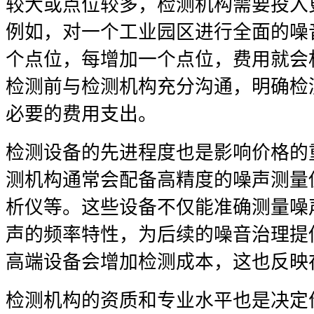
较大或点位较多，检测机构需要投入
例如，对一个工业园区进行全面的噪
个点位，每增加一个点位，费用就会
检测前与检测机构充分沟通，明确检
必要的费用支出。
检测设备的先进程度也是影响价格的
测机构通常会配备高精度的噪声测量
析仪等。这些设备不仅能准确测量噪
声的频率特性，为后续的噪音治理提
高端设备会增加检测成本，这也反映
检测机构的资质和专业水平也是决定