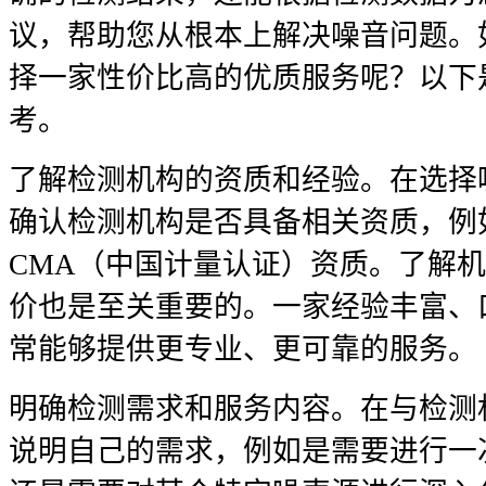
议，帮助您从根本上解决噪音问题。
择一家性价比高的优质服务呢？以下
考。
了解检测机构的资质和经验。在选择
确认检测机构是否具备相关资质，例
CMA（中国计量认证）资质。了解
价也是至关重要的。一家经验丰富、
常能够提供更专业、更可靠的服务。
明确检测需求和服务内容。在与检测
说明自己的需求，例如是需要进行一