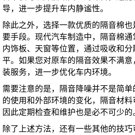
导，进一步提升车内静谧性。
除此之外，选择一款优质的隔音棉也
要手段。现代汽车制造中，隔音棉通
内饰板、天窗等位置，通过吸收和分
平。如果您对原车的隔音效果不满意
装服务，进一步优化车内环境。
需要注意的是，隔音降噪并不是简单
的使用和外部环境的变化，隔音材料
因此定期检查和维护也是必不可少的
除了上述方法，还有一些其他的技巧