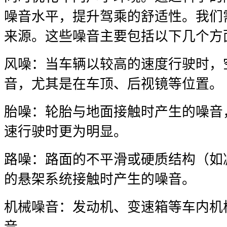
噪音水平，提升驾乘的舒适性。我们
来源。这些噪音主要包括以下几个方
风噪：当车辆以较高的速度行驶时，
音，尤其是在车顶、后视镜等位置。
胎噪：轮胎与地面接触时产生的噪音
速行驶时更为明显。
路噪：路面的不平滑或硬质结构（如
的悬架系统接触时产生的噪音。
机械噪音：发动机、变速箱等车内机
音。