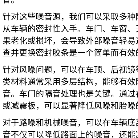
针对这些噪音源，我们可以采取多种
从车辆的密封性入手。车门、车窗、
果老化或损坏，会导致外部噪音轻易
查并更换密封胶条是一个简单而有效
针对风噪问题，可以在车顶、后视镜
类材料通常采用多层结构，能够有效
音。车门的隔音处理也是关键。通过
或减震板，可以显著降低风噪和胎噪
对于路噪和机械噪音，可以在车辆底
音不仅可以降低路面上的噪音，还能