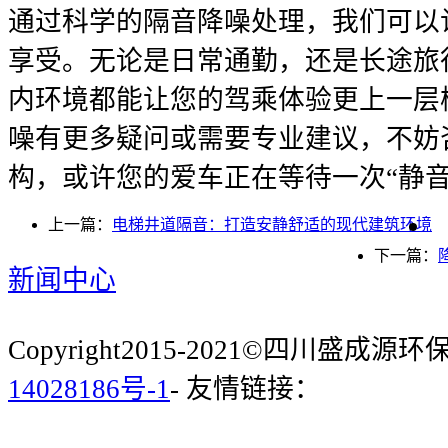
通过科学的隔音降噪处理，我们可以
享受。无论是日常通勤，还是长途旅
内环境都能让您的驾乘体验更上一层
噪有更多疑问或需要专业建议，不妨
构，或许您的爱车正在等待一次“静音
上一篇：
电梯井道隔音：打造安静舒适的现代建筑环境
下一篇：
新闻中心
Copyright2015-2021©四川盛成
14028186号-1
- 友情链接：