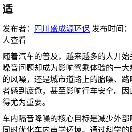
适
发布者：
四川盛成源环保
发布时间：20
人查看
随着汽车的普及，越来越多的人开始
噪音问题却成为影响驾乘体验的一大
的风噪，还是城市道路上的胎噪、路
者感到疲惫，甚至影响行车安全。因
得尤为重要。
车内隔音降噪的核心目标是减少外部
同时优化车内声学环境。通过科学的