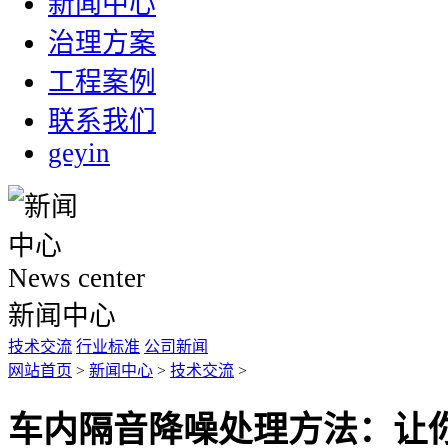
新闻中心
治理方案
工程案例
联系我们
geyin
News center
新闻中心
技术交流
行业标准
公司新闻
网站首页
>
新闻中心
>
技术交流
>
车内隔音降噪处理方法：让