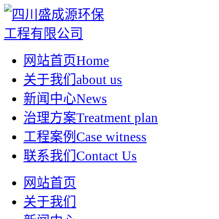
网站首页
Home
关于我们
about us
新闻中心
News
治理方案
Treatment plan
工程案例
Case witness
联系我们
Contact Us
网站首页
关于我们