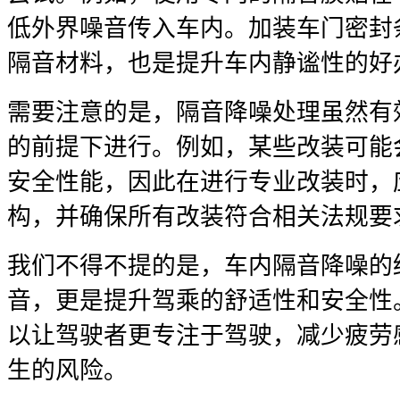
低外界噪音传入车内。加装车门密封
隔音材料，也是提升车内静谧性的好
需要注意的是，隔音降噪处理虽然有
的前提下进行。例如，某些改装可能
安全性能，因此在进行专业改装时，
构，并确保所有改装符合相关法规要
我们不得不提的是，车内隔音降噪的
音，更是提升驾乘的舒适性和安全性
以让驾驶者更专注于驾驶，减少疲劳
生的风险。