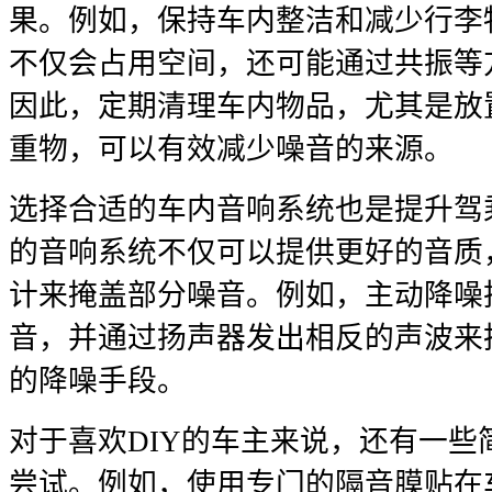
果。例如，保持车内整洁和减少行李
不仅会占用空间，还可能通过共振等
因此，定期清理车内物品，尤其是放
重物，可以有效减少噪音的来源。
选择合适的车内音响系统也是提升驾
的音响系统不仅可以提供更好的音质
计来掩盖部分噪音。例如，主动降噪
音，并通过扬声器发出相反的声波来
的降噪手段。
对于喜欢DIY的车主来说，还有一些
尝试。例如，使用专门的隔音膜贴在