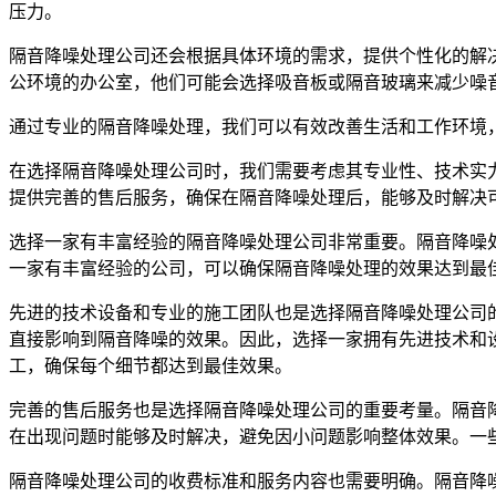
压力。
隔音降噪处理公司还会根据具体环境的需求，提供个性化的解
公环境的办公室，他们可能会选择吸音板或隔音玻璃来减少噪
通过专业的隔音降噪处理，我们可以有效改善生活和工作环境
在选择隔音降噪处理公司时，我们需要考虑其专业性、技术实
提供完善的售后服务，确保在隔音降噪处理后，能够及时解决
选择一家有丰富经验的隔音降噪处理公司非常重要。隔音降噪
一家有丰富经验的公司，可以确保隔音降噪处理的效果达到最
先进的技术设备和专业的施工团队也是选择隔音降噪处理公司
直接影响到隔音降噪的效果。因此，选择一家拥有先进技术和
工，确保每个细节都达到最佳效果。
完善的售后服务也是选择隔音降噪处理公司的重要考量。隔音
在出现问题时能够及时解决，避免因小问题影响整体效果。一
隔音降噪处理公司的收费标准和服务内容也需要明确。隔音降