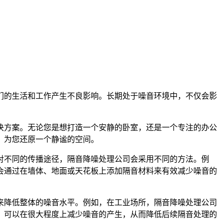
们的生活和工作产生不良影响。长期处于噪音环境中，不仅会影
决方案。无论您是想打造一个安静的卧室，还是一个专注的办公
，为您还原一个静谧的空间。
对不同的传播途径，隔音降噪处理公司会采用不同的方法。例
会通过在墙体、地面或天花板上添加隔音材料来有效减少噪音的
来降低整体的噪音水平。例如，在工业场所，隔音降噪处理公司
，可以在很大程度上减少噪音的产生，从而降低后续隔音处理的