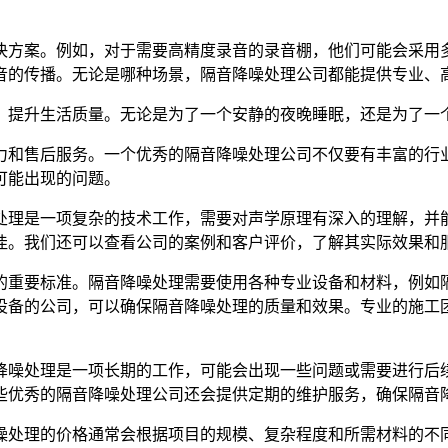
决方案。例如，对于需要高精度录音的录音棚，他们可能会采用
音的传播。无论是哪种场景，隔音降噪处理公司都能提供专业、
，提升生活质量。无论是为了一个安静的夜晚睡眠，还是为了一
力和售后服务。一个优秀的隔音降噪处理公司不仅要有丰富的行
可能出现的问题。
处理是一项复杂的技术工作，需要对声学原理有深入的理解，并
佳。我们还可以查看公司的案例和客户评价，了解其实际效果和
的重要标准。隔音降噪处理需要使用各种专业设备和材料，例如
设备的公司，可以确保隔音降噪处理的质量和效果。专业的施工
降噪处理是一项长期的工作，可能会出现一些问题或需要进行后
些优秀的隔音降噪处理公司还会提供定期的维护服务，确保隔音
噪处理的价格通常会根据项目的规模、复杂程度和所需材料的不