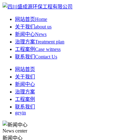
网站首页
Home
关于我们
about us
新闻中心
News
治理方案
Treatment plan
工程案例
Case witness
联系我们
Contact Us
网站首页
关于我们
新闻中心
治理方案
工程案例
联系我们
geyin
News center
新闻中心