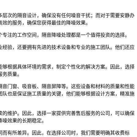
多层次的隔音设计，确保没有任何噪音干扰；而对于需要安静办
高效的服务，确保您获得最佳的降噪效果。
个专注的工作空间，隔音降噪处理都是一个值得投资的选择。
业经验，还要拥有先进的技术设备和专业的施工团队。他们还应
能够根据具体环境的需求，制定个性化的解决方案。因此，选择
服务质量。
隔音门窗、吸音板、隔音屏障等。这些设备和材料的质量和性能
团队也是保证施工质量的关键，他们能够根据设计方案，精准施
续的维护。因此，选择一家提供完善售后服务的公司，可以确保
降噪效果的长期稳定。
同而有所差异。因此，在选择公司时，我们需要明确其收费标