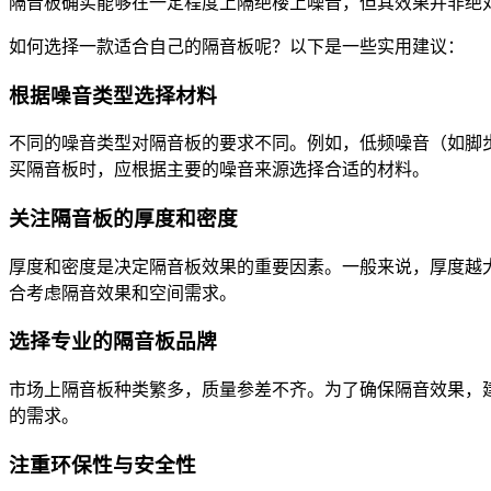
隔音板确实能够在一定程度上隔绝楼上噪音，但其效果并非绝
如何选择一款适合自己的隔音板呢？以下是一些实用建议：
根据噪音类型选择材料
不同的噪音类型对隔音板的要求不同。例如，低频噪音（如脚
买隔音板时，应根据主要的噪音来源选择合适的材料。
关注隔音板的厚度和密度
厚度和密度是决定隔音板效果的重要因素。一般来说，厚度越
合考虑隔音效果和空间需求。
选择专业的隔音板品牌
市场上隔音板种类繁多，质量参差不齐。为了确保隔音效果，
的需求。
注重环保性与安全性