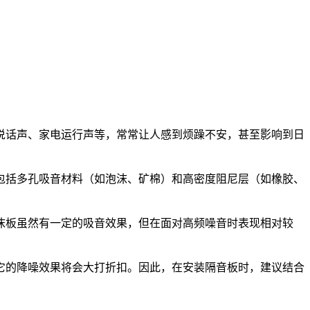
说话声、家电运行声等，常常让人感到烦躁不安，甚至影响到日
包括多孔吸音材料（如泡沫、矿棉）和高密度阻尼层（如橡胶、
沫板虽然有一定的吸音效果，但在面对高频噪音时表现相对较
它的降噪效果将会大打折扣。因此，在安装隔音板时，建议结合