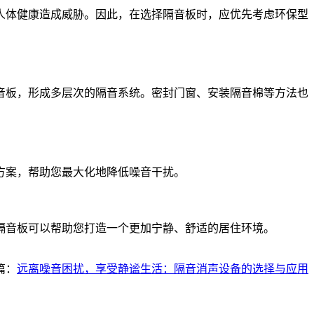
人体健康造成威胁。因此，在选择隔音板时，应优先考虑环保型
音板，形成多层次的隔音系统。密封门窗、安装隔音棉等方法也
方案，帮助您最大化地降低噪音干扰。
隔音板可以帮助您打造一个更加宁静、舒适的居住环境。
篇：
远离噪音困扰，享受静谧生活：隔音消声设备的选择与应用