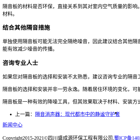
隔音板的材料是否环保，直接关系到其对室内空气质量的影响
材料。
结合其他隔音措施
单独使用隔音板可能无法完全隔绝噪音，因此建议结合其他隔
能有效减少噪音的传播。
咨询专业人士
如果您对隔音板的选择和安装不太熟悉，建议咨询专业的隔音
隔音板的选择和安装并非一劳永逸。随着居住环境的变化，可
隔音板是一种有效的降噪工具，但其效果取决于材料、安装方
上一篇：
隔音消声器：现代都市中的静谧守护者
新闻中心
Copyright2015-2021©四川盛成源环保工程有限公司.
蜀ICP备140