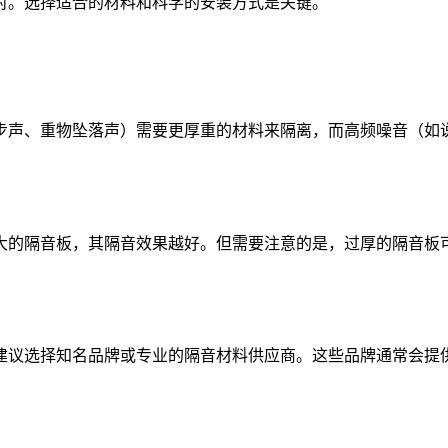
对。选择适合的材料和科学的安装方式是关键。
步声、重物坠落声）需要更厚重的材料来隔离，而高频噪音（如
大的隔音板，其隔音效果越好。但需要注意的是，过厚的隔音板
建议选择知名品牌或专业的隔音材料供应商。这些品牌通常会提