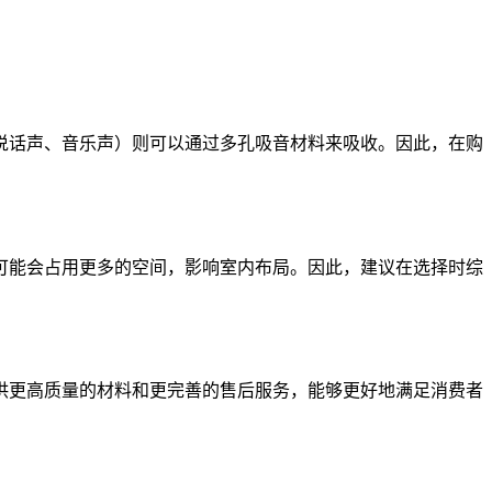
说话声、音乐声）则可以通过多孔吸音材料来吸收。因此，在购
可能会占用更多的空间，影响室内布局。因此，建议在选择时综
供更高质量的材料和更完善的售后服务，能够更好地满足消费者