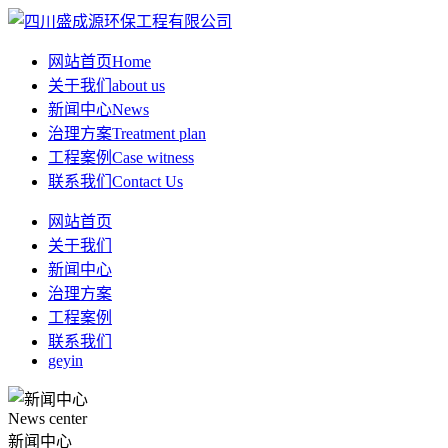
网站首页
Home
关于我们
about us
新闻中心
News
治理方案
Treatment plan
工程案例
Case witness
联系我们
Contact Us
网站首页
关于我们
新闻中心
治理方案
工程案例
联系我们
geyin
News center
新闻中心