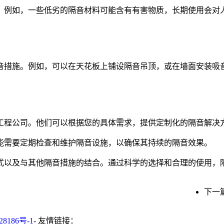
。例如，一些低劣的隔音材料可能含有有害物质，长期使用会对
音措施。例如，可以在天花板上铺设隔音吊顶，或在墙面安装吸
工程公司。他们可以根据您的具体需求，提供定制化的隔音解决
能需要定期检查和维护隔音设施，以确保其持续的隔音效果。
式以及与其他隔音措施的结合。通过科学的选择和合理的使用，
下一
28186号-1
- 友情链接：