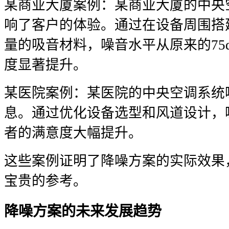
某商业大厦案例：某商业大厦的中央
响了客户的体验。通过在设备周围搭
量的吸音材料，噪音水平从原来的75d
度显著提升。
某医院案例：某医院的中央空调系统
息。通过优化设备选型和风道设计，
者的满意度大幅提升。
这些案例证明了降噪方案的实际效果
宝贵的参考。
降噪方案的未来发展趋势