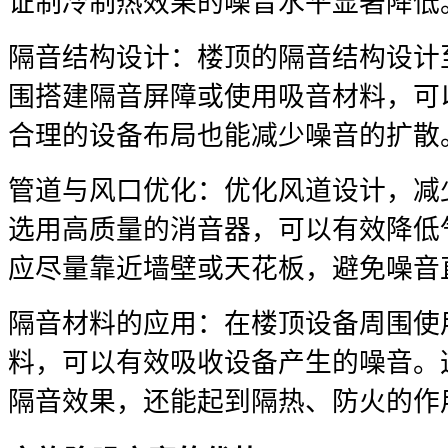
证制冷制热效果的噪音水平显著降低
隔音结构设计：楼顶的隔音结构设计
围搭建隔音屏障或使用吸音材料，可
合理的设备布局也能减少噪音的扩散
管道与风口优化：优化风道设计，减
选用高质量的消音器，可以有效降低
应尽量靠近墙壁或天花板，避免噪音
隔音材料的应用：在楼顶设备周围使
料，可以有效吸收设备产生的噪音。
隔音效果，还能起到隔热、防火的作