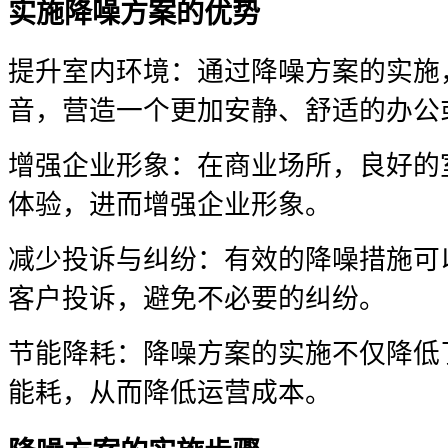
实施降噪方案的优势
提升室内环境：通过降噪方案的实施
音，营造一个更加安静、舒适的办公
增强企业形象：在商业场所，良好的
体验，进而增强企业形象。
减少投诉与纠纷：有效的降噪措施可
客户投诉，避免不必要的纠纷。
节能降耗：降噪方案的实施不仅降低
能耗，从而降低运营成本。