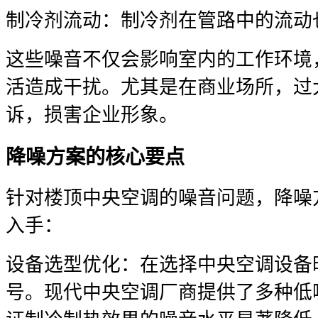
制冷剂流动：制冷剂在管路中的流动
这些噪音不仅会影响室内的工作环境
活造成干扰。尤其是在商业场所，过
诉，损害企业形象。
降噪方案的核心要点
针对楼顶中央空调的噪音问题，降噪
入手：
设备选型优化：在选择中央空调设备
号。现代中央空调厂商提供了多种低