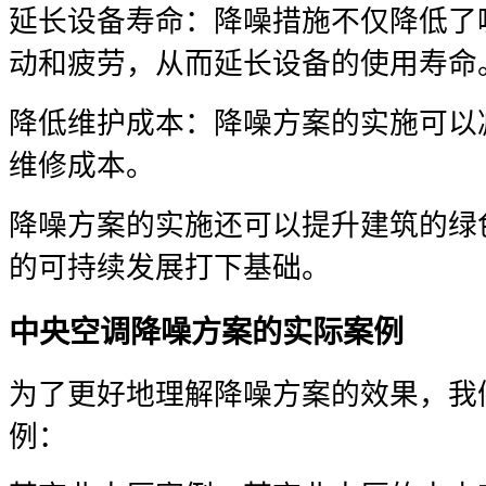
延长设备寿命：降噪措施不仅降低了
动和疲劳，从而延长设备的使用寿命
降低维护成本：降噪方案的实施可以
维修成本。
降噪方案的实施还可以提升建筑的绿
的可持续发展打下基础。
中央空调降噪方案的实际案例
为了更好地理解降噪方案的效果，我
例：