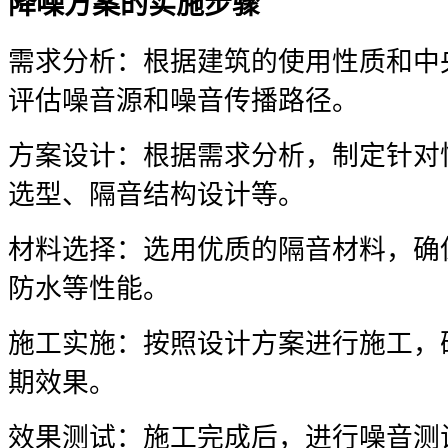
降噪方案的实施步骤
需求分析：根据建筑的使用性质和中
评估噪音源和噪音传播路径。
方案设计：根据需求分析，制定针对
选型、隔音结构设计等。
材料选择：选用优质的隔音材料，确
防水等性能。
施工实施：按照设计方案进行施工，
期效果。
效果测试：施工完成后，进行噪音测