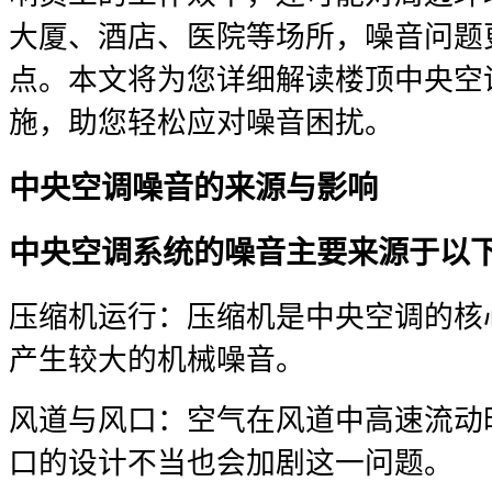
大厦、酒店、医院等场所，噪音问题
点。本文将为您详细解读楼顶中央空
施，助您轻松应对噪音困扰。
中央空调噪音的来源与影响
中央空调系统的噪音主要来源于以
压缩机运行：压缩机是中央空调的核
产生较大的机械噪音。
风道与风口：空气在风道中高速流动
口的设计不当也会加剧这一问题。