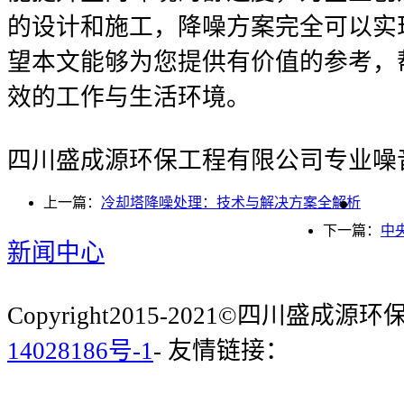
的设计和施工，降噪方案完全可以实
望本文能够为您提供有价值的参考，
效的工作与生活环境。
四川盛成源环保工程有限公司专业噪
上一篇：
冷却塔降噪处理：技术与解决方案全解析
下一篇：
中
新闻中心
Copyright2015-2021©四川盛成
14028186号-1
- 友情链接：