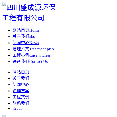
网站首页
Home
关于我们
about us
新闻中心
News
治理方案
Treatment plan
工程案例
Case witness
联系我们
Contact Us
网站首页
关于我们
新闻中心
治理方案
工程案例
联系我们
geyin