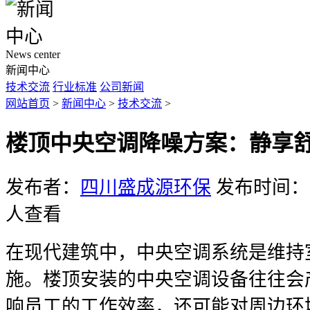
News center
新闻中心
技术交流
行业标准
公司新闻
网站首页
>
新闻中心
>
技术交流
>
楼顶中央空调降噪方案：静享
发布者：
四川盛成源环保
发布时间：20
人查看
在现代建筑中，中央空调系统是维持
施。楼顶安装的中央空调设备往往会
响员工的工作效率，还可能对周边环