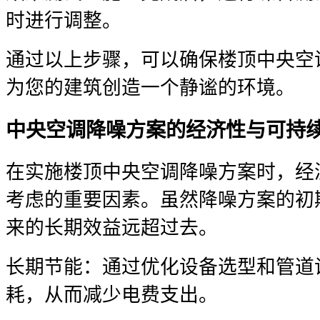
时进行调整。
通过以上步骤，可以确保楼顶中央空
为您的建筑创造一个静谧的环境。
中央空调降噪方案的经济性与可持
在实施楼顶中央空调降噪方案时，经
考虑的重要因素。虽然降噪方案的初
来的长期效益远超过去。
长期节能：通过优化设备选型和管道
耗，从而减少电费支出。