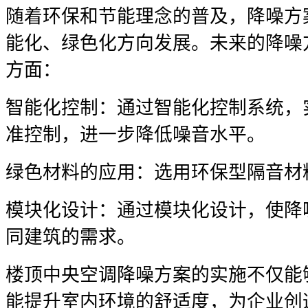
随着环保和节能理念的普及，降噪方
能化、绿色化方向发展。未来的降噪
方面：
智能化控制：通过智能化控制系统，
准控制，进一步降低噪音水平。
绿色材料的应用：选用环保型隔音材
模块化设计：通过模块化设计，使降
同建筑的需求。
楼顶中央空调降噪方案的实施不仅能
能提升室内环境的舒适度，为企业创