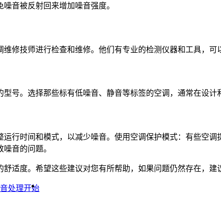
免噪音被反射回来增加噪音强度。
调维修技师进行检查和维修。他们有专业的检测仪器和工具，可
的型号。选择那些标有低噪音、静音等标签的空调，通常在设计
整运行时间和模式，以减少噪音。使用空调保护模式：有些空调
致噪音的问题。
的舒适度。希望这些建议对您有所帮助，如果问题仍然存在，建
音处理开始