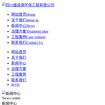
网站首页
Home
关于我们
about us
新闻中心
News
治理方案
Treatment plan
工程案例
Case witness
联系我们
Contact Us
网站首页
关于我们
新闻中心
治理方案
工程案例
联系我们
geyin
News center
新闻中心