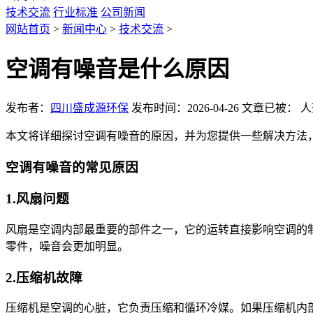
技术交流
行业标准
公司新闻
网站首页
>
新闻中心
>
技术交流
>
空调有噪音是什么原因
发布者：
四川盛成源环保
发布时间：2026-04-26
文章已被：
人
本文将详细探讨空调有噪音的原因，并为您提供一些解决方法
空调有噪音的常见原因
1.风扇问题
风扇是空调内部最重要的部件之一，它的运转直接影响空调的
零件，噪音会更加明显。
2.压缩机故障
压缩机是空调的心脏，它负责压缩和循环冷媒。如果压缩机内