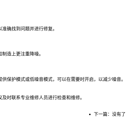
以准确找到问题并进行修复。
和制造上更注重降噪。
提供保护模式或低噪音模式，可以在需要时开启，以减少噪音。
议及时联系专业维修人员进行检查和维修。
下一篇：没有了