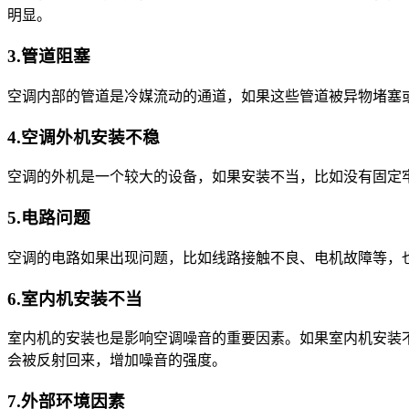
明显。
3.管道阻塞
空调内部的管道是冷媒流动的通道，如果这些管道被异物堵塞
4.空调外机安装不稳
空调的外机是一个较大的设备，如果安装不当，比如没有固定
5.电路问题
空调的电路如果出现问题，比如线路接触不良、电机故障等，
6.室内机安装不当
室内机的安装也是影响空调噪音的重要因素。如果室内机安装
会被反射回来，增加噪音的强度。
7.外部环境因素