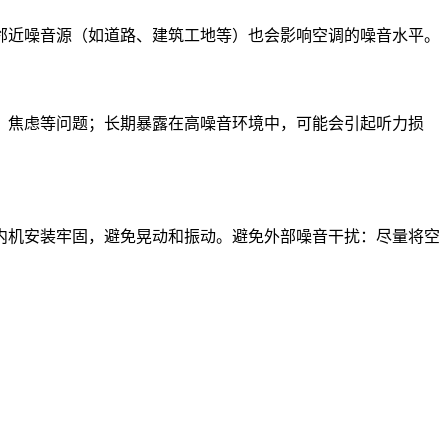
邻近噪音源（如道路、建筑工地等）也会影响空调的噪音水平。
、焦虑等问题；长期暴露在高噪音环境中，可能会引起听力损
内机安装牢固，避免晃动和振动。避免外部噪音干扰：尽量将空
。