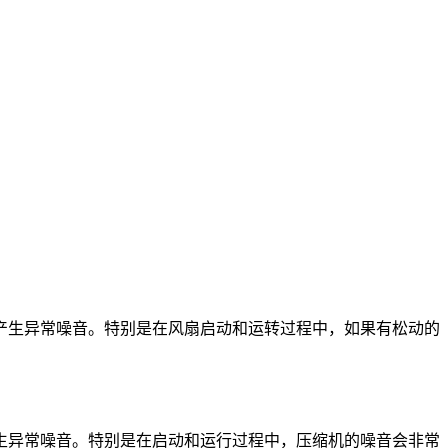
产生异常噪音。特别是在风扇启动和运转过程中，如果有松动的
生异常噪音。特别是在启动和运行过程中，压缩机的噪音会非常