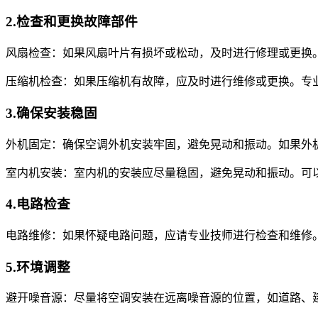
2.检查和更换故障部件
风扇检查：如果风扇叶片有损坏或松动，及时进行修理或更换
压缩机检查：如果压缩机有故障，应及时进行维修或更换。专
3.确保安装稳固
外机固定：确保空调外机安装牢固，避免晃动和振动。如果外
室内机安装：室内机的安装应尽量稳固，避免晃动和振动。可
4.电路检查
电路维修：如果怀疑电路问题，应请专业技师进行检查和维修
5.环境调整
避开噪音源：尽量将空调安装在远离噪音源的位置，如道路、