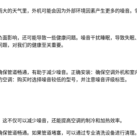
雨大的天气里，外机可能会因为外部环境因素产生更多的噪音。
负面影响，还可能导致一些健康问题。噪音干扰睡眠，导致失眠
问题，对我们的健康至关重要。
确保管道畅通，有助于减少噪音。正确安装：确保空调外机和室
的空调：购买时选择噪音较低的型号，并注意噪音评级标签。
。这不仅可以减少噪音，还能提高空调的制冷和加热效率。
确保管道畅通。如果管道堵塞，可以通过专业清洗设备进行清理