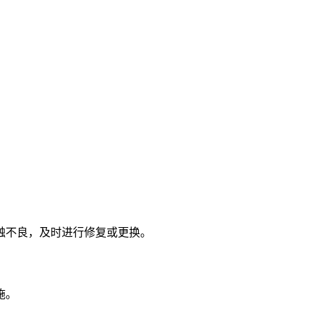
触不良，及时进行修复或更换。
施。