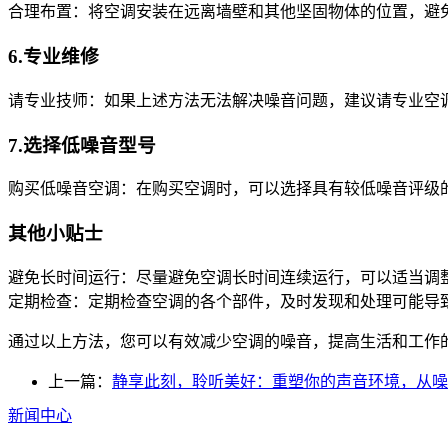
合理布置：将空调安装在远离墙壁和其他坚固物体的位置，避
6.专业维修
请专业技师：如果上述方法无法解决噪音问题，建议请专业空
7.选择低噪音型号
购买低噪音空调：在购买空调时，可以选择具有较低噪音评级
其他小贴士
避免长时间运行：尽量避免空调长时间连续运行，可以适当调
定期检查：定期检查空调的各个部件，及时发现和处理可能导
通过以上方法，您可以有效减少空调的噪音，提高生活和工作
上一篇：
静享此刻，聆听美好：重塑你的声音环境，从噪
新闻中心