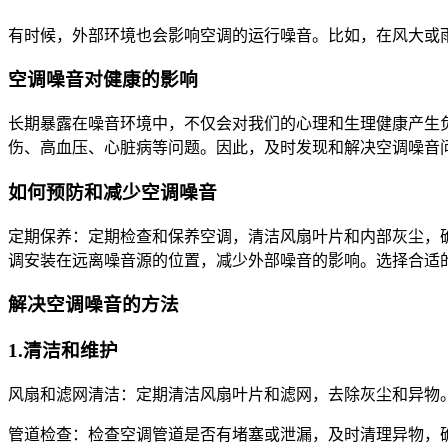
有时候，外部环境也会影响空调的运行噪音。比如，在风大或
空调噪音对健康的影响
长期暴露在噪音环境中，不仅会对我们的心理和生理健康产生
伤、高血压、心脏病等问题。因此，及时发现和解决空调噪音
如何预防和减少空调噪音
定期保养：定期检查和保养空调，清洁风扇叶片和内部灰尘，
调安装在远离噪音源的位置，减少外部噪音的影响。选择合适
解决空调噪音的方法
1.清洁和维护
风扇和滤网清洁：定期清洁风扇叶片和滤网，去除灰尘和异物
管道检查：检查空调管道是否有堵塞或泄漏，及时清理异物，