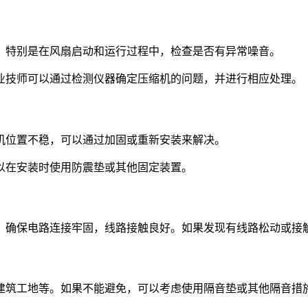
。特别是在风扇启动和运行过程中，检查是否有异常噪音。
业技师可以通过检测仪器确定压缩机的问题，并进行相应处理。
机位置不稳，可以通过加固或重新安装来解决。
以在安装时使用防震垫或其他固定装置。
。确保电路连接牢固，线路接触良好。如果发现有线路松动或接
建筑工地等。如果不能避免，可以考虑使用隔音垫或其他隔音措