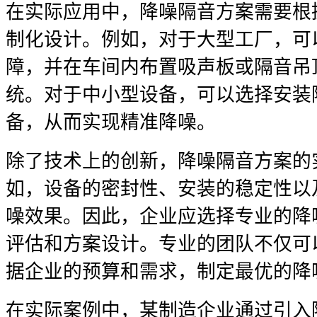
在实际应用中，降噪隔音方案需要根
制化设计。例如，对于大型工厂，可
障，并在车间内布置吸声板或隔音吊
统。对于中小型设备，可以选择安装
备，从而实现精准降噪。
除了技术上的创新，降噪隔音方案的
如，设备的密封性、安装的稳定性以
噪效果。因此，企业应选择专业的降
评估和方案设计。专业的团队不仅可
据企业的预算和需求，制定最优的降
在实际案例中，某制造企业通过引入