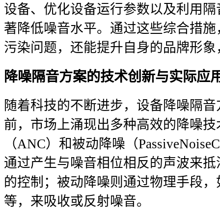
设备、优化设备运行参数以及利用隔
著降低噪音水平。通过这些综合措施
污染问题，还能提升自身的品牌形象
降噪隔音方案的技术创新与实际应
随着科技的不断进步，设备降噪隔音
前，市场上涌现出多种高效的降噪技
（ANC）和被动降噪（PassiveNoise
通过产生与噪音相位相反的声波来抵
的控制；被动降噪则通过物理手段，
等，来吸收或反射噪音。