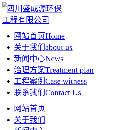
网站首页
Home
关于我们
about us
新闻中心
News
治理方案
Treatment plan
工程案例
Case witness
联系我们
Contact Us
网站首页
关于我们