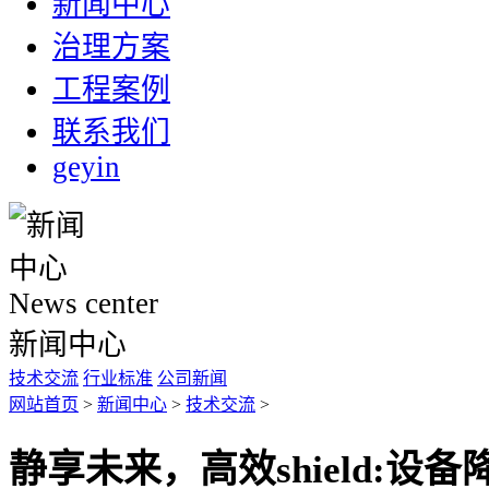
新闻中心
治理方案
工程案例
联系我们
geyin
News center
新闻中心
技术交流
行业标准
公司新闻
网站首页
>
新闻中心
>
技术交流
>
静享未来，高效shield:设