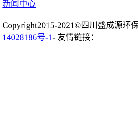
新闻中心
Copyright2015-2021©四川盛成
14028186号-1
- 友情链接：