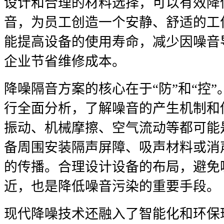
设计和合理的材料选择，可以有效降
音，为员工创造一个安静、舒适的工
能提高设备的使用寿命，减少因噪音
企业节省维修成本。
降噪隔音方案的核心在于“防”和“控
行全面分析，了解噪音的产生机制和
振动、机械摩擦、空气流动等都可能
备周围安装隔声屏障、吸声材料或消
的传播。合理设计设备的布局，避免
近，也是降低噪音污染的重要手段。
现代降噪技术还融入了智能化和环保