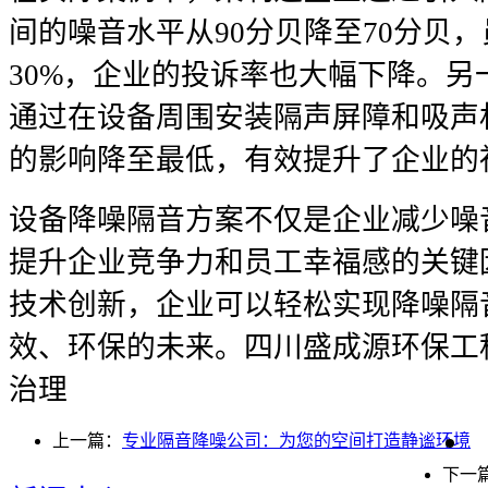
间的噪音水平从90分贝降至70分贝
30%，企业的投诉率也大幅下降。
通过在设备周围安装隔声屏障和吸声
的影响降至最低，有效提升了企业的
设备降噪隔音方案不仅是企业减少噪
提升企业竞争力和员工幸福感的关键
技术创新，企业可以轻松实现降噪隔
效、环保的未来。四川盛成源环保工
治理
上一篇：
专业隔音降噪公司：为您的空间打造静谧环境
下一