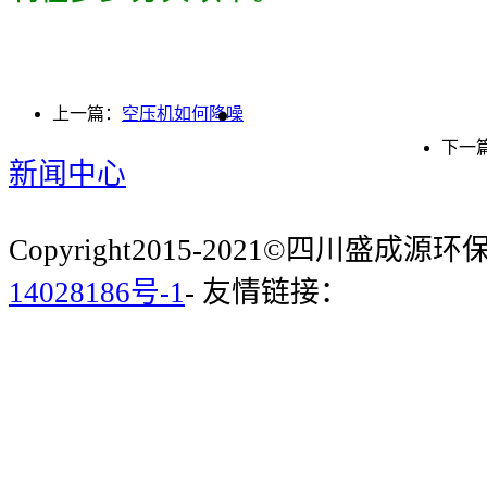
上一篇：
空压机如何降噪
下一
新闻中心
Copyright2015-2021©四川盛成
14028186号-1
- 友情链接：