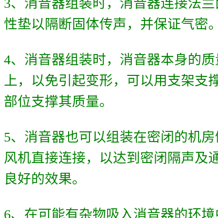
3
、
消音器组装时，消音器连接法兰
性垫以隔断固体传声，并保证气密
4
、
消音器组装时，消音器本身的质
上，以免引起变形，可以用支架支
部位支撑其质量。
5
、
消音器也可以组装在密闭的机房
风机直接连接，以达到密闭隔声及
良好的效果。
6
、
在可能有杂物吸入消音器的环境