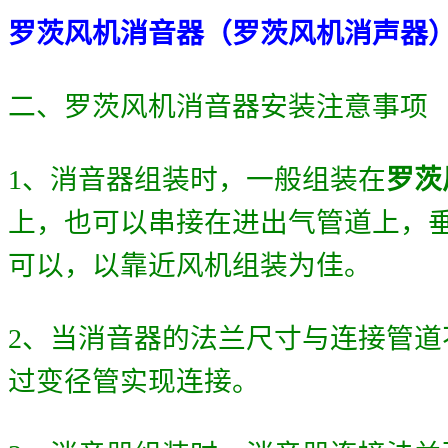
罗茨风机消音器（罗茨风机消声器
二、罗茨风机消音器安装注意事项
1
、消音器组装时，一般组装在
罗茨
上，也可以串接在进出气管道上，
可以，以靠近风机组装为佳。
2
、
当消音器的法兰尺寸与连接管道
过变径管实现连接。