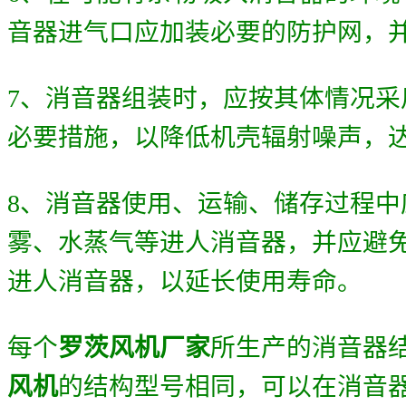
音器进气口应加装必要的防护网，
7
、消音器组装时，应按其体情况采
必要措施，以降低机壳辐射噪声，
8
、消音器使用、运输、储存过程中
雾、水蒸气等进人消音器，并应避
进人消音器，以延长使用寿命。
每个
罗茨风机厂家
所生产的消音器
风机
的结构型号相同，可以在消音