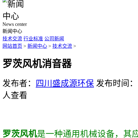
News center
新闻中心
技术交流
行业标准
公司新闻
网站首页
>
新闻中心
>
技术交流
>
罗茨风机消音器
发布者：
四川盛成源环保
发布时间：20
人查看
罗茨风机
是
一种
通用机械设备，其