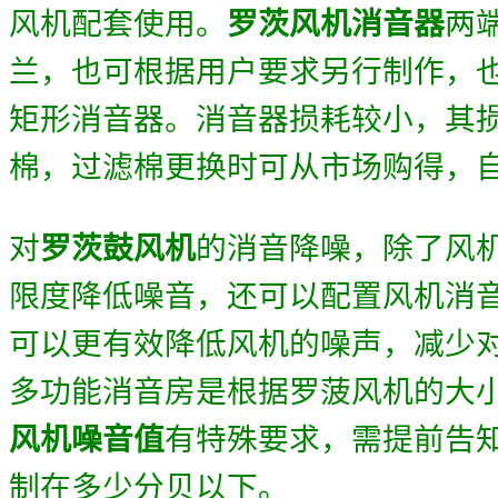
风机配套使用。
罗茨风机消音器
两
兰，也可根据用户要求另行制作，
矩形消音器。消音器损耗较小，其
棉，过滤棉更换时可从市场购得，
对
罗茨鼓风机
的消音降噪，除了风
限度降低噪音，还可以配置风机消
可以更有效降低风机的噪声，减少
多功能消音房是根据罗菠风机的大
风机噪音值
有特殊要求，需提前告
制在多少分贝以下。