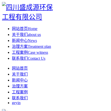
网站首页
Home
关于我们
about us
新闻中心
News
治理方案
Treatment plan
工程案例
Case witness
联系我们
Contact Us
网站首页
关于我们
新闻中心
治理方案
工程案例
联系我们
geyin