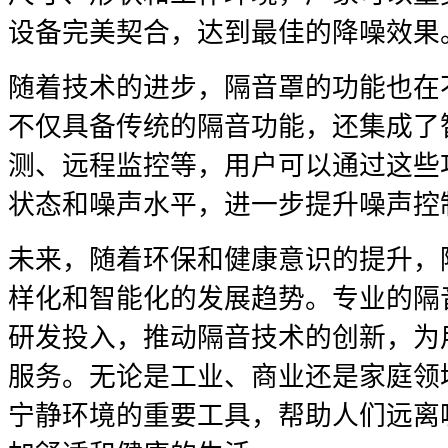
设备完美契合，达到最佳的降噪效果
随着技术的进步，隔音罩的功能也在
不仅具备传统的隔音功能，还集成了
测、远程监控等，用户可以通过这些
状态和噪声水平，进一步提升噪声控
未来，随着环保和健康意识的提升，
样化和智能化的发展趋势。专业的隔
研发投入，推动隔音技术的创新，为
服务。无论是工业、商业还是家庭领
宁静环境的重要工具，帮助人们远离