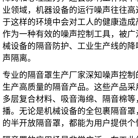
业领域，机器设备的运行噪声往往高达
于这样的环境中会对工人的健康造成
作为一种有效的噪声控制工具，被广
械设备的隔音防护、工业生产线的降
声隔离。
专业的隔音罩生产厂家深知噪声控制
生产高质量的隔音产品。这些产品采
多层复合材料、吸音海绵、隔音棉等
播。无论是机械设备的全包裹隔音罩
的半开放隔音罩，都能为用户提供个