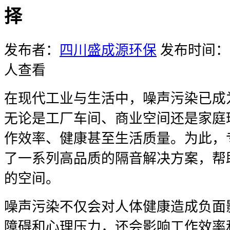
择
发布者：
四川盛成源环保
发布时间：20
人查看
在现代工业与生活中，噪声污染已成
无论是工厂车间、商业空间还是家庭
作效率、健康甚至生活质量。为此，
了一系列高品质的隔音解决方案，帮
的空间。
噪声污染不仅会对人体健康造成负面
障碍和心理压力，还会影响工作效率