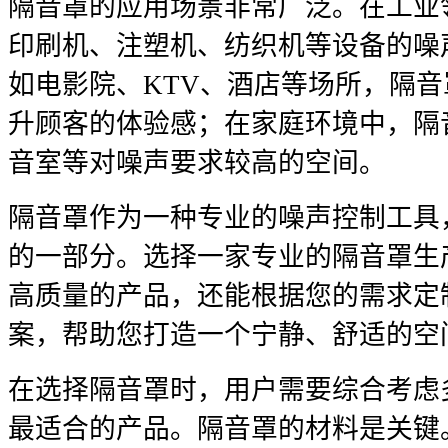
隔音罩的应用场景非常广泛。在工业
印刷机、注塑机、纺织机等设备的噪
如电影院、KTV、酒店等场所，隔
升顾客的体验感；在家庭环境中，隔
音室等对噪声要求较高的空间。
隔音罩作为一种专业的噪声控制工具
的一部分。选择一家专业的隔音罩生
高质量的产品，还能根据您的需求定
案，帮助您打造一个宁静、舒适的空
在选择隔音罩时，用户需要综合考虑
最适合的产品。隔音罩的材料是关键