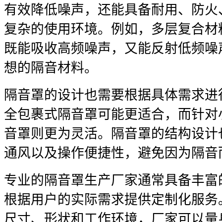
有效降低噪声，还能具备耐用、防火
复杂的使用环境。例如，多层复合材
既能吸收高频噪声，又能反射低频噪
想的隔音材料。
隔音罩的设计也需要根据具体需求进
全包裹式隔音罩可能更适合，而针对
音罩则更为灵活。隔音罩的结构设计
通风以及操作便捷性，避免因为隔音
专业的隔音罩生产厂家通常具备丰富
根据用户的实际需求提供定制化服务
尺寸、形状和工作环境，厂家可以量