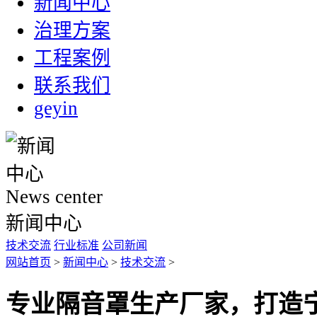
新闻中心
治理方案
工程案例
联系我们
geyin
News center
新闻中心
技术交流
行业标准
公司新闻
网站首页
>
新闻中心
>
技术交流
>
专业隔音罩生产厂家，打造