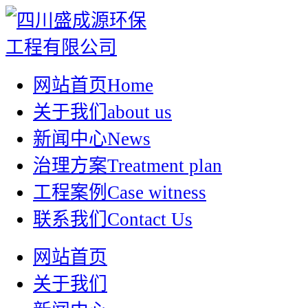
网站首页
Home
关于我们
about us
新闻中心
News
治理方案
Treatment plan
工程案例
Case witness
联系我们
Contact Us
网站首页
关于我们