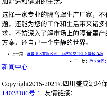
加舒适和健康的生活。
选择一家专业的隔音罩生产厂家，不
题，还能为您的工作和生活带来诸多
求，不妨深入了解市场上的隔音罩产
方案，还自己一个宁静的世界。
上一篇：
隔音技术有限公司：为您的空间注入静谧之源
下一篇：
静享空间
新闻中心
Copyright2015-2021©四川盛成
14028186号-1
- 友情链接：