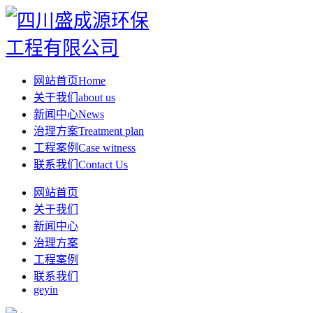
网站首页
Home
关于我们
about us
新闻中心
News
治理方案
Treatment plan
工程案例
Case witness
联系我们
Contact Us
网站首页
关于我们
新闻中心
治理方案
工程案例
联系我们
geyin