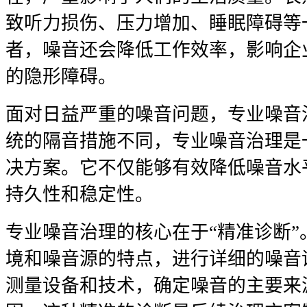
致听力损伤、压力增加、睡眠障碍等
者，噪音还会降低工作效率，影响企
的隐形障碍。
面对日益严重的噪音问题，专业噪音
统的隔音措施不同，专业噪音治理是
决方案。它不仅能够有效降低噪音水
持久性和稳定性。
专业噪音治理的核心在于“精准诊断
境和噪音源的特点，进行详细的噪音
测量设备和技术，确定噪音的主要来