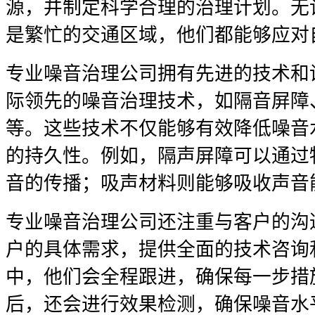
源，并制定科学合理的治理计划。无
是繁忙的交通区域，他们都能够应对
专业噪音治理公司拥有先进的技术和
际领先的噪音治理技术，如隔音屏障
等。这些技术不仅能够有效降低噪音
的持久性。例如，隔声屏障可以通过
音的传播；吸声材料则能够吸收声音
专业噪音治理公司还注重与客户的沟
户的具体需求，提供全面的技术咨询
中，他们会全程跟进，确保每一步措
后，还会进行效果检测，确保噪音水