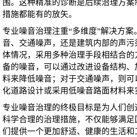
围。这种精准的诊断是后续治理方案
措施都能有的放矢。
专业噪音治理注重“多维度”解决方
音、交通噪声，还是建筑内部的声污
体情况，采用多种治理手段相结合的
备的噪音，可以通过改进设备结构、
料来降低噪音；对于交通噪声，则可
化道路设计或采用低噪音路面材料来
专业噪音治理的终极目标是为人们创
科学合理的治理措施，不仅能够满足
们提供一个更加舒适、健康的生活和