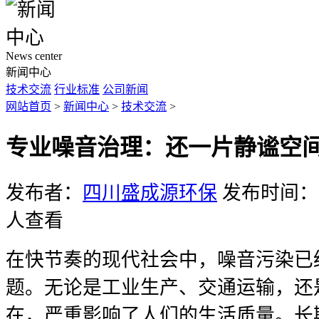
News center
新闻中心
技术交流
行业标准
公司新闻
网站首页
>
新闻中心
>
技术交流
>
专业噪音治理：还一片静谧空
发布者：
四川盛成源环保
发布时间：20
人查看
在快节奏的现代社会中，噪音污染已
题。无论是工业生产、交通运输，还
在，严重影响了人们的生活质量。长