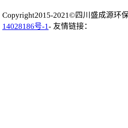
Copyright2015-2021©四川盛成
14028186号-1
- 友情链接：