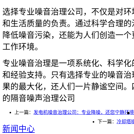
选择专业噪音治理公司，不仅是对环
和生活质量的负责。通过科学合理的
降低噪音污染，还能为人们创造一个
工作环境。
专业噪音治理是一项系统化、科学化
和经验支持。只有选择专业的噪音治
果的最大化，还人们一片静谧空间。
的隔音噪声治理公司
上一篇：
发电机噪音治理公司：专业降噪，还您宁静环境
下一篇：
冷却塔
新闻中心