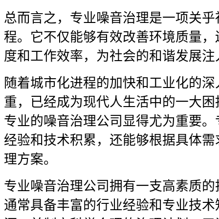
总而言之，专业噪音治理是一项关乎
程。它不仅能够有效改善环境质量，
度和工作效率，为社会的和谐发展注
随着城市化进程的加快和工业化的深
重，已经成为现代人生活中的一大困
专业的噪音治理公司显得尤为重要。
经验和技术积累，还能够根据具体需
理方案。
专业噪音治理公司拥有一支高素质的
通常具备丰富的行业经验和专业技术