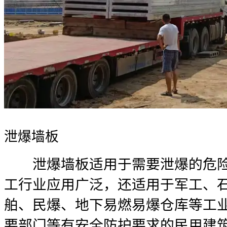
泄爆墙板
泄爆墙板适用于需要泄爆的危险
工行业应用广泛，还适用于军工、
舶、民爆、地下易燃易爆仓库等工
要部门等有安全防护要求的民用建