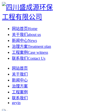
网站首页
Home
关于我们
about us
新闻中心
News
治理方案
Treatment plan
工程案例
Case witness
联系我们
Contact Us
网站首页
关于我们
新闻中心
治理方案
工程案例
联系我们
geyin