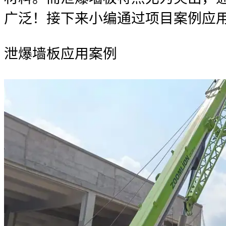
广泛！接下来小编通过项目案例应
泄爆墙板应用案例