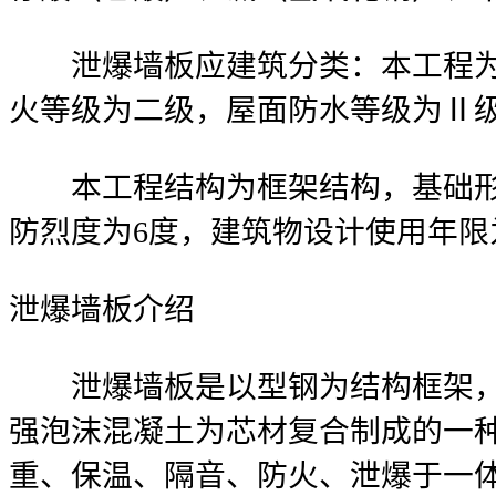
泄爆墙板应建筑分类：本工程为
火等级为二级，屋面防水等级为Ⅱ
本工程结构为框架结构，基础形
防烈度为6度，建筑物设计使用年限
泄爆墙板介绍
泄爆墙板是以型钢为结构框架，
强泡沫混凝土为芯材复合制成的一
重、保温、隔音、防火、泄爆于一