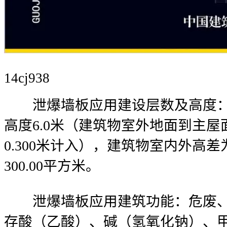
14cj938
泄爆墙板应用建设层数及高度：
高度6.0米（建筑物室外地面到主
0.300米计入），建筑物室内外高差
300.00平方米。
泄爆墙板应用建筑功能：危废、
存酸（乙酸）、碱（氢氧化钠）、