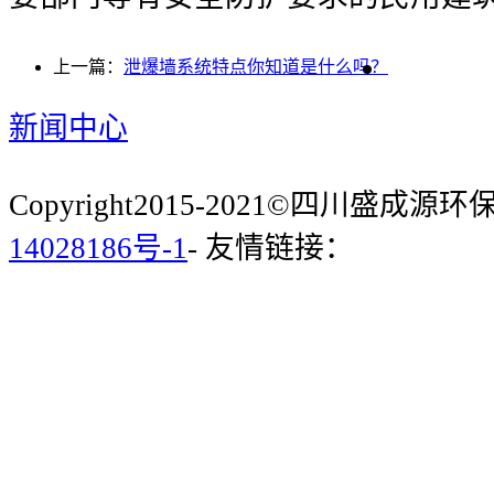
上一篇：
泄爆墙系统特点你知道是什么吗？
新闻中心
Copyright2015-2021©四川盛成
14028186号-1
- 友情链接：