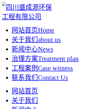
网站首页
Home
关于我们
about us
新闻中心
News
治理方案
Treatment plan
工程案例
Case witness
联系我们
Contact Us
网站首页
关于我们