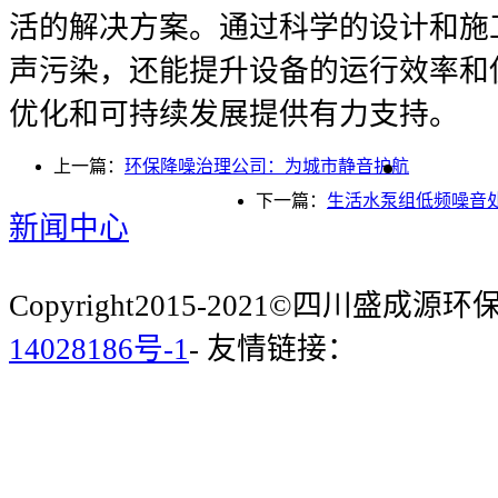
活的解决方案。通过科学的设计和施
声污染，还能提升设备的运行效率和
优化和可持续发展提供有力支持。
上一篇：
环保降噪治理公司：为城市静音护航
下一篇：
生活水泵组低频噪音
新闻中心
Copyright2015-2021©四川盛成
14028186号-1
- 友情链接：