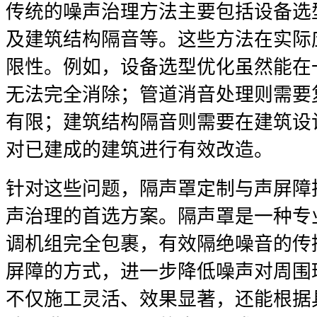
传统的噪声治理方法主要包括设备选
及建筑结构隔音等。这些方法在实际
限性。例如，设备选型优化虽然能在
无法完全消除；管道消音处理则需要
有限；建筑结构隔音则需要在建筑设
对已建成的建筑进行有效改造。
针对这些问题，隔声罩定制与声屏障
声治理的首选方案。隔声罩是一种专
调机组完全包裹，有效隔绝噪音的传
屏障的方式，进一步降低噪声对周围
不仅施工灵活、效果显著，还能根据