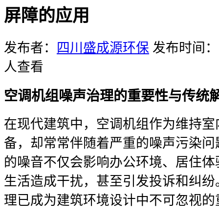
屏障的应用
发布者：
四川盛成源环保
发布时间：20
人查看
空调机组噪声治理的重要性与传统
在现代建筑中，空调机组作为维持室
备，却常常伴随着严重的噪声污染问
的噪音不仅会影响办公环境、居住体
生活造成干扰，甚至引发投诉和纠纷
理已成为建筑环境设计中不可忽视的