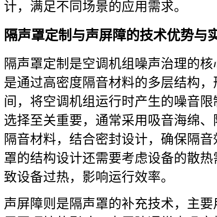
计，满足不同场景的应用需求。
隔声罩定制与声屏障的技术优势与
隔声罩定制是空调机组噪声治理的核
是通过高密度隔音材料的多层结构，
间，将空调机组运行时产生的噪音限
选择至关重要，通常采用吸音海绵、
隔音材料，结合密封设计，确保隔音
罩的结构设计还需要考虑设备的散热
致设备过热，影响运行效率。
声屏障则是隔声罩的补充技术，主要