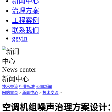
新闻中心
治理方案
工程案例
联系我们
geyin
News center
新闻中心
技术交流
行业标准
公司新闻
网站首页
>
新闻中心
>
技术交流
>
空调机组噪声治理方案设计