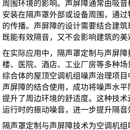
周围环境的影响。声屏障通常由吸音
安装在隔声罩外部或设备周围，通过
的传播。声屏障的设计需要结合建筑
既能有效隔音，又不会影响建筑的美
在实际应用中，隔声罩定制与声屏障
楼、医院、酒店、工业厂房等多种场
综合体的屋顶空调机组噪声治理项目
声屏障的结合使用，成功将噪声水平
提升了周边环境的舒适度。这种技术
运行时的振动噪音，进一步提升隔音
隔声罩定制与声屏障技术为空调机组