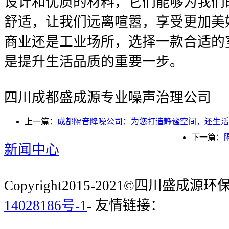
设计和优质的材料，它们能够为我们
舒适，让我们远离喧嚣，享受更加美
商业还是工业场所，选择一款合适的
是提升生活品质的重要一步。
四川成都盛成源专业噪声治理公司
上一篇：
成都隔音降噪公司：为您打造静谧空间，还生活
下一篇：
新闻中心
Copyright2015-2021©四川盛成
14028186号-1
- 友情链接：