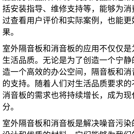
括安装指导、维修支持等，能够为消
过查看用户评价和实际案例，也能更
果。
室外隔音板和消音板的应用不仅仅是
生活品质。无论是为了创造一个宁静
造一个高效的办公空间，隔音板和消
的支持。随着人们对生活品质要求的
消音板的需求也将持续增长，成为现
分。
室外隔音板和消音板是解决噪音污染