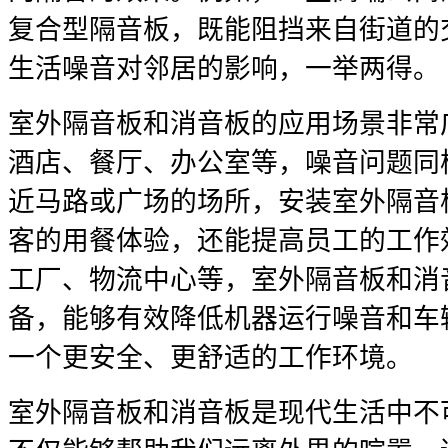
复合型隔音板，既能阻挡来自街道的
生活噪音对邻居的影响，一举两得。
室外隔音板和消音板的应用场景非常
酒店、餐厅、办公室等，噪音问题同
近马路或广场的场所，安装室外隔音
客的用餐体验，还能提高员工的工作
工厂、物流中心等，室外隔音板和消
备，能够有效降低机器运行噪音和车
一个更安全、更舒适的工作环境。
室外隔音板和消音板是现代生活中不