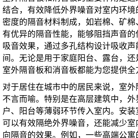
结合，有效降低外界噪音对室内环境
密度的隔音材料制成，如岩棉、矿棉
有优异的隔音性能，能够阻挡声音的
吸音效果，通过多孔结构设计吸收声
间。无论是用于家庭阳台、露台，还
室外隔音板和消音板都能为您提供全
对于居住在城市中的居民来说，室外
不言而喻。特别是在高层建筑中，外
户、阳台等薄弱环节传入室内。安装
可以有效隔绝外界噪音，还能减少室
向隔音的效果。例如，一些高端公寓