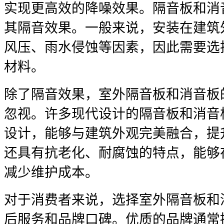
实现更高效的降噪效果。隔音板和消
其隔音效果。一般来说，安装在建筑
风压、雨水侵蚀等因素，因此需要选
材料。
除了隔音效果，室外隔音板和消音板
忽视。许多现代设计的隔音板和消音
设计，能够与建筑外观完美融合，提
还具有抗老化、耐腐蚀的特点，能够
减少维护成本。
对于消费者来说，选择室外隔音板和
后服务和品牌口碑。优质的品牌通常