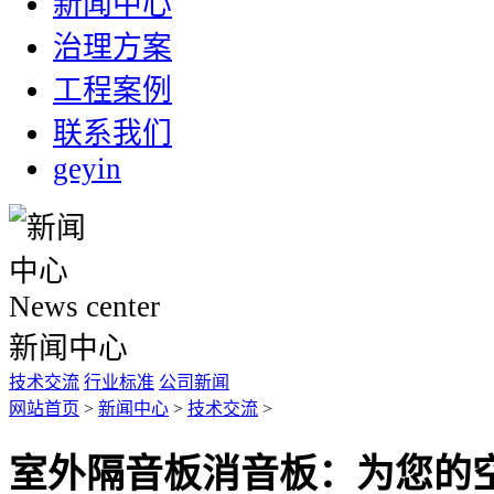
新闻中心
治理方案
工程案例
联系我们
geyin
News center
新闻中心
技术交流
行业标准
公司新闻
网站首页
>
新闻中心
>
技术交流
>
室外隔音板消音板：为您的