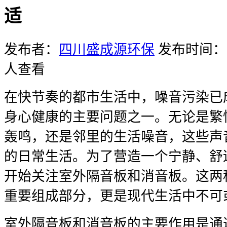
适
发布者：
四川盛成源环保
发布时间：20
人查看
在快节奏的都市生活中，噪音污染已
身心健康的主要问题之一。无论是繁
轰鸣，还是邻里的生活噪音，这些声
的日常生活。为了营造一个宁静、舒
开始关注室外隔音板和消音板。这两
重要组成部分，更是现代生活中不可或
室外隔音板和消音板的主要作用是通