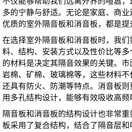
不仅能够帮助我们远离外界的喧嚣，
多的宁静与舒适。无论是家庭、商业
优质的室外隔音板和消音板，都是提
在选择室外隔音板和消音板时，我们
料、结构、安装方式以及性价比等多
的材料是决定其隔音效果的关键。市
岩棉、矿棉、玻璃棉等，这些材料不
还具有防火、防潮等特点。消音板则
用多孔结构设计，能够有效吸收高频
隔音板和消音板的结构设计也非常重
板采用了复合结构，结合了隔音层和