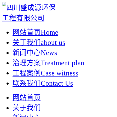
网站首页
Home
关于我们
about us
新闻中心
News
治理方案
Treatment plan
工程案例
Case witness
联系我们
Contact Us
网站首页
关于我们