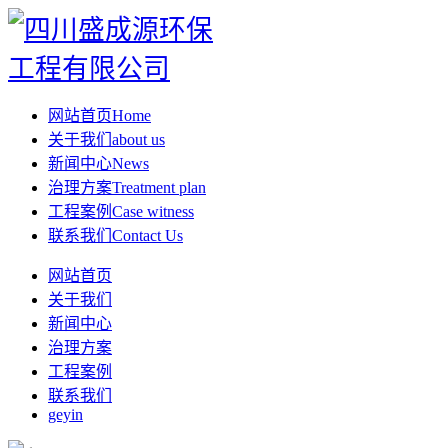
网站首页
Home
关于我们
about us
新闻中心
News
治理方案
Treatment plan
工程案例
Case witness
联系我们
Contact Us
网站首页
关于我们
新闻中心
治理方案
工程案例
联系我们
geyin