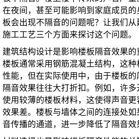
在夜间，甚至可能影响到家庭成员的
板会出现不隔音的问题呢？让我们从
施工工艺三个方面来探讨这个问题。
建筑结构设计是影响楼板隔音效果的
楼板通常采用钢筋混凝土结构，这种
性能，但在实际使用中，由于楼板的
隔音效果往往大打折扣。例如，许多
使用较薄的楼板材料，这使得声音更
效果差。楼板与墙体之间的连接处如
音传播的通道，进一步降低了隔音效