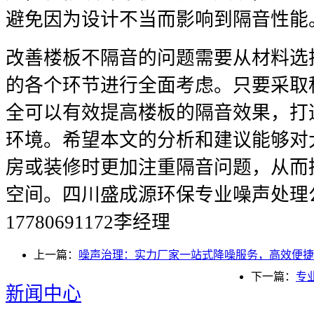
避免因为设计不当而影响到隔音性能
改善楼板不隔音的问题需要从材料选
的各个环节进行全面考虑。只要采取
全可以有效提高楼板的隔音效果，打
环境。希望本文的分析和建议能够对
房或装修时更加注重隔音问题，从而
空间。四川盛成源环保专业噪声处理
17780691172李经理
上一篇：
噪声治理：实力厂家一站式降噪服务，高效便捷
下一篇：
专
新闻中心