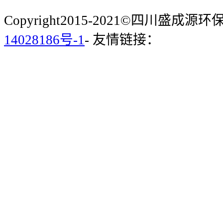
Copyright2015-2021©四川盛成
14028186号-1
- 友情链接：