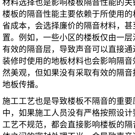
材料选择也是影响楼板隔音性能的关
楼板的隔音性能主要依赖于所使用的
省成本，会选择廉价的隔音材料，甚
置。例如，一些小区的楼板仅由一层
有效的隔音层，导致声音可以直接通
装修时使用的地板材料也会影响隔音
然美观，但如果没有采取有效的隔音
地板传播。
施工工艺也是导致楼板不隔音的重要
中，如果施工人员没有严格按照设计
工艺不规范，都会直接影响楼板的隔