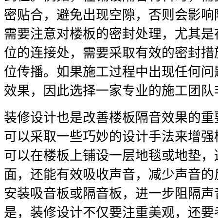
密贴合，避免出现空隙，否则会影响
需要注意对楼板的密封处理，尤其是
位的连接处，需要采取有效的密封措
位传播。如果施工过程中出现任何问
效果，因此选择一家专业的施工团队
装修设计也是改善楼板隔音效果的重
可以采取一些巧妙的设计手法来增强
可以在楼板上铺设一层地毯或地垫，
面，还能有效吸收声音，减少声音的
安装吸音板或隔音板，进一步阻隔声
是，装修设计不仅要注重美观，还要