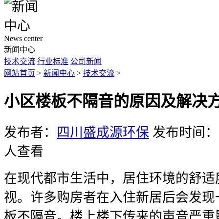
News center
新闻中心
技术交流
行业标准
公司新闻
网站首页
>
新闻中心
>
技术交流
>
小区楼板不隔音的原因及解决
发布者：
四川盛成源环保
发布时间：20
人查看
在现代都市生活中，居住环境的舒适
视。许多购房者在入住新居后会发现
板不隔音。楼上楼下传来的声音严重