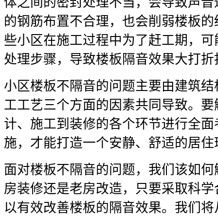
体之间的密封处理不当，会导致声音
的钢筋布置不合理，也会削弱楼板的
些小区在施工过程中为了赶工期，可
处理步骤，导致楼板隔音效果大打折
小区楼板不隔音的问题主要由建筑结
工工艺三个方面的因素共同导致。要
计、施工到装修的各个环节进行全面
施，才能打造一个安静、舒适的居住
面对楼板不隔音的问题，我们该如何
房装修还是老房改造，只要采取科学
以有效改善楼板的隔音效果。我们将