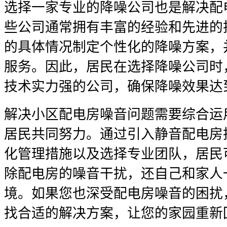
选择一家专业的降噪公司也是解决配
些公司通常拥有丰富的经验和先进的
的具体情况制定个性化的降噪方案，
服务。因此，居民在选择降噪公司时
技术实力强的公司，确保降噪效果达
解决小区配电房噪音问题需要综合运
居民共同努力。通过引入静音配电房
化管理措施以及选择专业团队，居民
除配电房的噪音干扰，还自己和家人
境。如果您也深受配电房噪音的困扰
找合适的解决方案，让您的家园重新