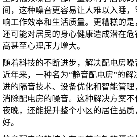
间，这种噪音更容易让人难以入睡，
响工作效率和生活质量。更糟糕的是
还可能对居民的身心健康造成潜在危
高甚至心理压力增大。
随着科技的不断进步，解决配电房噪
近年来，一种名为“静音配电房”的
进的隔音技术、设备优化和智能管理
消除配电房的噪音。这种解决方案不
夜晚，还能提升整个小区的居住品质
好。