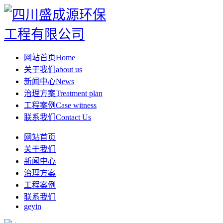
网站首页
Home
关于我们
about us
新闻中心
News
治理方案
Treatment plan
工程案例
Case witness
联系我们
Contact Us
网站首页
关于我们
新闻中心
治理方案
工程案例
联系我们
geyin