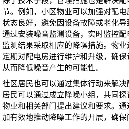
除了技术手段，管理措施也是解决配
节。例如，小区物业可以加强对配电
状态良好，避免因设备故障或老化导
通过安装噪音监测设备，实时监控配
监测结果采取相应的降噪措施。物业
定期对配电房进行维护和升级，确保
从而降低噪音产生的可能性。
社区居民也可以通过集体行动来解决
居民可以通过成立降噪小组，共同探
物业和相关部门提出建议和要求。通
加有效地推动降噪工作的开展，确保