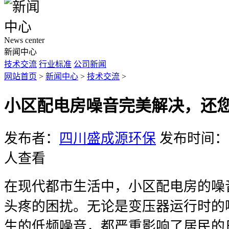
News center
新闻中心
技术交流
行业标准
公司新闻
网站首页
>
新闻中心
>
技术交流
>
小区配电房噪音完美解决，还
发布者：
四川盛成源环保
发布时间：20
人查看
在现代都市生活中，小区配电房的噪
头疼的困扰。无论是变压器运行时的
生的低频噪音，都严重影响了居民的