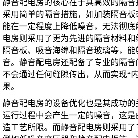
静音配电房的核心在于其高效的隔音
采用简单的隔音措施，如加装隔音板
能在一定程度上降低噪音，无法彻底
电房则采用了更为先进的隔音材料和
隔音板、吸音海绵和隔音玻璃等，能
音。静音配电房还配备了专业的隔音
不会通过任何缝隙传出，从而实现“
果。
静音配电房的设备优化也是其成功的
运行过程中会产生一定的噪音，这是
造工艺所限。而静音配电房则采用了