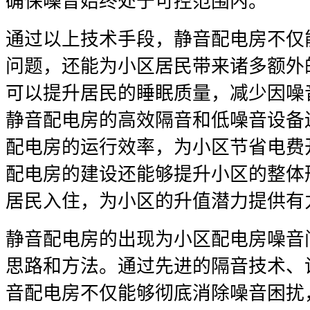
确保噪音始终处于可控范围内。
通过以上技术手段，静音配电房不仅
问题，还能为小区居民带来诸多额外
可以提升居民的睡眠质量，减少因噪
静音配电房的高效隔音和低噪音设备
配电房的运行效率，为小区节省电费
配电房的建设还能够提升小区的整体
居民入住，为小区的升值潜力提供有
静音配电房的出现为小区配电房噪音
思路和方法。通过先进的隔音技术、
音配电房不仅能够彻底消除噪音困扰