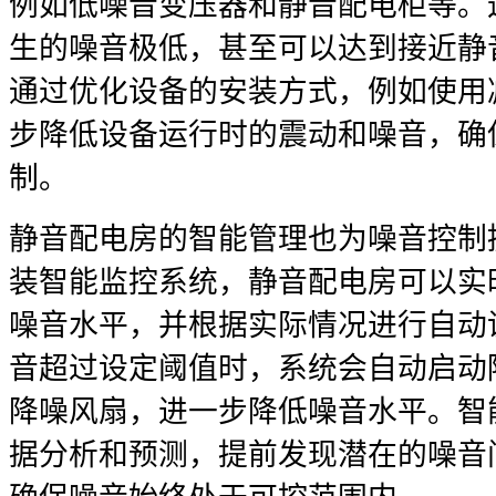
例如低噪音变压器和静音配电柜等。
生的噪音极低，甚至可以达到接近静
通过优化设备的安装方式，例如使用
步降低设备运行时的震动和噪音，确
制。
静音配电房的智能管理也为噪音控制
装智能监控系统，静音配电房可以实
噪音水平，并根据实际情况进行自动
音超过设定阈值时，系统会自动启动
降噪风扇，进一步降低噪音水平。智
据分析和预测，提前发现潜在的噪音