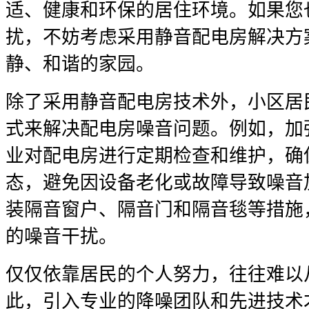
适、健康和环保的居住环境。如果您
扰，不妨考虑采用静音配电房解决方
静、和谐的家园。
除了采用静音配电房技术外，小区居
式来解决配电房噪音问题。例如，加
业对配电房进行定期检查和维护，确
态，避免因设备老化或故障导致噪音
装隔音窗户、隔音门和隔音毯等措施
的噪音干扰。
仅仅依靠居民的个人努力，往往难以
此，引入专业的降噪团队和先进技术