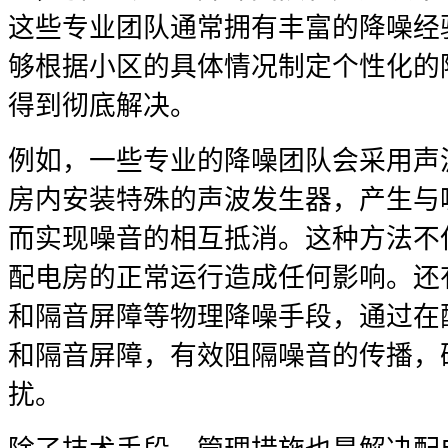
这些专业团队通常拥有丰富的降噪经
够根据小区的具体情况制定个性化的
得到彻底解决。
例如，一些专业的降噪团队会采用声
房内安装特殊的声波发生器，产生与
而实现噪音的相互抵消。这种方法不
配电房的正常运行造成任何影响。还
和隔音屏障等物理降噪手段，通过在
和隔音屏障，有效阻隔噪音的传播，
扰。