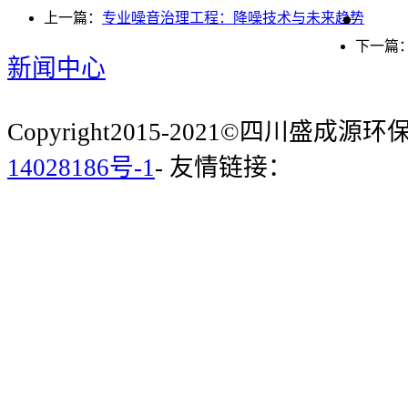
上一篇：
专业噪音治理工程：降噪技术与未来趋势
下一篇
新闻中心
Copyright2015-2021©四川盛成
14028186号-1
- 友情链接：