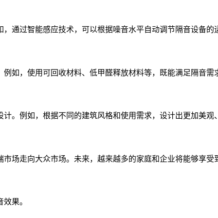
如，通过智能感应技术，可以根据噪音水平自动调节隔音设备的
。例如，使用可回收材料、低甲醛释放材料等，既能满足隔音需
设计。例如，根据不同的建筑风格和使用需求，设计出更加美观
端市场走向大众市场。未来，越来越多的家庭和企业将能够享受
音效果。