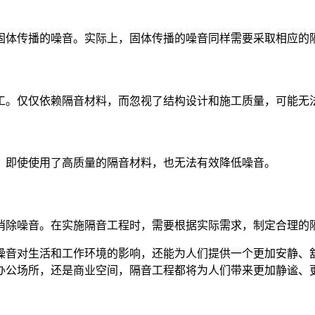
固体传播的噪音。实际上，固体传播的噪音同样需要采取相应的
工。仅仅依赖隔音材料，而忽视了结构设计和施工质量，可能无
，即使使用了高质量的隔音材料，也无法有效降低噪音。
消除噪音。在实施隔音工程时，需要根据实际需求，制定合理的
噪音对生活和工作环境的影响，还能为人们提供一个更加安静、
办公场所，还是商业空间，隔音工程都将为人们带来更加静谧、