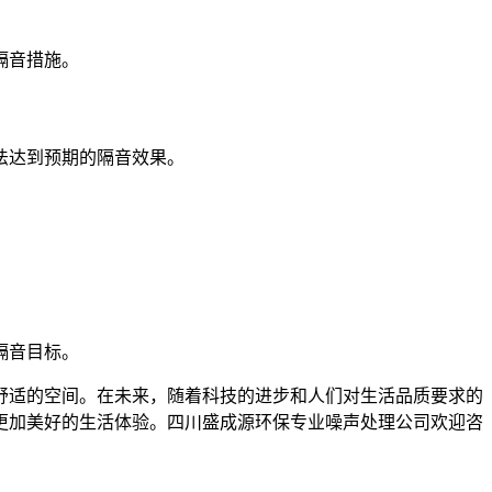
隔音措施。
法达到预期的隔音效果。
隔音目标。
舒适的空间。在未来，随着科技的进步和人们对生活品质要求的
更加美好的生活体验。四川盛成源环保专业噪声处理公司欢迎咨