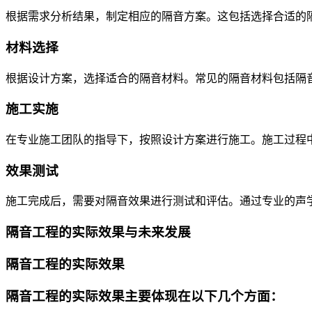
根据需求分析结果，制定相应的隔音方案。这包括选择合适的
材料选择
根据设计方案，选择适合的隔音材料。常见的隔音材料包括隔
施工实施
在专业施工团队的指导下，按照设计方案进行施工。施工过程
效果测试
施工完成后，需要对隔音效果进行测试和评估。通过专业的声
隔音工程的实际效果与未来发展
隔音工程的实际效果
隔音工程的实际效果主要体现在以下几个方面：