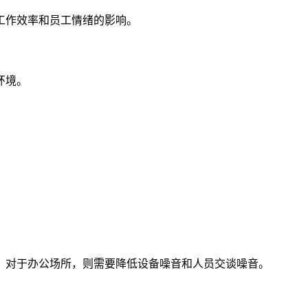
工作效率和员工情绪的影响。
环境。
；对于办公场所，则需要降低设备噪音和人员交谈噪音。