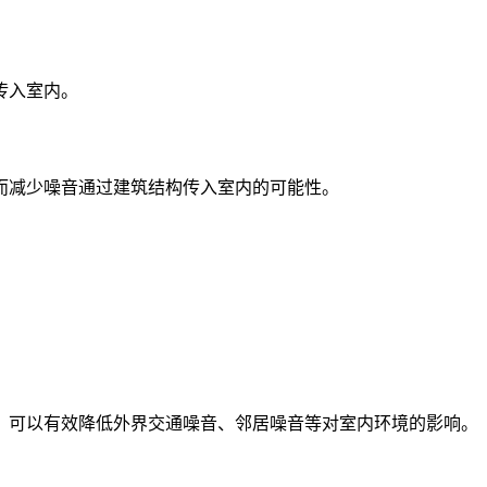
传入室内。
而减少噪音通过建筑结构传入室内的可能性。
。
，可以有效降低外界交通噪音、邻居噪音等对室内环境的影响。