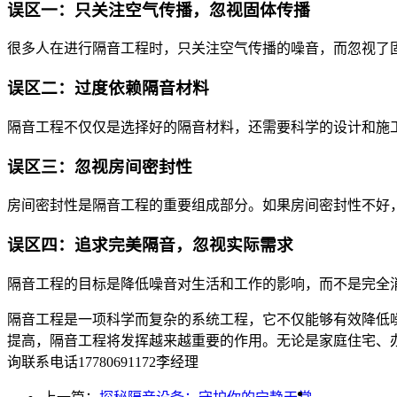
误区一：只关注空气传播，忽视固体传播
很多人在进行隔音工程时，只关注空气传播的噪音，而忽视了
误区二：过度依赖隔音材料
隔音工程不仅仅是选择好的隔音材料，还需要科学的设计和施
误区三：忽视房间密封性
房间密封性是隔音工程的重要组成部分。如果房间密封性不好
误区四：追求完美隔音，忽视实际需求
隔音工程的目标是降低噪音对生活和工作的影响，而不是完全
隔音工程是一项科学而复杂的系统工程，它不仅能够有效降低
提高，隔音工程将发挥越来越重要的作用。无论是家庭住宅、
询联系电话17780691172李经理