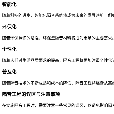
智能化
随着科技的进步，智能化隔音系统将成为未来的发展趋势。例
环保化
随着环保意识的增强，环保型隔音材料将成为市场的主要需求
个性化
随着人们对生活品质要求的提高，隔音工程将更加注重个性化
普及化
随着隔音技术的不断成熟和成本的降低，隔音工程将逐渐从高
隔音工程的误区与注意事项
在实施隔音工程时，需要注意一些常见的误区，以避免影响隔