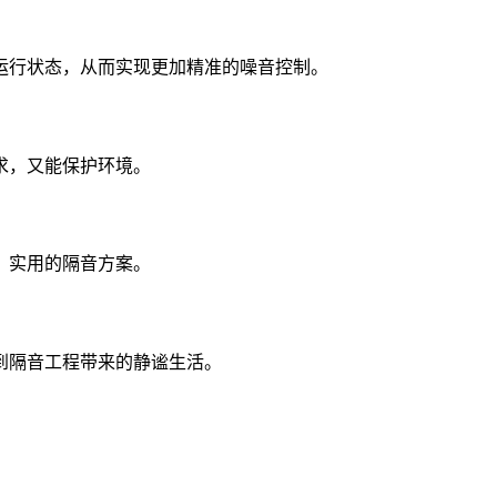
运行状态，从而实现更加精准的噪音控制。
求，又能保护环境。
、实用的隔音方案。
到隔音工程带来的静谧生活。