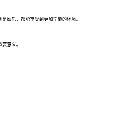
还是娱乐，都能享受到更加宁静的环境。
重要意义。
：