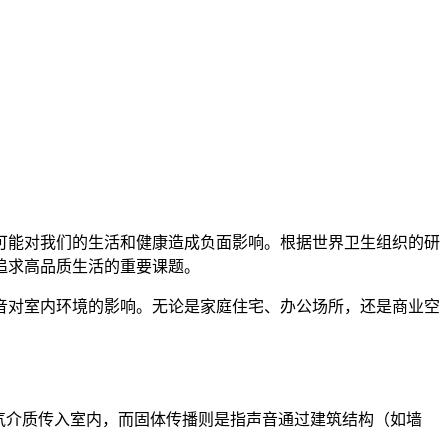
可能对我们的生活和健康造成负面影响。根据世界卫生组织的研
追求高品质生活的重要课题。
音对室内环境的影响。无论是家庭住宅、办公场所，还是商业空
气介质传入室内，而固体传播则是指声音通过建筑结构（如墙