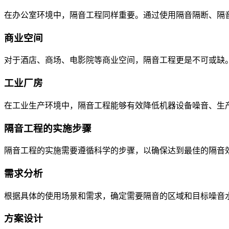
在办公室环境中，隔音工程同样重要。通过使用隔音隔断、隔
商业空间
对于酒店、商场、电影院等商业空间，隔音工程更是不可或缺
工业厂房
在工业生产环境中，隔音工程能够有效降低机器设备噪音、生
隔音工程的实施步骤
隔音工程的实施需要遵循科学的步骤，以确保达到最佳的隔音
需求分析
根据具体的使用场景和需求，确定需要隔音的区域和目标噪音
方案设计