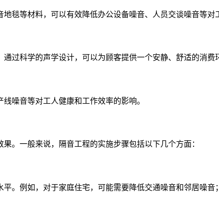
音地毯等材料，可以有效降低办公设备噪音、人员交谈噪音等对
。通过科学的声学设计，可以为顾客提供一个安静、舒适的消费
产线噪音等对工人健康和工作效率的影响。
效果。一般来说，隔音工程的实施步骤包括以下几个方面：
水平。例如，对于家庭住宅，可能需要降低交通噪音和邻居噪音