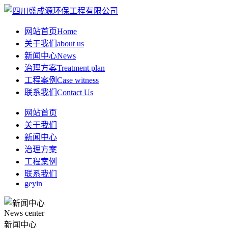
网站首页
Home
关于我们
about us
新闻中心
News
治理方案
Treatment plan
工程案例
Case witness
联系我们
Contact Us
网站首页
关于我们
新闻中心
治理方案
工程案例
联系我们
geyin
News center
新闻中心