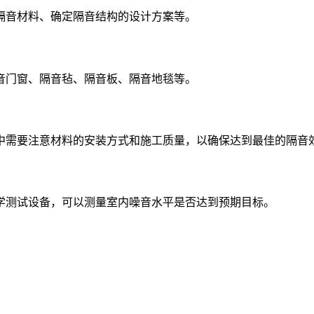
隔音材料、确定隔音结构的设计方案等。
音门窗、隔音毡、隔音板、隔音地毯等。
中需要注意材料的安装方式和施工质量，以确保达到最佳的隔音
学测试设备，可以测量室内噪音水平是否达到预期目标。