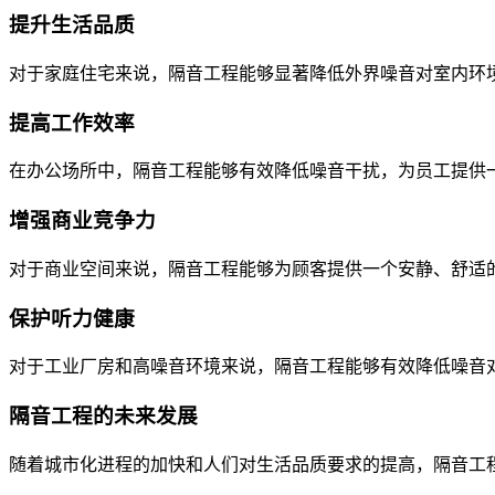
提升生活品质
对于家庭住宅来说，隔音工程能够显著降低外界噪音对室内环
提高工作效率
在办公场所中，隔音工程能够有效降低噪音干扰，为员工提供
增强商业竞争力
对于商业空间来说，隔音工程能够为顾客提供一个安静、舒适
保护听力健康
对于工业厂房和高噪音环境来说，隔音工程能够有效降低噪音
隔音工程的未来发展
随着城市化进程的加快和人们对生活品质要求的提高，隔音工