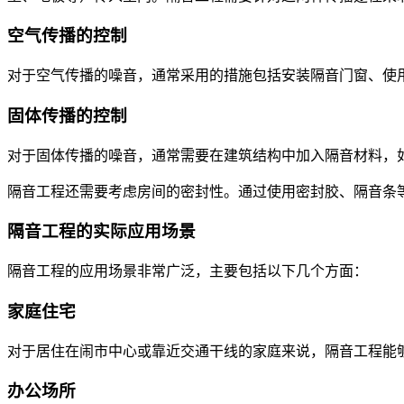
空气传播的控制
对于空气传播的噪音，通常采用的措施包括安装隔音门窗、使
固体传播的控制
对于固体传播的噪音，通常需要在建筑结构中加入隔音材料，
隔音工程还需要考虑房间的密封性。通过使用密封胶、隔音条
隔音工程的实际应用场景
隔音工程的应用场景非常广泛，主要包括以下几个方面：
家庭住宅
对于居住在闹市中心或靠近交通干线的家庭来说，隔音工程能
办公场所