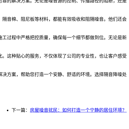
可靠的解决方案。无论是噪音源的控制、传播路径的阻断，还是
、隔音棉、阻尼板等材料，都能有效吸收和阻隔噪音。他们还会
施工过程中严格把控质量，确保每一个细节都做到位。无论是新
化。这种贴心的服务，不仅体现了公司的专业性，也让客户感受
解决方案，帮助您打造一个安静、舒适的环境。选择隔音降噪处
下一篇：
房屋噪音扰民：如何打造一个宁静的居住环境？