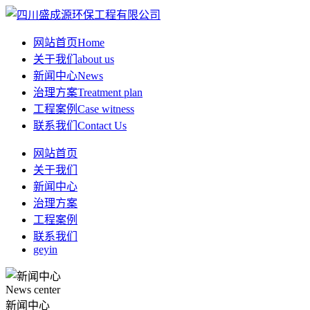
网站首页
Home
关于我们
about us
新闻中心
News
治理方案
Treatment plan
工程案例
Case witness
联系我们
Contact Us
网站首页
关于我们
新闻中心
治理方案
工程案例
联系我们
geyin
News center
新闻中心