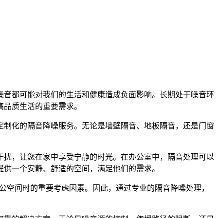
噪音都可能对我们的生活和健康造成负面影响。长期处于噪音环
高品质生活的重要需求。
定制化的隔音降噪服务。无论是墙壁隔音、地板隔音，还是门窗
干扰，让您在家中享受宁静的时光。在办公室中，隔音处理可以
提供一个安静、舒适的空间，满足他们的需求。
产或办公空间时的重要考虑因素。因此，通过专业的隔音降噪处理，