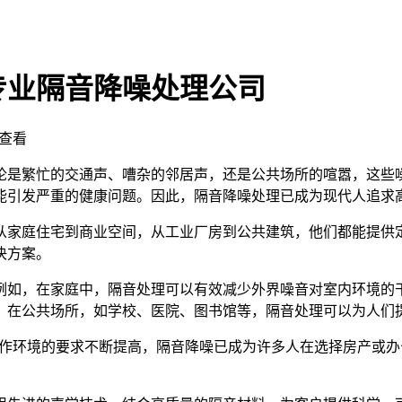
专业隔音降噪处理公司
查看
论是繁忙的交通声、嘈杂的邻居声，还是公共场所的喧嚣，这些
能引发严重的健康问题。因此，隔音降噪处理已成为现代人追求
从家庭住宅到商业空间，从工业厂房到公共建筑，他们都能提供
决方案。
例如，在家庭中，隔音处理可以有效减少外界噪音对室内环境的
。在公共场所，如学校、医院、图书馆等，隔音处理可以为人们
对居住和工作环境的要求不断提高，隔音降噪已成为许多人在选择房