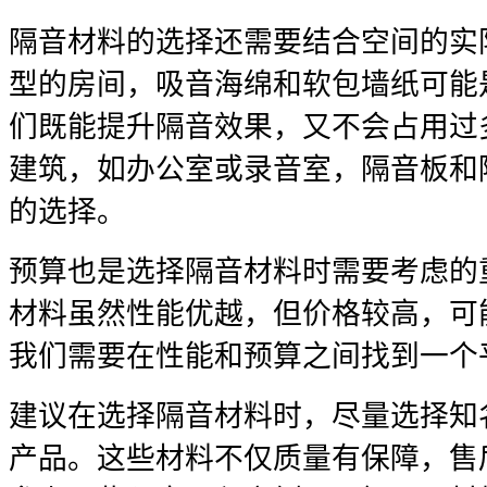
隔音材料的选择还需要结合空间的实
型的房间，吸音海绵和软包墙纸可能
们既能提升隔音效果，又不会占用过
建筑，如办公室或录音室，隔音板和
的选择。
预算也是选择隔音材料时需要考虑的
材料虽然性能优越，但价格较高，可
我们需要在性能和预算之间找到一个
建议在选择隔音材料时，尽量选择知
产品。这些材料不仅质量有保障，售