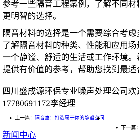
参考一些隔音工程案例，了解不同材
更明智的选择。
隔音材料的选择是一个需要综合考虑
了解隔音材料的种类、性能和应用场
一个静谧、舒适的生活或工作环境。
提供有价值的参考，帮助您找到最适
四川盛成源环保专业噪声处理公司欢
17780691172李经理
上一篇：
隔音室：打造属于你的静谧空间
下一篇
新闻中心