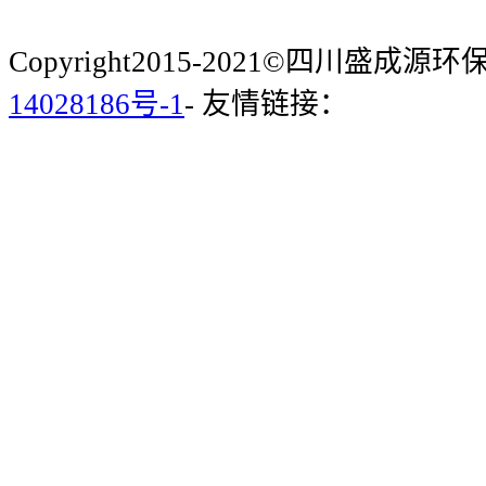
Copyright2015-2021©四川盛成
14028186号-1
- 友情链接：