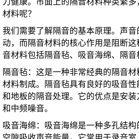
力健康。市面上的隔音材料种类繁多
材料呢？
我们需要了解隔音的基本原理。声音
动，而隔音材料的核心作用是阻断这
音材料包括隔音毡、吸音海绵、隔音
隔音毡：这是一种非常经典的隔音材
材料制成。隔音毡具有良好的吸音性
和地板的隔音处理。它的优点是安装
和中频噪音。
吸音海绵：吸音海绵是一种多孔结构
空隙吸收声音能量。它常用于录音室