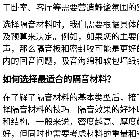
于卧室、客厅等需要营造静谧氛围的
选择隔音材料时，我们需要根据具体
及预算来决定。例如，如果您的主要
声，那么隔音板和密封胶可能是更好
内的回音问题，吸音海绵和软包墙纸
如何选择最适合的隔音材料？
在了解了隔音材料的基本类型后，接
择隔音材料的技巧。隔音效果的好坏
和结构。一般来说，密度越高、厚度
好，但同时也需要考虑材料的重量和