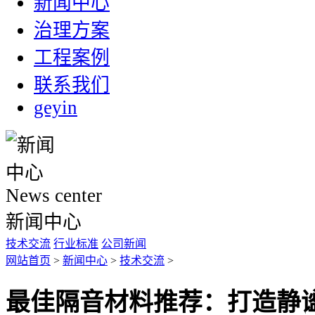
新闻中心
治理方案
工程案例
联系我们
geyin
News center
新闻中心
技术交流
行业标准
公司新闻
网站首页
>
新闻中心
>
技术交流
>
最佳隔音材料推荐：打造静