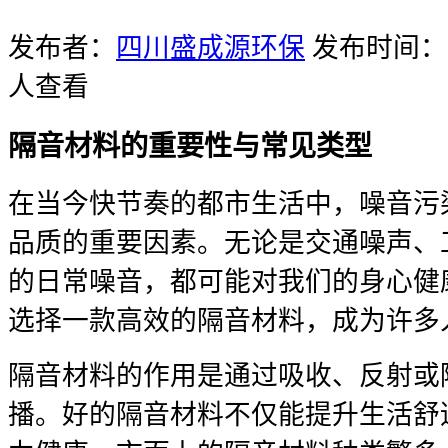
发布者：
四川盛成源环保
发布时间：20
人查看
隔音材料的重要性与常见类型
在当今快节奏的都市生活中，噪音污
品质的重要因素。无论是交通噪声、
的日常噪音，都可能对我们的身心健
选择一款高效的隔音材料，成为许多
隔音材料的作用是通过吸收、反射或
播。好的隔音材料不仅能提升生活舒