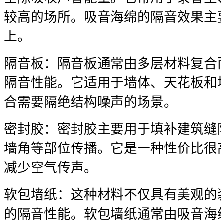
较高的场所。吸音海绵的隔音效果主
上。
隔音板：隔音板通常由多层材料复合
隔音性能。它适用于墙体、天花板和
合需要隔绝结构噪声的场景。
密封胶：密封胶主要用于填补建筑缝
墙角等部位传播。它是一种性价比很
减少空气传声。
软包墙纸：这种材料不仅具有美观的
的隔音性能。软包墙纸通常由吸音海