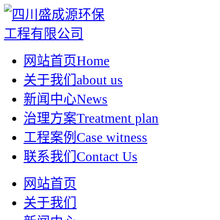
网站首页
Home
关于我们
about us
新闻中心
News
治理方案
Treatment plan
工程案例
Case witness
联系我们
Contact Us
网站首页
关于我们