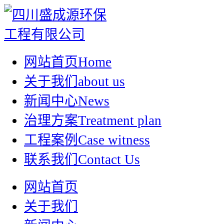
网站首页
Home
关于我们
about us
新闻中心
News
治理方案
Treatment plan
工程案例
Case witness
联系我们
Contact Us
网站首页
关于我们