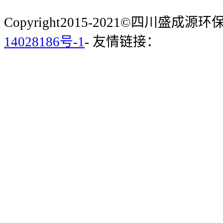
Copyright2015-2021©四川盛成
14028186号-1
- 友情链接：