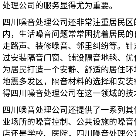
处理公司的服务显得尤为重要。
四川噪音处理公司还非常注重居民区
内，生活噪音问题常常困扰着居民的
走路声、装修噪音、邻里纠纷等。针
过安装隔音门窗、铺设隔音地毯、优
为居民打造一个安静、舒适的居住环
地震多发区，隔音材料的选择和安装
得四川噪音处理公司在这一领域的技
四川噪音处理公司还提供了一系列其
业场所的噪音控制、公共设施的噪音
店还是学校、医院，四川噪音处理公