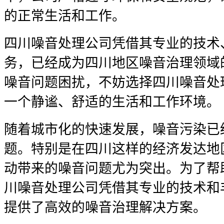
的正常生活和工作。
四川噪音处理公司凭借其专业的技术
务，已经成为四川地区噪音治理领域
噪音问题困扰，不妨选择四川噪音处
一个静谧、舒适的生活和工作环境。
随着城市化的快速发展，噪音污染已
题。特别是在四川这样的经济发达地
动带来的噪音问题尤为突出。为了帮
川噪音处理公司凭借其专业的技术和
提供了高效的噪音治理解决方案。