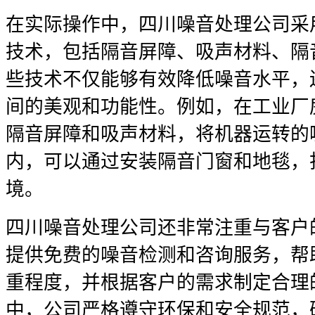
在实际操作中，四川噪音处理公司采
技术，包括隔音屏障、吸声材料、隔
些技术不仅能够有效降低噪音水平，
间的美观和功能性。例如，在工业厂
隔音屏障和吸声材料，将机器运转的
内，可以通过安装隔音门窗和地毯，
境。
四川噪音处理公司还非常注重与客户
提供免费的噪音检测和咨询服务，帮
重程度，并根据客户的需求制定合理
中，公司严格遵守环保和安全规范，