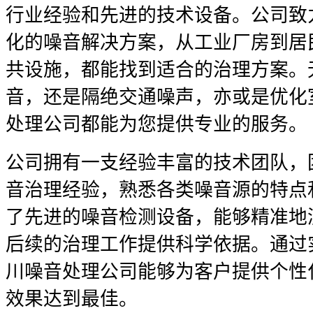
行业经验和先进的技术设备。公司致
化的噪音解决方案，从工业厂房到居
共设施，都能找到适合的治理方案。
音，还是隔绝交通噪声，亦或是优化
处理公司都能为您提供专业的服务。
公司拥有一支经验丰富的技术团队，
音治理经验，熟悉各类噪音源的特点
了先进的噪音检测设备，能够精准地
后续的治理工作提供科学依据。通过
川噪音处理公司能够为客户提供个性
效果达到最佳。