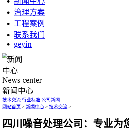
新闻中心
治理方案
工程案例
联系我们
geyin
News center
新闻中心
技术交流
行业标准
公司新闻
网站首页
>
新闻中心
>
技术交流
>
四川噪音处理公司：专业为