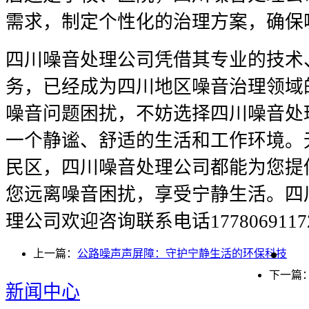
需求，制定个性化的治理方案，确保
四川噪音处理公司凭借其专业的技术
务，已经成为四川地区噪音治理领域
噪音问题困扰，不妨选择四川噪音处
一个静谧、舒适的生活和工作环境。
民区，四川噪音处理公司都能为您提
您远离噪音困扰，享受宁静生活。四
理公司欢迎咨询联系电话177806911
上一篇：
公路噪声声屏障：守护宁静生活的环保科技
下一篇
新闻中心