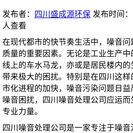
发布者：
四川盛成源环保
发布时间：20
人查看
在现代都市的快节奏生活中，噪音问
质量的重要因素。无论是工业生产中
线上的车水马龙，亦或是居民楼内的
带来极大的困扰。特别是在四川这样
市化进程的加快，噪音污染问题日益
噪音困扰，四川噪音处理公司应运而
专业力量。
四川噪音处理公司是一家专注于噪音