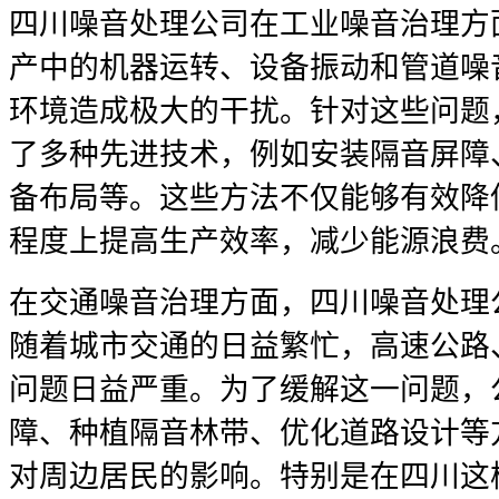
四川噪音处理公司在工业噪音治理方
产中的机器运转、设备振动和管道噪
环境造成极大的干扰。针对这些问题
了多种先进技术，例如安装隔音屏障
备布局等。这些方法不仅能够有效降
程度上提高生产效率，减少能源浪费
在交通噪音治理方面，四川噪音处理
随着城市交通的日益繁忙，高速公路
问题日益严重。为了缓解这一问题，
障、种植隔音林带、优化道路设计等
对周边居民的影响。特别是在四川这