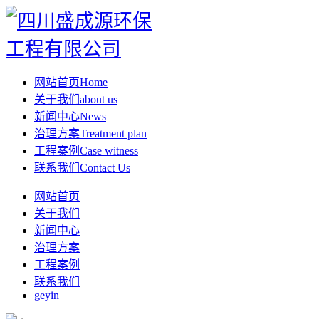
网站首页
Home
关于我们
about us
新闻中心
News
治理方案
Treatment plan
工程案例
Case witness
联系我们
Contact Us
网站首页
关于我们
新闻中心
治理方案
工程案例
联系我们
geyin