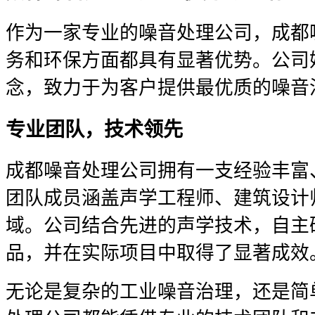
作为一家专业的噪音处理公司，成都
务和环保方面都具有显著优势。公司
念，致力于为客户提供最优质的噪音
专业团队，技术领先
成都噪音处理公司拥有一支经验丰富
团队成员涵盖声学工程师、建筑设计
域。公司结合先进的声学技术，自主
品，并在实际项目中取得了显著成效
无论是复杂的工业噪音治理，还是简