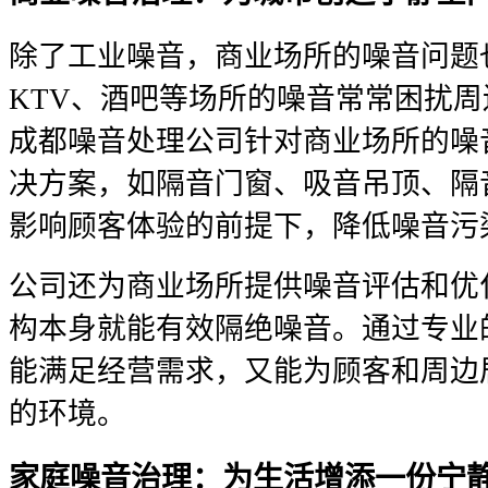
除了工业噪音，商业场所的噪音问题
KTV、酒吧等场所的噪音常常困扰
成都噪音处理公司针对商业场所的噪
决方案，如隔音门窗、吸音吊顶、隔
影响顾客体验的前提下，降低噪音污
公司还为商业场所提供噪音评估和优
构本身就能有效隔绝噪音。通过专业
能满足经营需求，又能为顾客和周边
的环境。
家庭噪音治理：为生活增添一份宁