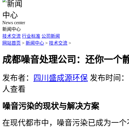
News center
新闻中心
技术交流
行业标准
公司新闻
网站首页
>
新闻中心
>
技术交流
>
成都噪音处理公司：还你一个
发布者：
四川盛成源环保
发布时间：20
人查看
噪音污染的现状与解决方案
在现代都市中，噪音污染已成为一个