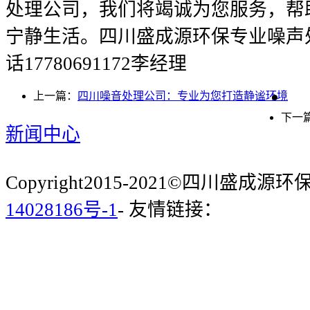
处理公司，我们将竭诚为您服务，帮
宁静生活。四川盛成源环保专业噪声
话17780691172李经理
上一篇：
四川噪音处理公司：专业为您打造静谧环境
下一
新闻中心
Copyright2015-2021©四川盛成
14028186号-1
- 友情链接：