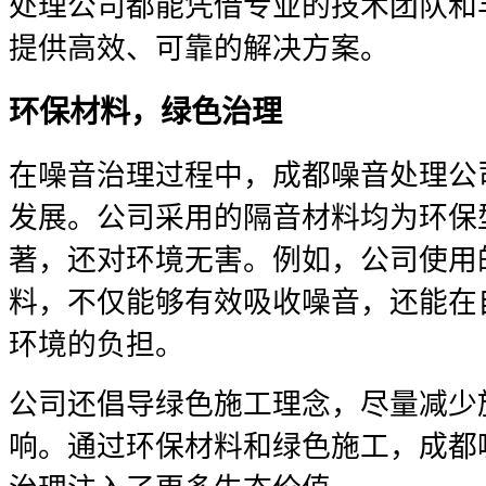
处理公司都能凭借专业的技术团队和
提供高效、可靠的解决方案。
环保材料，绿色治理
在噪音治理过程中，成都噪音处理公
发展。公司采用的隔音材料均为环保
著，还对环境无害。例如，公司使用
料，不仅能够有效吸收噪音，还能在
环境的负担。
公司还倡导绿色施工理念，尽量减少
响。通过环保材料和绿色施工，成都