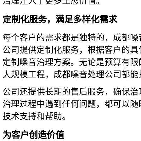
治理注入了更多生态价值。
定制化服务，满足多样化需求
每个客户的需求都是独特的，成都噪
公司提供定制化服务，根据客户的具
定制噪音治理方案。无论是预算有限
大规模工程，成都噪音处理公司都能
公司还提供长期的售后服务，确保治
治理过程中遇到任何问题，都可以随
技术支持和帮助。
为客户创造价值