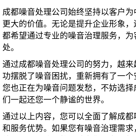
成都噪音处理公司始终坚持以客户为
更大的价值。无论是提升企业形象，
都希望通过专业的噪音治理服务，为
处。
通过成都噪音处理公司的努力，越来
功摆脱了噪音困扰，重新拥有了一个
您也正在为噪音问题发愁，不妨选择
们一起还您一个静谧的世界。
通过以上内容，您可以全面了解成都
和服务优势。如果您有噪音治理需求