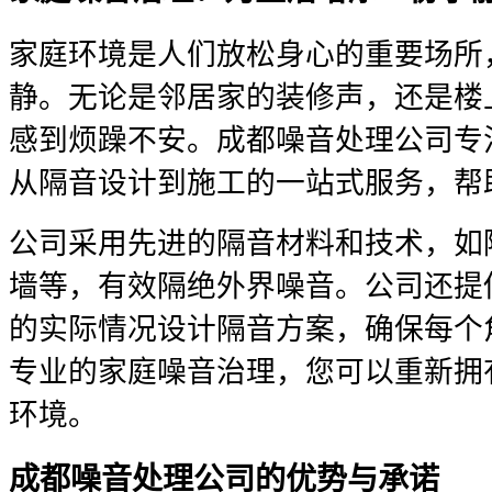
家庭环境是人们放松身心的重要场所
静。无论是邻居家的装修声，还是楼
感到烦躁不安。成都噪音处理公司专
从隔音设计到施工的一站式服务，帮
公司采用先进的隔音材料和技术，如
墙等，有效隔绝外界噪音。公司还提
的实际情况设计隔音方案，确保每个
专业的家庭噪音治理，您可以重新拥
环境。
成都噪音处理公司的优势与承诺