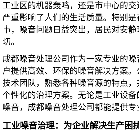
工业区的机器轰鸣，还是市中心的交
严重影响了人们的生活质量。特别是
市，噪音问题日益突出，居民对安静
切。
成都噪音处理公司作为一家专业的噪
户提供高效、环保的噪音解决方案。
技术团队，熟悉各种噪音源的特点，
个性化的治理方案。无论是工业设备
噪音，成都噪音处理公司都能提供专
工业噪音治理：为企业解决生产困