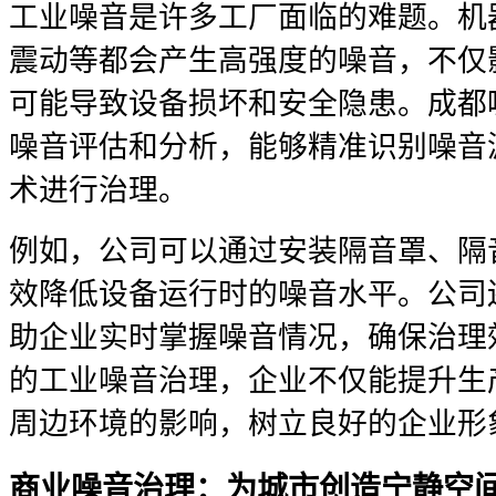
工业噪音是许多工厂面临的难题。机
震动等都会产生高强度的噪音，不仅
可能导致设备损坏和安全隐患。成都
噪音评估和分析，能够精准识别噪音
术进行治理。
例如，公司可以通过安装隔音罩、隔
效降低设备运行时的噪音水平。公司
助企业实时掌握噪音情况，确保治理
的工业噪音治理，企业不仅能提升生
周边环境的影响，树立良好的企业形
商业噪音治理：为城市创造宁静空