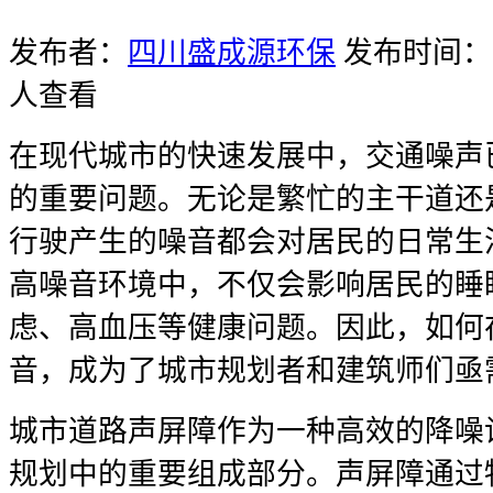
发布者：
四川盛成源环保
发布时间：20
人查看
在现代城市的快速发展中，交通噪声
的重要问题。无论是繁忙的主干道还
行驶产生的噪音都会对居民的日常生
高噪音环境中，不仅会影响居民的睡
虑、高血压等健康问题。因此，如何
音，成为了城市规划者和建筑师们亟
城市道路声屏障作为一种高效的降噪
规划中的重要组成部分。声屏障通过