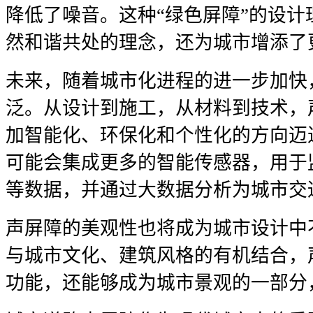
降低了噪音。这种“绿色屏障”的设
然和谐共处的理念，还为城市增添了
未来，随着城市化进程的进一步加快
泛。从设计到施工，从材料到技术，
加智能化、环保化和个性化的方向迈
可能会集成更多的智能传感器，用于
等数据，并通过大数据分析为城市交
声屏障的美观性也将成为城市设计中
与城市文化、建筑风格的有机结合，
功能，还能够成为城市景观的一部分