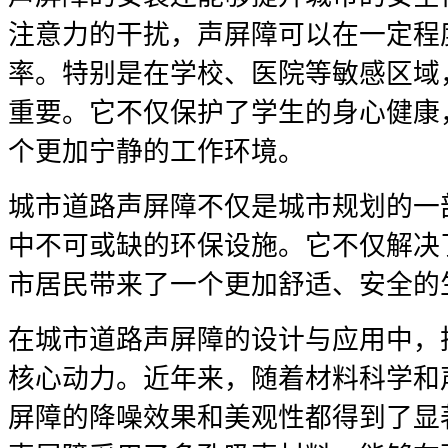
注意力的干扰，声屏障可以在一定程
率。特别是在学校、医院等敏感区域
重要。它不仅保护了学生的身心健康
个更加宁静的工作环境。
城市道路声屏障不仅是城市规划的一
中不可或缺的环保设施。它不仅解决
市居民带来了一个更加舒适、安全的
在城市道路声屏障的设计与应用中，
核心动力。近年来，随着材料科学和
屏障的降噪效果和美观性都得到了显