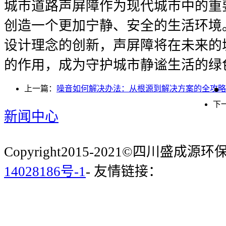
城市道路声屏障作为现代城市中的重
创造一个更加宁静、安全的生活环境
设计理念的创新，声屏障将在未来的
的作用，成为守护城市静谧生活的绿
上一篇：
噪音如何解决办法：从根源到解决方案的全攻略
下
新闻中心
Copyright2015-2021©四川盛成
14028186号-1
- 友情链接：