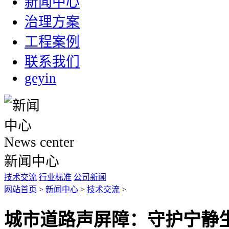
新闻中心
治理方案
工程案例
联系我们
geyin
News center
新闻中心
技术交流
行业标准
公司新闻
网站首页
>
新闻中心
>
技术交流
>
城市道路声屏障：守护宁静