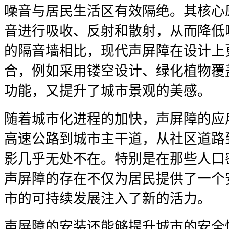
噪音与居民生活区有效隔绝。其核心
音进行吸收、反射和散射，从而降低
的隔音墙相比，现代声屏障在设计上
合，例如采用镂空设计、绿化植物覆
功能，又提升了城市景观的美感。
随着城市化进程的加快，声屏障的应
高速公路到城市主干道，从社区道路
影几乎无处不在。特别是在那些人口
声屏障的存在不仅为居民提供了一个
市的可持续发展注入了新的活力。
声屏障的安装还能够提升城市的安全