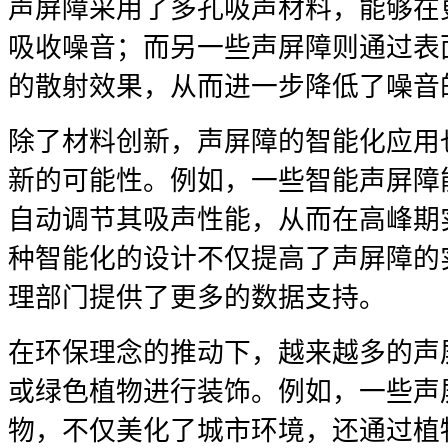
声屏障采用了多孔吸声材料，能够在
吸收噪音；而另一些声屏障则通过表
的散射效果，从而进一步降低了噪音
除了材料创新，声屏障的智能化应用
新的可能性。例如，一些智能声屏障
自动调节其吸声性能，从而在高峰期
种智能化的设计不仅提高了声屏障的
理部门提供了更多的数据支持。
在环保理念的推动下，越来越多的声
或绿色植物进行装饰。例如，一些声
物，不仅美化了城市环境，还通过植