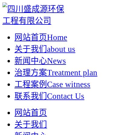
网站首页
Home
关于我们
about us
新闻中心
News
治理方案
Treatment plan
工程案例
Case witness
联系我们
Contact Us
网站首页
关于我们