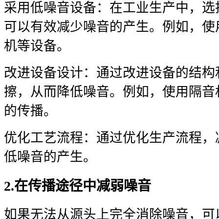
采用低噪音设备：在工业生产中，选
可以有效减少噪音的产生。例如，使
机等设备。
改进设备设计：通过改进设备的结构
擦，从而降低噪音。例如，使用隔音
的传播。
优化工艺流程：通过优化生产流程，
低噪音的产生。
2.在传播途径中减弱噪音
如果无法从源头上完全消除噪音，可