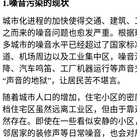
1.噪音污染的现状
城市化进程的加快使得交通、建筑、
之而来的噪音问题也愈发严重。根据
多城市的噪音水平已经超过了国家标
道、机场周边以及工业集中区，噪音
降、汽车鸣笛、工厂机器运行等声音
“声音的地狱”，让居民苦不堪言。
随着城市人口的增加，住宅小区的密
档住宅区虽然远离工业区，但由于靠
然存在。即使在一些看似安静的小区
邻居家的装修声等日常噪音，也会对