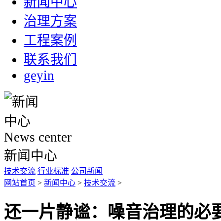
新闻中心
治理方案
工程案例
联系我们
geyin
News center
新闻中心
技术交流
行业标准
公司新闻
网站首页
>
新闻中心
>
技术交流
>
还一片静谧：噪音治理的必