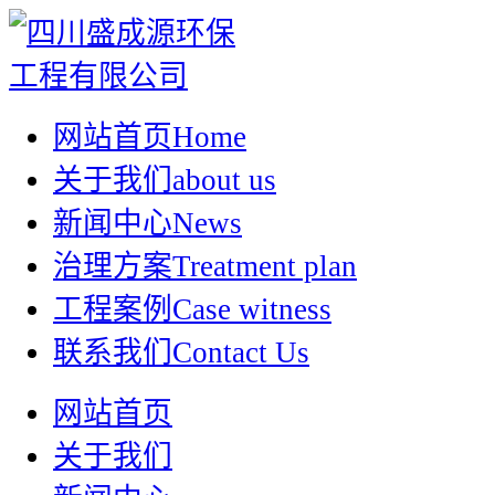
网站首页
Home
关于我们
about us
新闻中心
News
治理方案
Treatment plan
工程案例
Case witness
联系我们
Contact Us
网站首页
关于我们