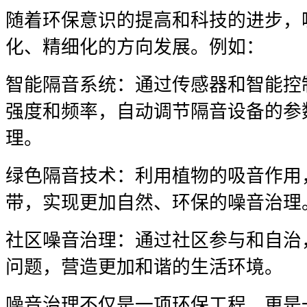
随着环保意识的提高和科技的进步，
化、精细化的方向发展。例如：
智能隔音系统：通过传感器和智能控
强度和频率，自动调节隔音设备的参
理。
绿色隔音技术：利用植物的吸音作用
带，实现更加自然、环保的噪音治理
社区噪音治理：通过社区参与和自治
问题，营造更加和谐的生活环境。
噪音治理不仅是一项环保工程，更是