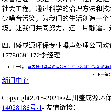
社会工程。通过科学的治理方法和技
少噪音污染，为我们的生活创造一个
境。让我们共同努力，还一片静谧，
四川盛成源环保专业噪声处理公司欢
17780691172李经理
上一篇：
室内低频噪音治理公司：专业为您打造静谧空间
下一篇
新闻中心
Copyright2015-2021©四川盛成
14028186号-1
- 友情链接：