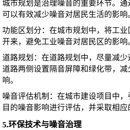
城市规划是治理噪音的重要环节。通
可以有效减少噪音对居民生活的影响
功能区划分：在城市规划中，将工业
开来，避免工业噪音对居民区的影响
道路规划：在道路规划中，尽量减少
道路两侧设置隔音屏障和绿化带，减
响。
噪音评估机制：在城市建设项目中，
目的噪音影响进行评估，并采取相应
5.环保技术与噪音治理