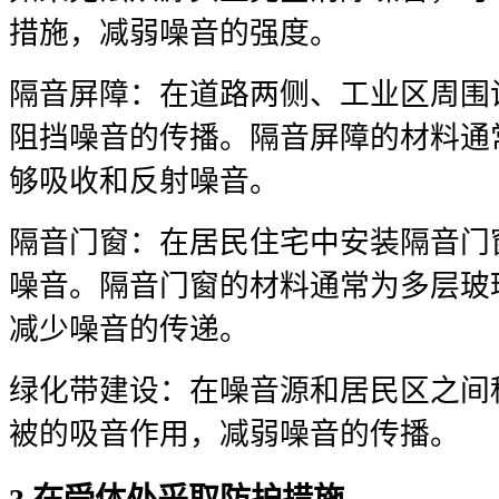
措施，减弱噪音的强度。
隔音屏障：在道路两侧、工业区周围
阻挡噪音的传播。隔音屏障的材料通
够吸收和反射噪音。
隔音门窗：在居民住宅中安装隔音门
噪音。隔音门窗的材料通常为多层玻
减少噪音的传递。
绿化带建设：在噪音源和居民区之间
被的吸音作用，减弱噪音的传播。