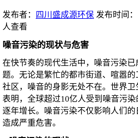
发布者：
四川盛成源环保
发布时间：20
人查看
噪音污染的现状与危害
在快节奏的现代生活中，噪音污染已
题。无论是繁忙的都市街道、喧嚣的
社区，噪音的身影无处不在。世界卫
表明，全球超过10亿人受到噪音污
逐年增长。噪音污染不仅影响人们的
造成严重危害。