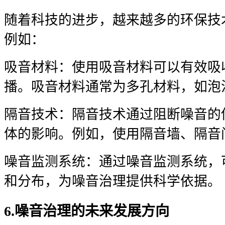
随着科技的进步，越来越多的环保技
例如：
吸音材料：使用吸音材料可以有效吸
播。吸音材料通常为多孔材料，如泡
隔音技术：隔音技术通过阻断噪音的
体的影响。例如，使用隔音墙、隔音
噪音监测系统：通过噪音监测系统，
和分布，为噪音治理提供科学依据。
6.噪音治理的未来发展方向