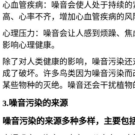
心血管疾病：噪音会使人处于持续的
高、心率不齐，增加心血管疾病的风
心理压力：噪音会让人感到烦躁、焦
影响心理健康。
除了对人类健康的影响，噪音污染还
成了破坏。许多鸟类因为噪音污染而
某些物种的灭绝。噪音还会干扰植物
3.噪音污染的来源
噪音污染的来源多种多样，主要包