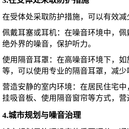
3.在受体处采取防护措施
在受体处采取防护措施，可以有效减
佩戴耳塞或耳机：在噪音环境中，佩
绝外界的噪音，保护听力。
使用隔音耳罩：在高噪音环境下，如
等，可以使用专业的隔音耳罩，减少
营造安静的室内环境：在居民住宅中
挂吸音板、使用隔音窗帘等方式，营
4.城市规划与噪音治理