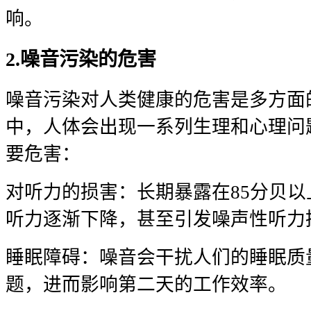
响。
2.噪音污染的危害
噪音污染对人类健康的危害是多方面
中，人体会出现一系列生理和心理问
要危害：
对听力的损害：长期暴露在85分贝
听力逐渐下降，甚至引发噪声性听力
睡眠障碍：噪音会干扰人们的睡眠质
题，进而影响第二天的工作效率。