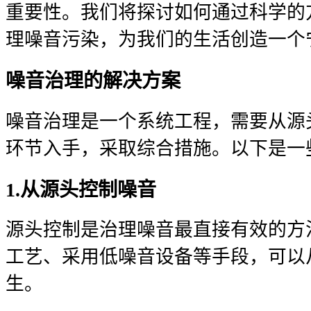
重要性。我们将探讨如何通过科学的
理噪音污染，为我们的生活创造一个
噪音治理的解决方案
噪音治理是一个系统工程，需要从源
环节入手，采取综合措施。以下是一
1.从源头控制噪音
源头控制是治理噪音最直接有效的方
工艺、采用低噪音设备等手段，可以
生。