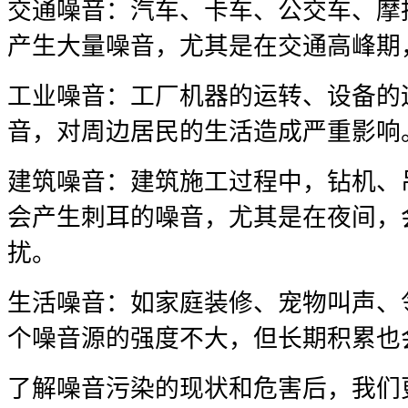
交通噪音：汽车、卡车、公交车、摩
产生大量噪音，尤其是在交通高峰期
工业噪音：工厂机器的运转、设备的
音，对周边居民的生活造成严重影响
建筑噪音：建筑施工过程中，钻机、
会产生刺耳的噪音，尤其是在夜间，
扰。
生活噪音：如家庭装修、宠物叫声、
个噪音源的强度不大，但长期积累也
了解噪音污染的现状和危害后，我们