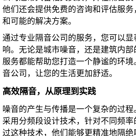
他们还会提供免费的咨询和评估服务
和可能的解决方案。
通过专业隔音公司的服务，您可以显
响。无论是城市噪音，还是建筑内部
服务都能帮助您打造一个静谧的环境
音公司，让您的生活更加舒适。
高效隔音，从原理到实践
噪音的产生与传播是一个复杂的过程
采用分频段设计技术，针对不同频率
过这种技术，他们能够更精准地隔绝