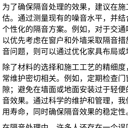
为了确保隔音处理的效果，建议在施
估。通过测量现有的噪音水平，并结
个性化的隔音方案。例如，对于交通
以优先考虑在窗户和外墙采取隔音措
音问题，则可以通过优化家具布局或
除了材料的选择和施工工艺的精细度
常维护密切相关。例如，定期检查门
隙；避免在墙面或地面安装过于轻便
音效果。通过科学的维护和管理，我
用寿命，同时确保隔音效果的稳定性
在隔音处理中，许多人还存在一个误