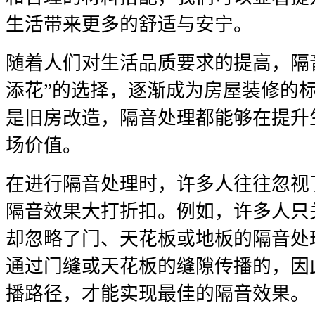
生活带来更多的舒适与安宁。
随着人们对生活品质要求的提高，隔
添花”的选择，逐渐成为房屋装修的
是旧房改造，隔音处理都能够在提升
场价值。
在进行隔音处理时，许多人往往忽视
隔音效果大打折扣。例如，许多人只
却忽略了门、天花板或地板的隔音处
通过门缝或天花板的缝隙传播的，因
播路径，才能实现最佳的隔音效果。