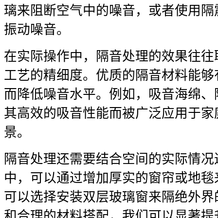
璃来阻断空气中的噪音，或者使用隔
振动噪音。
在实际操作中，隔音处理的效果往往
工艺的精细度。优质的隔音材料能够
而降低噪音水平。例如，吸音海绵、
其高效的吸音性能而被广泛应用于家
景。
隔音处理还需要结合空间的实际情况
中，可以通过增加厚实的窗帘或地毯
可以选择安装双层玻璃窗来隔绝外界
和合理的材料搭配，我们可以显著提