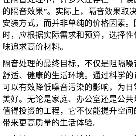
的隔音效果”。实际上，隔音效果取
安装方式，而并非单纯的价格因素。
时，应根据实际需求和预算，选择性
味追求高价材料。
隔音处理的最终目标，不仅是阻隔噪
舒适、健康的生活环境。通过科学的
可以有效降低噪音污染的影响，为日
美好。无论是家庭、办公室还是公共
值得投资的工程，它不仅能提升空间
带来更高质量的生活体验。