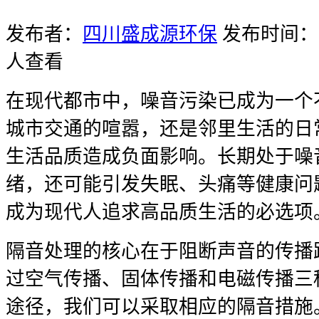
发布者：
四川盛成源环保
发布时间：20
人查看
在现代都市中，噪音污染已成为一个
城市交通的喧嚣，还是邻里生活的日
生活品质造成负面影响。长期处于噪
绪，还可能引发失眠、头痛等健康问
成为现代人追求高品质生活的必选项
隔音处理的核心在于阻断声音的传播
过空气传播、固体传播和电磁传播三
途径，我们可以采取相应的隔音措施