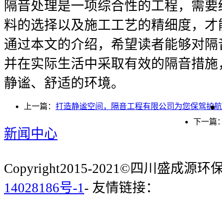
隔音处理是一项综合性的工程，需要
料的选择以及施工工艺的精细度，才
通过本文的介绍，希望读者能够对隔
并在实际生活中采取有效的隔音措施
静谧、舒适的环境。
上一篇：
打造静谧空间，隔音工程有限公司为您保驾护航
下一篇
新闻中心
Copyright2015-2021©四川盛成
14028186号-1
- 友情链接：