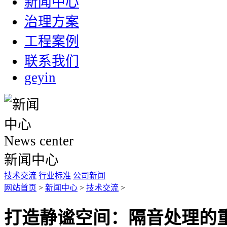
新闻中心
治理方案
工程案例
联系我们
geyin
News center
新闻中心
技术交流
行业标准
公司新闻
网站首页
>
新闻中心
>
技术交流
>
打造静谧空间：隔音处理的