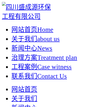
网站首页
Home
关于我们
about us
新闻中心
News
治理方案
Treatment plan
工程案例
Case witness
联系我们
Contact Us
网站首页
关于我们