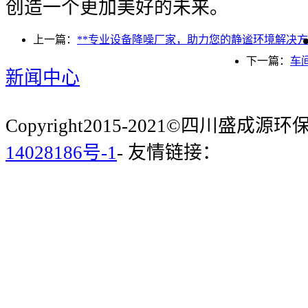
创造一个更加美好的未来。
上一篇：
**专业设备降噪厂家，助力您的静谧环境解决
下一篇：
车
新闻中心
Copyright2015-2021©四川盛成
14028186号-1
- 友情链接：