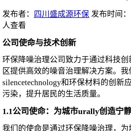
发布者：
四川盛成源环保
发布时间：20
人查看
公司使命与技术创新
环保降噪治理公司致力于通过科技创
区提供高效的噪音治理解决方案。我
silencetechnology和环保材料
污染，提升居民的生活质量。
1.1公司使命：为城市urally创造宁
我们的使命是通过环保降噪治理，为