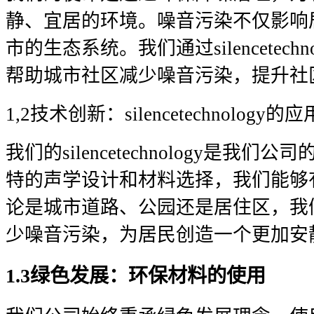
静、宜居的环境。噪音污染不仅影响
市的生态系统。我们通过silencetech
帮助城市社区减少噪音污染，提升社
1,2技术创新：silencetechnology的应
我们的silencetechnology是我
特的声学设计和材料选择，我们能够
论是城市道路、公园还是居住区，我
少噪音污染，为居民创造一个更加安
1.3绿色发展：环保材料的使用