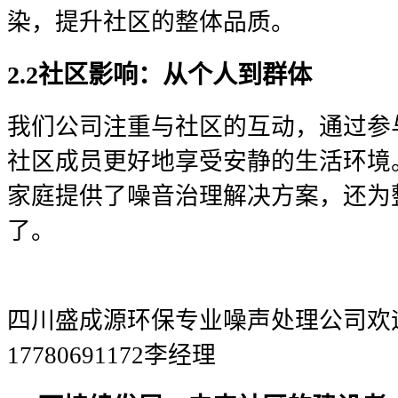
染，提升社区的整体品质。
2.2社区影响：从个人到群体
我们公司注重与社区的互动，通过参
社区成员更好地享受安静的生活环境
家庭提供了噪音治理解决方案，还为
了。
四川盛成源环保专业噪声处理公司欢
17780691172李经理