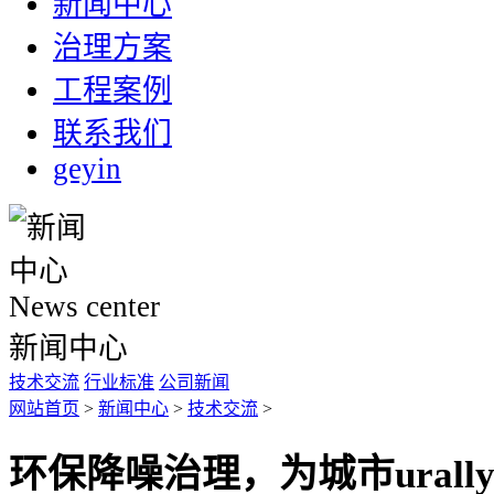
新闻中心
治理方案
工程案例
联系我们
geyin
News center
新闻中心
技术交流
行业标准
公司新闻
网站首页
>
新闻中心
>
技术交流
>
环保降噪治理，为城市ural