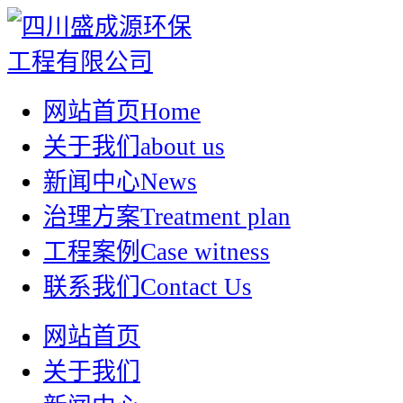
网站首页
Home
关于我们
about us
新闻中心
News
治理方案
Treatment plan
工程案例
Case witness
联系我们
Contact Us
网站首页
关于我们