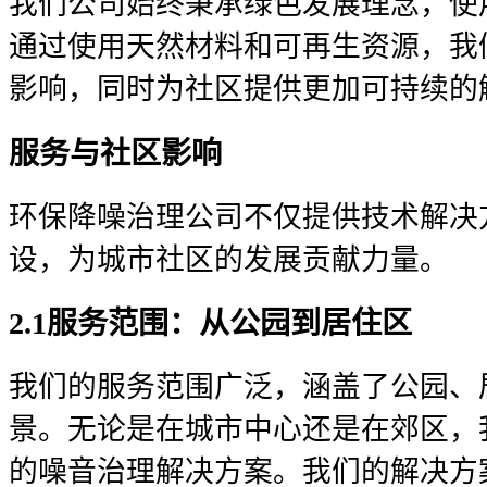
我们公司始终秉承绿色发展理念，使
通过使用天然材料和可再生资源，我
影响，同时为社区提供更加可持续的
服务与社区影响
环保降噪治理公司不仅提供技术解决
设，为城市社区的发展贡献力量。
2.1服务范围：从公园到居住区
我们的服务范围广泛，涵盖了公园、
景。无论是在城市中心还是在郊区，
的噪音治理解决方案。我们的解决方