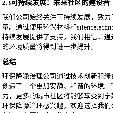
2.3可持续发展：未来社区的建设者
我们公司始终关注可持续发展，致力
量。通过使用环保材料和silencetech
持续发展提供了支持。我们相信，通
的环境质量将得到进一步提升。
总结
环保降噪治理公司通过技术创新和绿
创造了一个更加安静、和谐的环境。
力，更多的城市社区将能够享受到宁
环保降噪治理感兴趣，欢迎选择我们公司