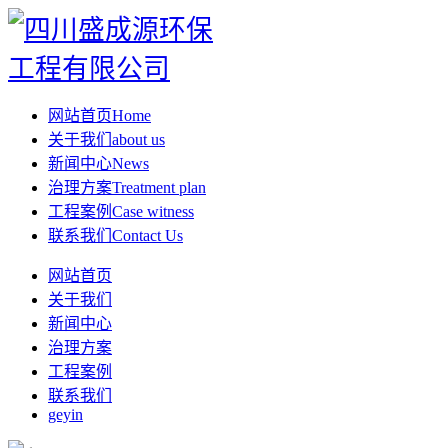
网站首页
Home
关于我们
about us
新闻中心
News
治理方案
Treatment plan
工程案例
Case witness
联系我们
Contact Us
网站首页
关于我们
新闻中心
治理方案
工程案例
联系我们
geyin