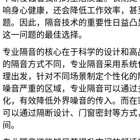
响身心健康，还会降低工作效率，甚
题。因此，隔音技术的重要性日益凸
这一问题的最佳选择。
专业隔音的核心在于科学的设计和高
的隔音方式不同，专业隔音采用系统
理出发，针对不同场景制定个性化的
噪音严重的区域，专业隔音可以通过
化，有效降低外界噪音的传入。而在
可以通过隔断设计、门窗密封等方式
间。