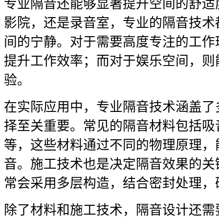
专业隔音还能够显著提升空间的舒适
影院，还是录音室，专业的隔音技术
间的宁静。对于需要高度专注的工作
提升工作效率；而对于娱乐空间，则
验。
在实际应用中，专业隔音技术涵盖了
择至关重要。常见的隔音材料包括吸
等，这些材料通过不同的物理原理，
音。施工技术也是决定隔音效果的关
常会采用多层构造，结合密封处理，
除了材料和施工技术，隔音设计还需