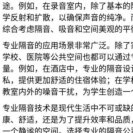
途。例如，在录音室内，除了基本的
学反射和扩散，以确保声音的纯净。
综合考虑隔音、吸音和空间美观的平
专业隔音的应用场景非常广泛。除了
学校、医院等公共空间也都可以通过
量。例如，在酒店中，专业的隔音设
私，提供更加舒适的住宿体验；在学
教室内外的噪音干扰，为学生创造一
专业隔音技术是现代生活中不可或缺
康、舒适，还是为了提升效率和品质
一个静谧的空间。选择专业的隔音公