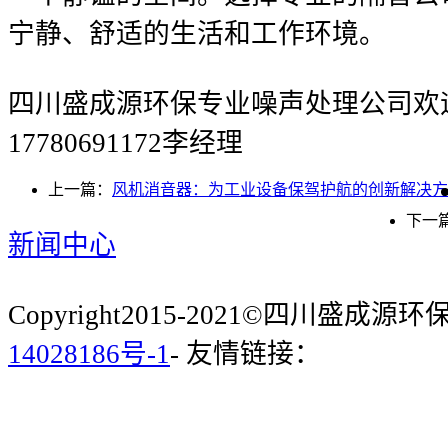
宁静、舒适的生活和工作环境。
四川盛成源环保专业噪声处理公司欢
17780691172李经理
上一篇：
风机消音器：为工业设备保驾护航的创新解决方
下一
新闻中心
Copyright2015-2021©四川盛成
14028186号-1
- 友情链接：