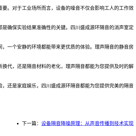
重要。对于工业场所而言，设备的噪音不仅会影响工人的工作效
。
都是确保实验结果准确性的关键。四川盛成源环隔音的消声室定
间，一个安静的环境都能带来更优质的体验。理声隔音的静音房
新换代，还是隔音材料的老化，理声隔音都能为您提供及时的解
验，还是家庭娱乐，四川盛成源环隔音都能为您提供完美的隔音
下一篇：
设备隔音降噪原理：从声音传播到技术实现