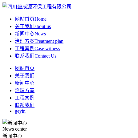
网站首页
Home
关于我们
about us
新闻中心
News
治理方案
Treatment plan
工程案例
Case witness
联系我们
Contact Us
网站首页
关于我们
新闻中心
治理方案
工程案例
联系我们
geyin
News center
新闻中心