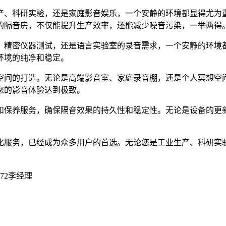
产、科研实验，还是家庭影音娱乐，一个安静的环境都显得尤为
的隔音房，不仅能提升生产效率，还能减少噪音污染，一举两得
、精密仪器测试，还是语言实验室的录音需求，一个安静的环境
环境的纯净和稳定。
空间的打造。无论是高端影音室、家庭录音棚，还是个人冥想空
您的影音体验达到极致。
和保养服务，确保隔音效果的持久性和稳定性。无论是设备的更
化服务，已经成为众多用户的首选。无论您是工业生产、科研实
72李经理