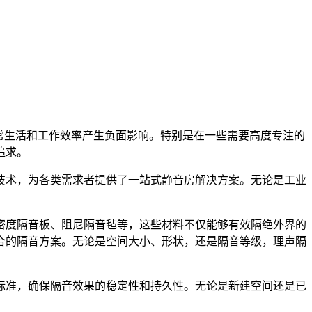
常生活和工作效率产生负面影响。特别是在一些需要高度专注的
追求。
技术，为各类需求者提供了一站式静音房解决方案。无论是工业
密度隔音板、阻尼隔音毡等，这些材料不仅能够有效隔绝外界的
合的隔音方案。无论是空间大小、形状，还是隔音等级，理声隔
标准，确保隔音效果的稳定性和持久性。无论是新建空间还是已