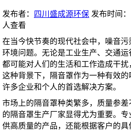
发布者：
四川盛成源环保
发布时间：20
人查看
在当今快节奏的现代社会中，噪音污
环境问题。无论是工业生产、交通运
都可能对人们的生活和工作造成干扰
这种背景下，隔音罩作为一种有效的
许多企业和个人的首选解决方案。
市场上的隔音罩种类繁多，质量参差
的隔音罩生产厂家显得尤为重要。专
供高质量的产品，还能根据客户的具