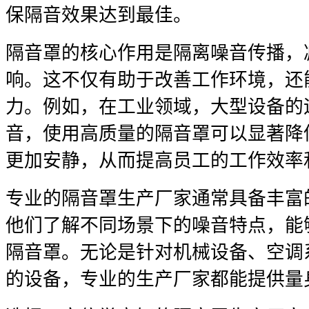
保隔音效果达到最佳。
隔音罩的核心作用是隔离噪音传播，
响。这不仅有助于改善工作环境，还
力。例如，在工业领域，大型设备的
音，使用高质量的隔音罩可以显著降
更加安静，从而提高员工的工作效率
专业的隔音罩生产厂家通常具备丰富
他们了解不同场景下的噪音特点，能
隔音罩。无论是针对机械设备、空调
的设备，专业的生产厂家都能提供量