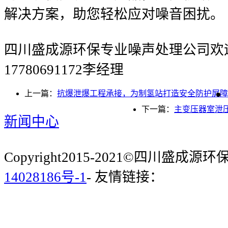
解决方案，助您轻松应对噪音困扰。
四川盛成源环保专业噪声处理公司欢
17780691172李经理
上一篇：
抗爆泄爆工程承接，为制氢站打造安全防护屏障
下一篇：
主变压器室泄
新闻中心
Copyright2015-2021©四川盛成
14028186号-1
- 友情链接：