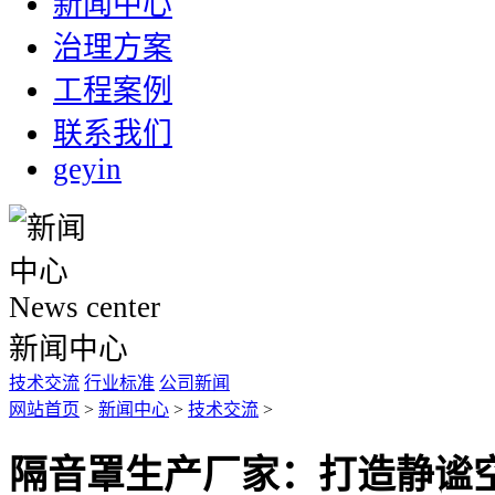
新闻中心
治理方案
工程案例
联系我们
geyin
News center
新闻中心
技术交流
行业标准
公司新闻
网站首页
>
新闻中心
>
技术交流
>
隔音罩生产厂家：打造静谧