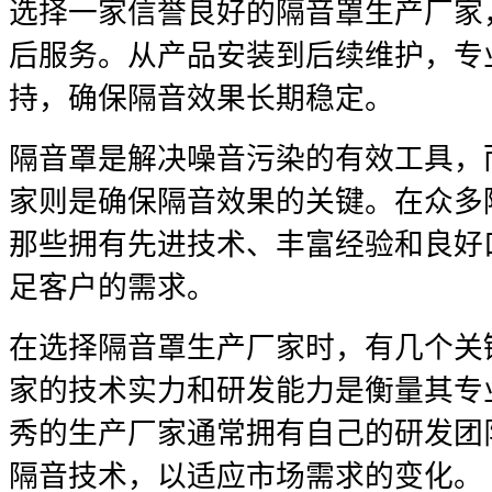
选择一家信誉良好的隔音罩生产厂家
后服务。从产品安装到后续维护，专
持，确保隔音效果长期稳定。
隔音罩是解决噪音污染的有效工具，
家则是确保隔音效果的关键。在众多
那些拥有先进技术、丰富经验和良好
足客户的需求。
在选择隔音罩生产厂家时，有几个关
家的技术实力和研发能力是衡量其专
秀的生产厂家通常拥有自己的研发团
隔音技术，以适应市场需求的变化。