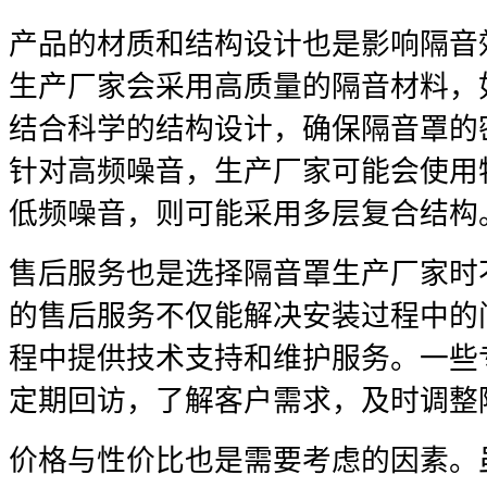
产品的材质和结构设计也是影响隔音
生产厂家会采用高质量的隔音材料，
结合科学的结构设计，确保隔音罩的
针对高频噪音，生产厂家可能会使用
低频噪音，则可能采用多层复合结构
售后服务也是选择隔音罩生产厂家时
的售后服务不仅能解决安装过程中的
程中提供技术支持和维护服务。一些
定期回访，了解客户需求，及时调整
价格与性价比也是需要考虑的因素。