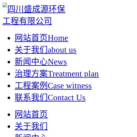
网站首页
Home
关于我们
about us
新闻中心
News
治理方案
Treatment plan
工程案例
Case witness
联系我们
Contact Us
网站首页
关于我们