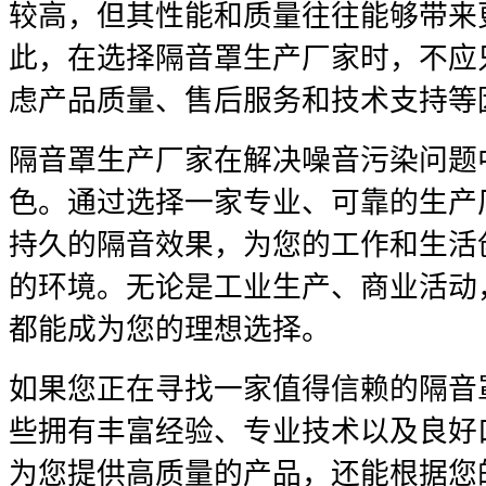
较高，但其性能和质量往往能够带来
此，在选择隔音罩生产厂家时，不应
虑产品质量、售后服务和技术支持等
隔音罩生产厂家在解决噪音污染问题
色。通过选择一家专业、可靠的生产
持久的隔音效果，为您的工作和生活
的环境。无论是工业生产、商业活动
都能成为您的理想选择。
如果您正在寻找一家值得信赖的隔音
些拥有丰富经验、专业技术以及良好
为您提供高质量的产品，还能根据您