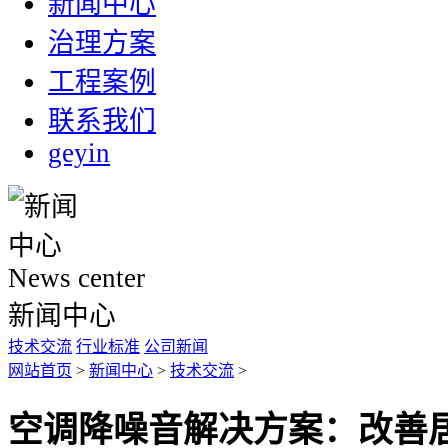
新闻中心
治理方案
工程案例
联系我们
geyin
News center
新闻中心
技术交流
行业标准
公司新闻
网站首页
>
新闻中心
>
技术交流
>
空调降噪音解决方案：改善