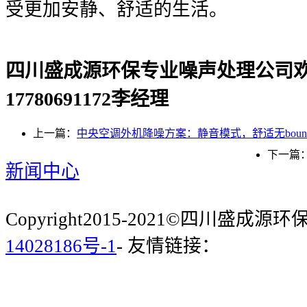
受更加安静、舒适的生活。
四川盛成源环保专业噪声处理公司
17780691172李经理
上一篇：
中央空调外机降噪方案：静音模式，舒适无bound
下一篇
新闻中心
Copyright2015-2021©四川盛成
14028186号-1
- 友情链接：