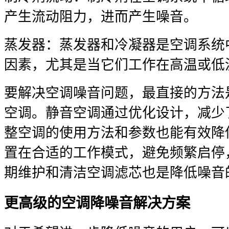
产生流动阻力，进而产生噪音。
蒸发器：蒸发器和冷凝器是空调系统
因素，尤其是当它们工作在高温或低
要解决空调噪音问题，最直接的方法
空调。静音空调通过优化设计，减少
整空调的使用方法和参数也能有效降
置在合适的工作模式，避免频繁启停
期维护和清洁空调滤芯也是降低噪音
更高级的空调降噪音解决方案