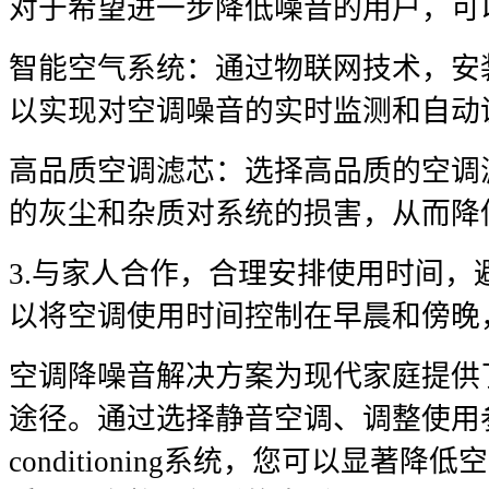
对于希望进一步降低噪音的用户，可
智能空气系统：通过物联网技术，安
以实现对空调噪音的实时监测和自动
高品质空调滤芯：选择高品质的空调
的灰尘和杂质对系统的损害，从而降
3.与家人合作，合理安排使用时间，
以将空调使用时间控制在早晨和傍晚
空调降噪音解决方案为现代家庭提供
途径。通过选择静音空调、调整使用
conditioning系统，您可以显著