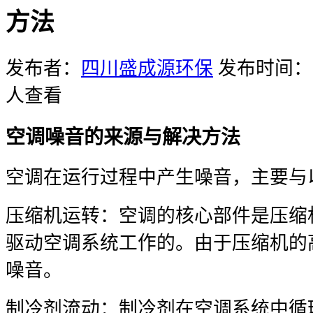
方法
发布者：
四川盛成源环保
发布时间：20
人查看
空调噪音的来源与解决方法
空调在运行过程中产生噪音，主要与
压缩机运转：空调的核心部件是压缩
驱动空调系统工作的。由于压缩机的
噪音。
制冷剂流动：制冷剂在空调系统中循