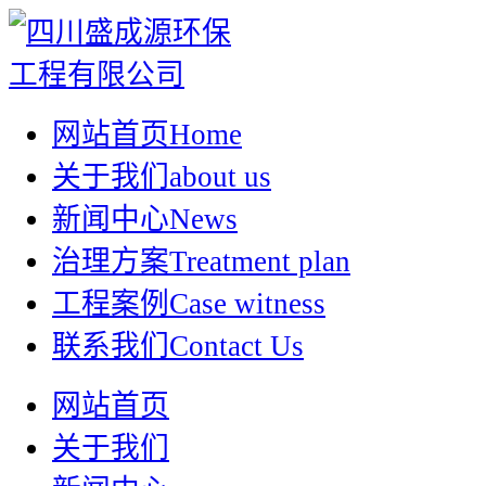
网站首页
Home
关于我们
about us
新闻中心
News
治理方案
Treatment plan
工程案例
Case witness
联系我们
Contact Us
网站首页
关于我们