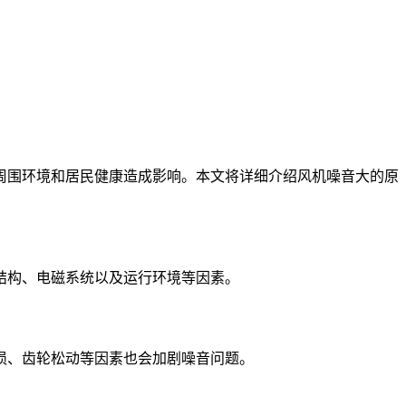
周围环境和居民健康造成影响。本文将详细介绍风机噪音大的原
结构、电磁系统以及运行环境等因素。
损、齿轮松动等因素也会加剧噪音问题。