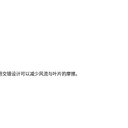
用交错设计可以减少风流与叶片的摩擦。