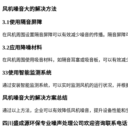
风机噪音大的解决方法
3.1使用隔音屏障
在风机周围设置隔音屏障可以有效减少噪音的传播。隔音屏障
3.2应用降噪材料
在风机周围使用吸音材料，如隔音耳塞或吸音板，可以有效减
33使用智能监测系统
通过安装智能监测系统，可以实时监测风机的运行状况，并根
风机噪音大的解决方案总结
通过以上方法，企业可以有效降低风机噪音，提升设备性能和
四川盛成源环保专业噪声处理公司欢迎咨询联系电话177