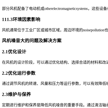
部分风机配备了电动机或otherelectromagneticsyste
111.3环境因素影响
风机通常位于工业厂区或城市区域，周边环境的noisepolluti
风机噪音大的问题及解决方案
2.1优化设计
在风机的设计阶段，可以通过优化结构、选择合适的材料和改
2.2优化运行参数
通过调节风机的转速、风量和压力等运行参数，可以有效降低
2.3维护与保养
定期进行维护和保养是降低风机噪音的重要手段。通过清洁轴