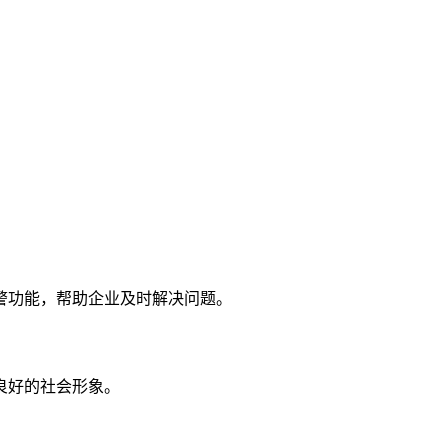
警功能，帮助企业及时解决问题。
良好的社会形象。