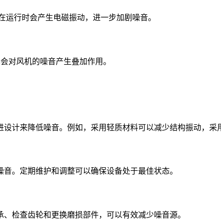
ms，这些设备在运行时会产生电磁振动，进一步加剧噪音。
on也会对风机的噪音产生叠加作用。
进设计来降低噪音。例如，采用轻质材料可以减少结构振动，采
噪音。定期维护和调整可以确保设备处于最佳状态。
承、检查齿轮和更换磨损部件，可以有效减少噪音源。