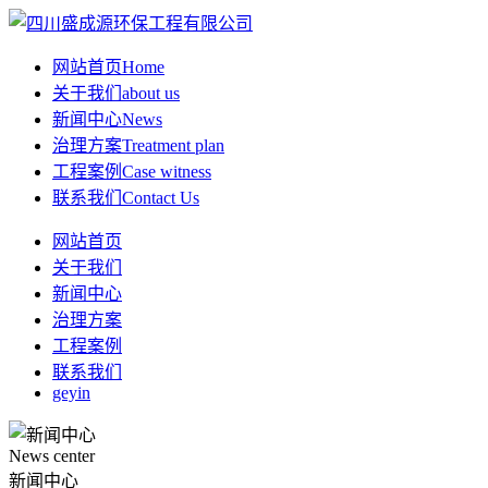
网站首页
Home
关于我们
about us
新闻中心
News
治理方案
Treatment plan
工程案例
Case witness
联系我们
Contact Us
网站首页
关于我们
新闻中心
治理方案
工程案例
联系我们
geyin
News center
新闻中心