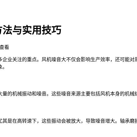
方法与实用技巧
查看
多企业关注的重点。风机噪音大不仅会影响生产效率，还可能对
象。
大量的机械振动和噪音。这些噪音来源主要包括风机本身的机械
尤其是在高转速下，这些振动会被放大，导致噪音增大。轴承磨