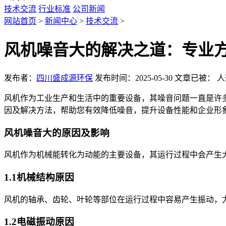
技术交流
行业标准
公司新闻
网站首页
>
新闻中心
>
技术交流
>
风机噪音大的解决之道：专业
发布者：
四川盛成源环保
发布时间：2025-05-30
文章已被：
人
风机作为工业生产和生活中的重要设备，其噪音问题一直是许
因及解决方法，帮助您有效降低噪音，提升设备性能和企业形
风机噪音大的原因及影响
风机作为机械能转化为动能的主要设备，其运行过程中会产生
1.1机械结构原因
风机的轴承、齿轮、叶轮等部位在运行过程中容易产生振动，
1.2电磁振动原因