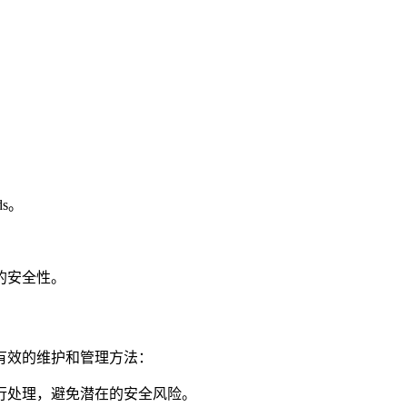
。
s。
的安全性。
有效的维护和管理方法：
行处理，避免潜在的安全风险。