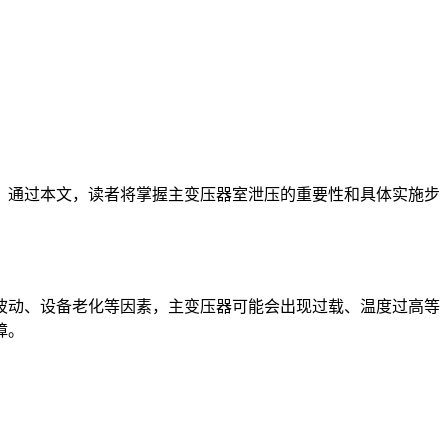
。通过本文，读者将掌握主变压器室泄压的重要性和具体实施步
波动、设备老化等因素，主变压器可能会出现过载、温度过高等
障。