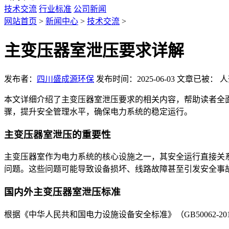
技术交流
行业标准
公司新闻
网站首页
>
新闻中心
>
技术交流
>
主变压器室泄压要求详解
发布者：
四川盛成源环保
发布时间：2025-06-03
文章已被：
人
本文详细介绍了主变压器室泄压要求的相关内容，帮助读者全
骤，提升安全管理水平，确保电力系统的稳定运行。
主变压器室泄压的重要性
主变压器室作为电力系统的核心设施之一，其安全运行直接关
问题。这些问题可能导致设备损坏、线路故障甚至引发安全事
国内外主变压器室泄压标准
根据《中华人民共和国电力设施设备安全标准》（GB50062-