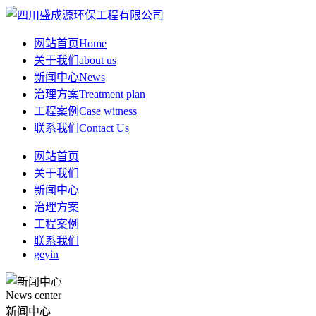
网站首页
Home
关于我们
about us
新闻中心
News
治理方案
Treatment plan
工程案例
Case witness
联系我们
Contact Us
网站首页
关于我们
新闻中心
治理方案
工程案例
联系我们
geyin
News center
新闻中心