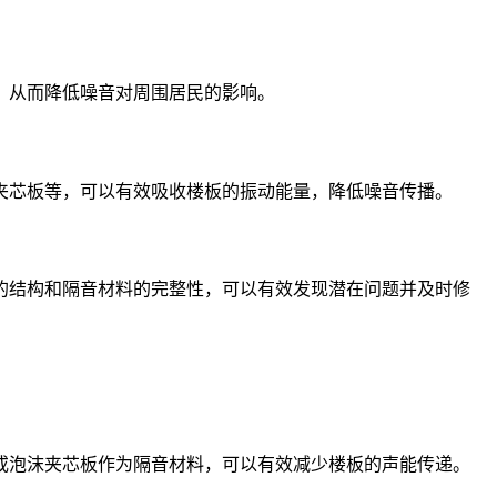
，从而降低噪音对周围居民的影响。
夹芯板等，可以有效吸收楼板的振动能量，降低噪音传播。
的结构和隔音材料的完整性，可以有效发现潜在问题并及时修
或泡沫夹芯板作为隔音材料，可以有效减少楼板的声能传递。