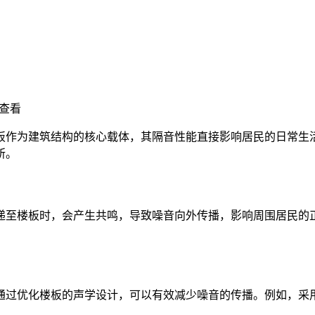
查看
板作为建筑结构的核心载体，其隔音性能直接影响居民的日常生
所。
递至楼板时，会产生共鸣，导致噪音向外传播，影响周围居民的
通过优化楼板的声学设计，可以有效减少噪音的传播。例如，采