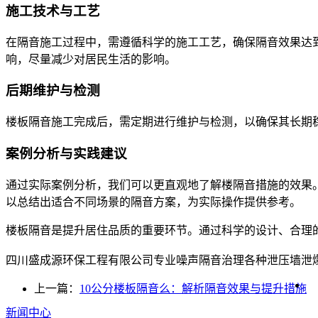
施工技术与工艺
在隔音施工过程中，需遵循科学的施工工艺，确保隔音效果达
响，尽量减少对居民生活的影响。
后期维护与检测
楼板隔音施工完成后，需定期进行维护与检测，以确保其长期
案例分析与实践建议
通过实际案例分析，我们可以更直观地了解楼隔音措施的效果
以总结出适合不同场景的隔音方案，为实际操作提供参考。
楼板隔音是提升居住品质的重要环节。通过科学的设计、合理
四川盛成源环保工程有限公司专业噪声隔音治理各种泄压墙泄爆墙设
上一篇：
10公分楼板隔音么：解析隔音效果与提升措施
新闻中心