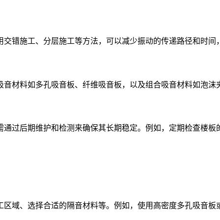
用交错施工、分层施工等方法，可以减少振动的传递路径和时间
吸音材料如多孔吸音板、纤维吸音板，以及组合吸音材料如泡沫
需通过后期维护和检测来确保其长期稳定。例如，定期检查楼板
工区域、选择合适的隔音材料等。例如，使用高密度多孔吸音板