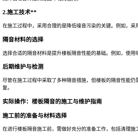
2.施工技术**
在施工过程中，采用合理的是降低噪音污染的关键。例如，采
隔音材料的选择
选择合适的隔音材料是提升楼板隔音性能的基础。例如，使用
后期维护与检测
尽管在施工过程中采取了多种隔音措施，但楼板的隔音性能仍
复。
实际操作：楼板隔音的施工与维护指南
施工前的准备与材料选择
在进行楼板隔音施工前，需做好充分的准备工作，包括清理施