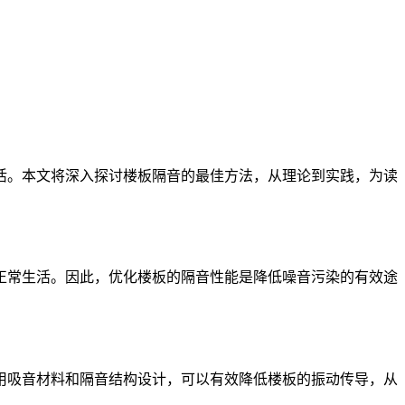
活。本文将深入探讨楼板隔音的最佳方法，从理论到实践，为读
正常生活。因此，优化楼板的隔音性能是降低噪音污染的有效途
用吸音材料和隔音结构设计，可以有效降低楼板的振动传导，从