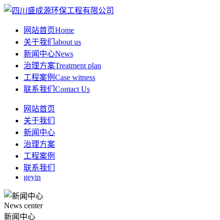
网站首页
Home
关于我们
about us
新闻中心
News
治理方案
Treatment plan
工程案例
Case witness
联系我们
Contact Us
网站首页
关于我们
新闻中心
治理方案
工程案例
联系我们
geyin
News center
新闻中心