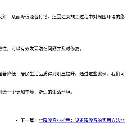
反射，从而降低噪音传播。还需注意施工过程中对周围环境的影
整性，可以有效发现潜在问题并及时修复。
显著降低，居民生活品质得到明显提升。通过这些案例，我们可
创造一个更加宁静、舒适的生活环境。
下一篇：
**降噪音小能手：设备降噪音的实用方法**