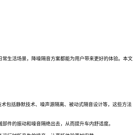
日常生活场景，降噪隔音方案都能为用户带来更好的体验。本文
降噪技术包括静默技术、噪声源隔离、被动式隔音设计等，这些方法
械部件的振动和噪音隔绝出去，从而提升车内舒适度。