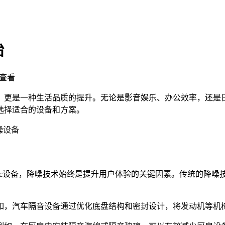
始
查看
，更是一种生活品质的提升。无论是影音娱乐、办公效率，还是
选择适合的设备和方案。
噪设备
ronic设备，降噪技术始终是提升用户体验的关键因素。传统的
如，汽车隔音设备通过优化底盘结构和密封设计，将发动机等机