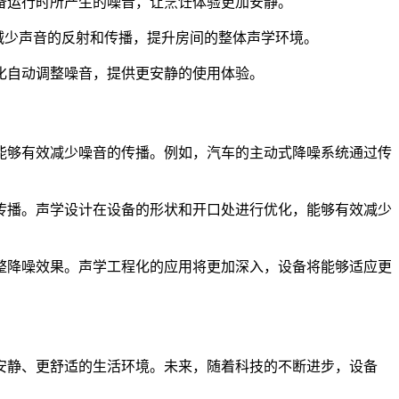
备运行时所产生的噪音，让烹饪体验更加安静。
有效减少声音的反射和传播，提升房间的整体声学环境。
化自动调整噪音，提供更安静的使用体验。
能够有效减少噪音的传播。例如，汽车的主动式降噪系统通过传
传播。声学设计在设备的形状和开口处进行优化，能够有效减少
整降噪效果。声学工程化的应用将更加深入，设备将能够适应更
安静、更舒适的生活环境。未来，随着科技的不断进步，设备