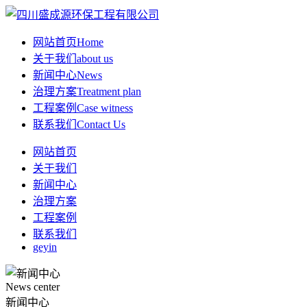
网站首页
Home
关于我们
about us
新闻中心
News
治理方案
Treatment plan
工程案例
Case witness
联系我们
Contact Us
网站首页
关于我们
新闻中心
治理方案
工程案例
联系我们
geyin
News center
新闻中心